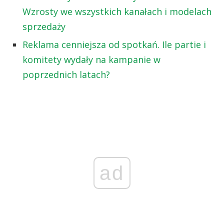
Wzrosty we wszystkich kanałach i modelach
sprzedaży
Reklama cenniejsza od spotkań. Ile partie i
komitety wydały na kampanie w
poprzednich latach?
ad