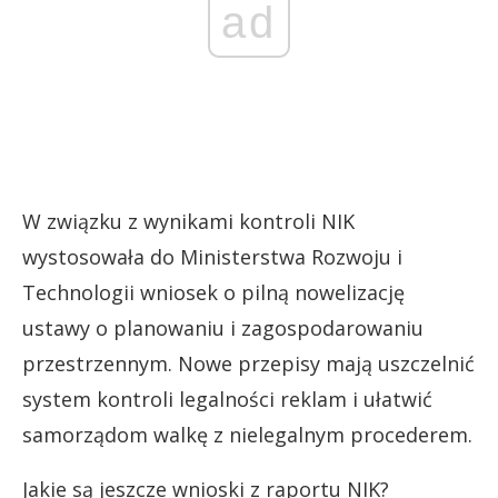
ad
W związku z wynikami kontroli NIK
wystosowała do Ministerstwa Rozwoju i
Technologii wniosek o pilną nowelizację
ustawy o planowaniu i zagospodarowaniu
przestrzennym. Nowe przepisy mają uszczelnić
system kontroli legalności reklam i ułatwić
samorządom walkę z nielegalnym procederem.
Jakie są jeszcze wnioski z raportu NIK?