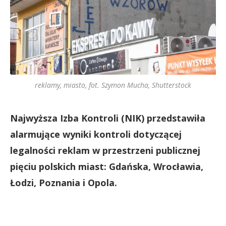
reklamy, miasto, fot. Szymon Mucha, Shutterstock
Najwyższa Izba Kontroli (NIK) przedstawiła
alarmujące wyniki kontroli dotyczącej
legalności reklam w przestrzeni publicznej
pięciu polskich miast: Gdańska, Wrocławia,
Łodzi, Poznania i Opola.