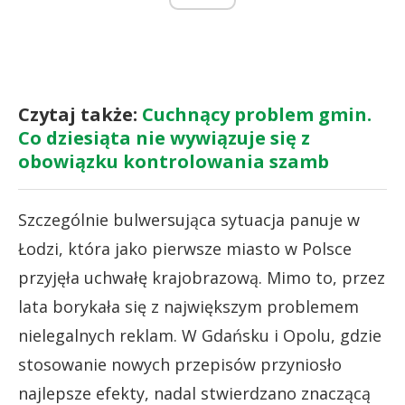
Czytaj także:
Cuchnący problem gmin.
Co dziesiąta nie wywiązuje się z
obowiązku kontrolowania szamb
Szczególnie bulwersująca sytuacja panuje w
Łodzi, która jako pierwsze miasto w Polsce
przyjęła uchwałę krajobrazową. Mimo to, przez
lata borykała się z największym problemem
nielegalnych reklam. W Gdańsku i Opolu, gdzie
stosowanie nowych przepisów przyniosło
najlepsze efekty, nadal stwierdzano znaczącą