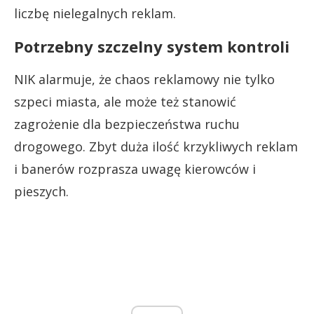
liczbę nielegalnych reklam.
Potrzebny szczelny system kontroli
NIK alarmuje, że chaos reklamowy nie tylko
szpeci miasta, ale może też stanowić
zagrożenie dla bezpieczeństwa ruchu
drogowego. Zbyt duża ilość krzykliwych reklam
i banerów rozprasza uwagę kierowców i
pieszych.