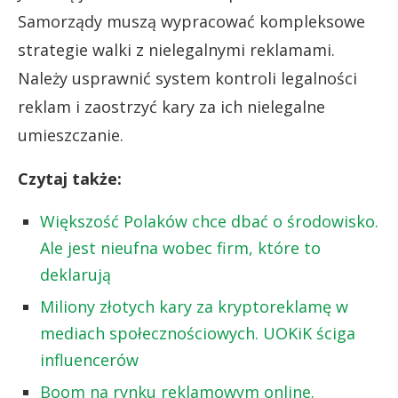
Samorządy muszą wypracować kompleksowe
strategie walki z nielegalnymi reklamami.
Należy usprawnić system kontroli legalności
reklam i zaostrzyć kary za ich nielegalne
umieszczanie.
Czytaj także:
Większość Polaków chce dbać o środowisko.
Ale jest nieufna wobec firm, które to
deklarują
Miliony złotych kary za kryptoreklamę w
mediach społecznościowych. UOKiK ściga
influencerów
Boom na rynku reklamowym online.