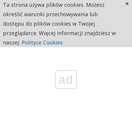
×
Ta strona używa plików cookies. Możesz
określić warunki przechowywania lub
dostępu do plików cookies w Twojej
przeglądarce. Więcej informacji znajdziesz w
naszej:
Polityce Cookies
ad