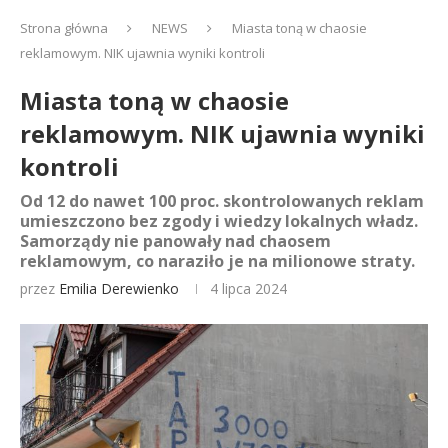
Strona główna
NEWS
Miasta toną w chaosie
reklamowym. NIK ujawnia wyniki kontroli
Miasta toną w chaosie
reklamowym. NIK ujawnia wyniki
kontroli
Od 12 do nawet 100 proc. skontrolowanych reklam
umieszczono bez zgody i wiedzy lokalnych władz.
Samorządy nie panowały nad chaosem
reklamowym, co naraziło je na milionowe straty.
przez
Emilia Derewienko
4 lipca 2024