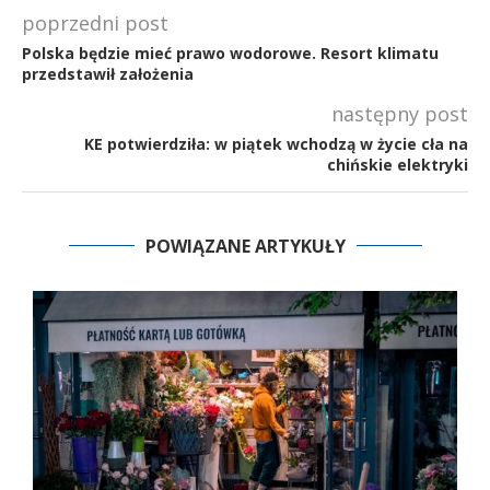
poprzedni post
Polska będzie mieć prawo wodorowe. Resort klimatu
przedstawił założenia
następny post
KE potwierdziła: w piątek wchodzą w życie cła na
chińskie elektryki
POWIĄZANE ARTYKUŁY