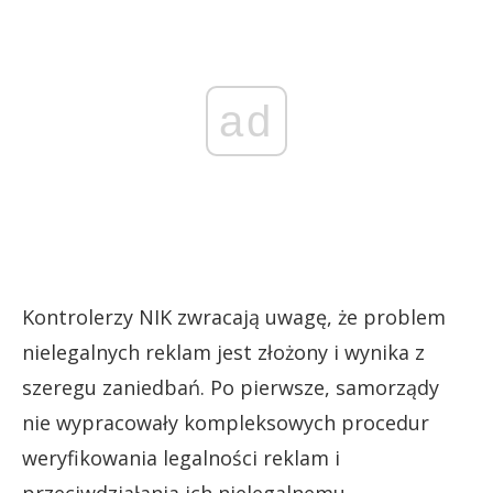
ad
Kontrolerzy NIK zwracają uwagę, że problem
nielegalnych reklam jest złożony i wynika z
szeregu zaniedbań. Po pierwsze, samorządy
nie wypracowały kompleksowych procedur
weryfikowania legalności reklam i