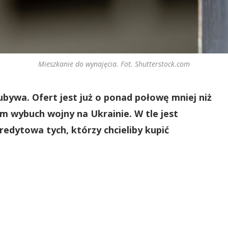
Mieszkanie do wynajęcia. Fot. Shutterstock.com
bywa. Ofert jest już o ponad połowę mniej niż
 wybuch wojny na Ukrainie. W tle jest
redytowa tych, którzy chcieliby kupić