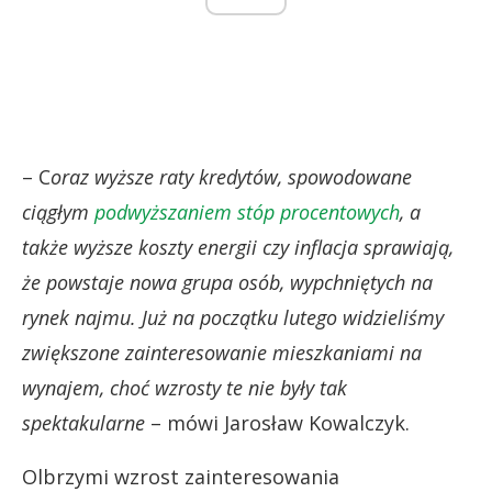
– C
oraz wyższe raty kredytów, spowodowane
ciągłym
podwyższaniem stóp procentowych
, a
także wyższe koszty energii czy inflacja sprawiają,
że powstaje nowa grupa osób, wypchniętych na
rynek najmu. Już na początku lutego widzieliśmy
zwiększone zainteresowanie mieszkaniami na
wynajem, choć wzrosty te nie były tak
spektakularne
– mówi Jarosław Kowalczyk.
Olbrzymi wzrost zainteresowania