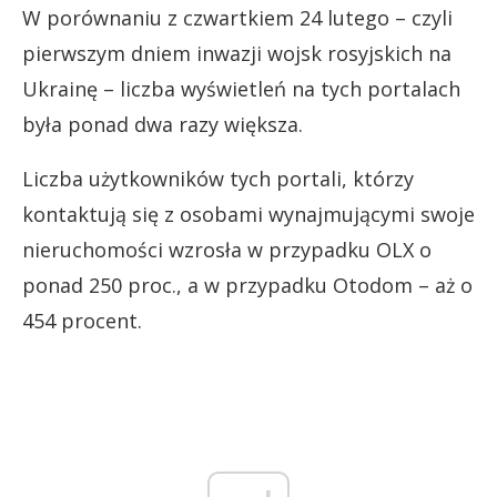
W porównaniu z czwartkiem 24 lutego – czyli
pierwszym dniem inwazji wojsk rosyjskich na
Ukrainę – liczba wyświetleń na tych portalach
była ponad dwa razy większa.
Liczba użytkowników tych portali, którzy
kontaktują się z osobami wynajmującymi swoje
nieruchomości wzrosła w przypadku OLX o
ponad 250 proc., a w przypadku Otodom – aż o
454 procent.