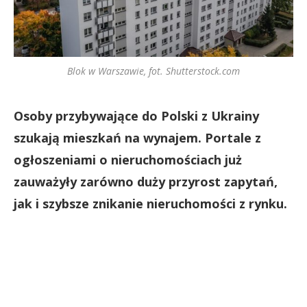
Blok w Warszawie, fot. Shutterstock.com
Osoby przybywające do Polski z Ukrainy
szukają mieszkań na wynajem. Portale z
ogłoszeniami o nieruchomościach już
zauważyły zarówno duży przyrost zapytań,
jak i szybsze znikanie nieruchomości z rynku.