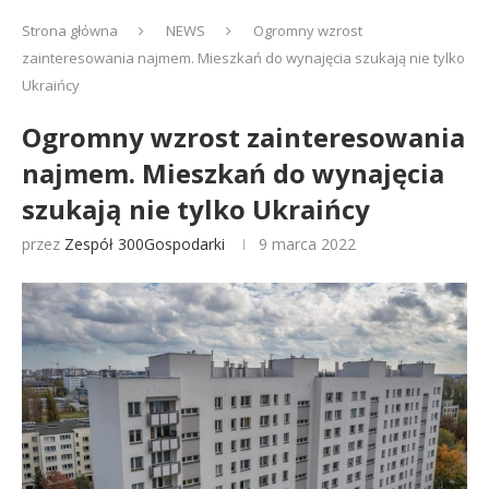
Strona główna
NEWS
Ogromny wzrost
zainteresowania najmem. Mieszkań do wynajęcia szukają nie tylko
Ukraińcy
Ogromny wzrost zainteresowania
najmem. Mieszkań do wynajęcia
szukają nie tylko Ukraińcy
przez
Zespół 300Gospodarki
9 marca 2022