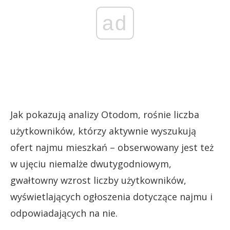
ad
Jak pokazują analizy Otodom, rośnie liczba
użytkowników, którzy aktywnie wyszukują
ofert najmu mieszkań – obserwowany jest też
w ujęciu niemalże dwutygodniowym,
gwałtowny wzrost liczby użytkowników,
wyświetlających ogłoszenia dotyczące najmu i
odpowiadających na nie.