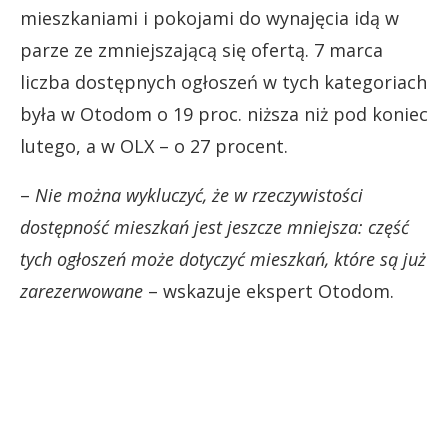
mieszkaniami i pokojami do wynajęcia idą w
parze ze zmniejszającą się ofertą. 7 marca
liczba dostępnych ogłoszeń w tych kategoriach
była w Otodom o 19 proc. niższa niż pod koniec
lutego, a w OLX – o 27 procent.
–
Nie można wykluczyć, że w rzeczywistości
dostępność mieszkań jest jeszcze mniejsza: część
tych ogłoszeń może dotyczyć mieszkań, które są już
zarezerwowane
– wskazuje ekspert Otodom.