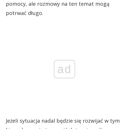
pomocy, ale rozmowy na ten temat mogą
potrwać długo.
ad
Jeżeli sytuacja nadal będzie się rozwijać w tym