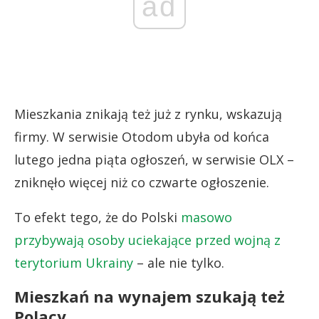
ad
Mieszkania znikają też już z rynku, wskazują
firmy. W serwisie Otodom ubyła od końca
lutego jedna piąta ogłoszeń, w serwisie OLX –
zniknęło więcej niż co czwarte ogłoszenie.
To efekt tego, że do Polski
masowo
przybywają osoby uciekające przed wojną z
terytorium Ukrainy
– ale nie tylko.
Mieszkań na wynajem szukają też
Polacy