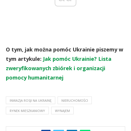
O tym, jak można pomóc Ukrainie piszemy w
tym artykule:
Jak pomóc Ukrainie? Lista
zweryfikowanych zbiórek i organizacji
pomocy humanitarnej
INWAZJA ROSJI NA UKRAINĘ
NIERUCHOMOŚCI
RYNEK MIESZKANIOWY
WYNAJEM