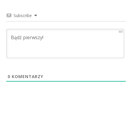
Subscribe
500
0
KOMENTARZY