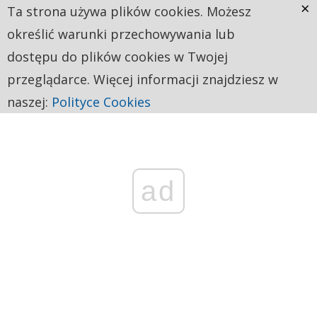
×
Ta strona używa plików cookies. Możesz
określić warunki przechowywania lub
dostępu do plików cookies w Twojej
przeglądarce. Więcej informacji znajdziesz w
naszej:
Polityce Cookies
ad