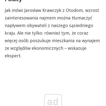
Jak mówi Jarosław Krawczyk z Otodom, wzrost
zainteresowania najmem można tłumaczyć
napływem obywateli z naszego sąsiedniego
kraju. Ale nie tylko: również tym, że coraz
więcej osób poszukuje mieszkania na wynajem
ze względów ekonomicznych – wskazuje
ekspert.
ad