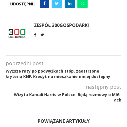
UDOSTĘPNIJ
ZESPÓŁ 300GOSPODARKI
poprzedni post
Wyższe raty po podwyżkach stóp, zaostrzone
kryteria KNF. Kredyt na mieszkanie mniej dostępny
następny post
Wizyta Kamali Harris w Polsce. Będą rozmowy o MIG-
ach
POWIĄZANE ARTYKUŁY