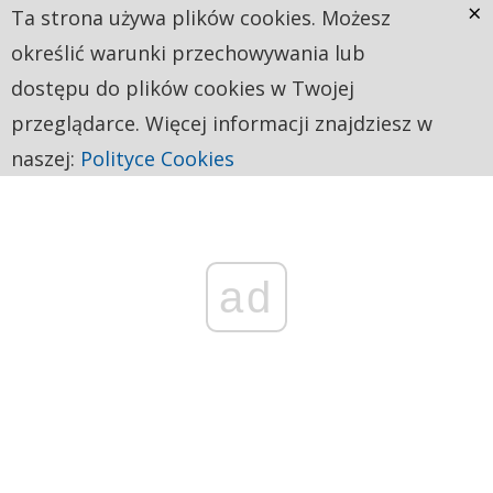
×
Ta strona używa plików cookies. Możesz
określić warunki przechowywania lub
dostępu do plików cookies w Twojej
przeglądarce. Więcej informacji znajdziesz w
naszej:
Polityce Cookies
ad