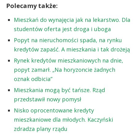
Polecamy także:
Mieszkań do wynajęcia jak na lekarstwo. Dla
studentów oferta jest droga i uboga
Popyt na nieruchomości spada, na rynku
kredytów zapaść. A mieszkania i tak drożeją
Rynek kredytów mieszkaniowych na dnie,
popyt zamarł. „Na horyzoncie żadnych
oznak odbicia”
Mieszkania mogą być tańsze. Rząd
przedstawił nowy pomysł
Nisko oprocentowane kredyty
mieszkaniowe dla młodych. Kaczyński
zdradza plany rządu