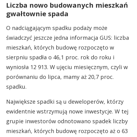
Liczba nowo budowanych mieszkań
gwałtownie spada
O nadciągającym spadku podaży może
świadczyć jeszcze jedna informacja GUS: liczba
mieszkań, których budowę rozpoczęto w
sierpniu spadła o 46,1 proc. rok do roku i
wyniosła 12 913. W ujęciu miesięcznym, czyli w
porównaniu do lipca, mamy aż 20,7 proc.
spadku.
Największe spadki są u deweloperów, którzy
ewidentnie wstrzymują nowe inwestycje. W tej
grupie inwestorów odnotowano spadek liczby
mieszkań, których budowę rozpoczęto aż o 63