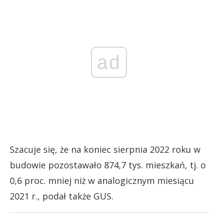
ad
Szacuje się, że na koniec sierpnia 2022 roku w
budowie pozostawało 874,7 tys. mieszkań, tj. o
0,6 proc. mniej niż w analogicznym miesiącu
2021 r., podał także GUS.