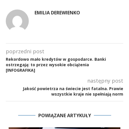
EMILIA DEREWIENKO
poprzedni post
Rekordowo mało kredytów w gospodarce. Banki
ostrzegają: to przez wysokie obciążenia
[INFOGRAFIKA]
następny post
Jakość powietrza na świecie jest fatalna. Prawie
wszystkie kraje nie spełniają norm
POWIĄZANE ARTYKUŁY