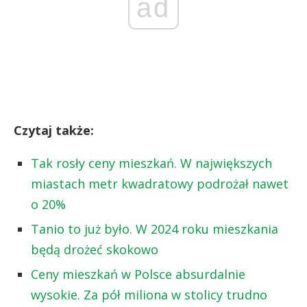
ad
Czytaj także:
Tak rosły ceny mieszkań. W największych
miastach metr kwadratowy podrożał nawet
o 20%
Tanio to już było. W 2024 roku mieszkania
będą drożeć skokowo
Ceny mieszkań w Polsce absurdalnie
wysokie. Za pół miliona w stolicy trudno