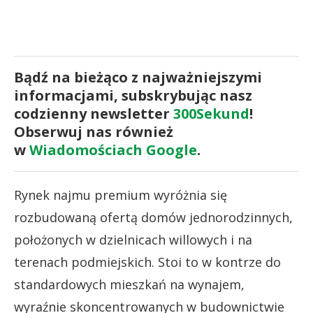
Bądź na bieżąco z najważniejszymi
informacjami, subskrybując nasz
codzienny newsletter
300Sekund
!
Obserwuj nas również
w
Wiadomościach Google
.
Rynek najmu premium wyróżnia się
rozbudowaną ofertą domów jednorodzinnych,
położonych w dzielnicach willowych i na
terenach podmiejskich. Stoi to w kontrze do
standardowych mieszkań na wynajem,
wyraźnie skoncentrowanych w budownictwie