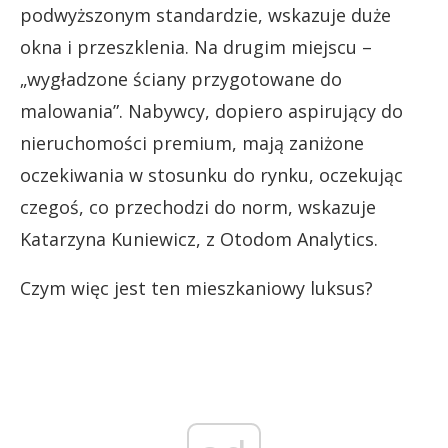
podwyższonym standardzie, wskazuje duże
okna i przeszklenia. Na drugim miejscu –
„wygładzone ściany przygotowane do
malowania”. Nabywcy, dopiero aspirujący do
nieruchomości premium, mają zaniżone
oczekiwania w stosunku do rynku, oczekując
czegoś, co przechodzi do norm, wskazuje
Katarzyna Kuniewicz, z Otodom Analytics.
Czym więc jest ten mieszkaniowy luksus?