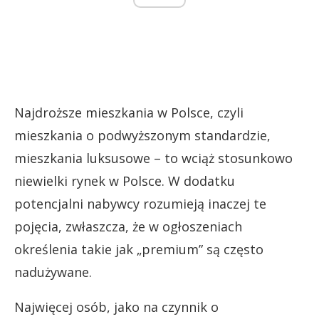
Najdroższe mieszkania w Polsce, czyli
mieszkania o podwyższonym standardzie,
mieszkania luksusowe – to wciąż stosunkowo
niewielki rynek w Polsce. W dodatku
potencjalni nabywcy rozumieją inaczej te
pojęcia, zwłaszcza, że w ogłoszeniach
określenia takie jak „premium” są często
nadużywane.
Najwięcej osób, jako na czynnik o