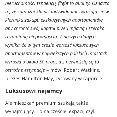
nieruchomości tendencję flight to quality. Oznacza
to, że zamożni klienci indywidualni zwracają się w
kierunku zakupu ekskluzywnych apartamentów,
aby chronić swój kapitał przed inflacją i szeroko
rozumianą niepewnością. Z naszych danych
wynika, że w tym czasie wartość luksusowych
apartamentów w największych polskich miastach
wzrosła o około 50 proc., a z pewnością są to
ostrożne estymacje
– mówi Robert Watkins,
prezes Hamilton May, cytowany w raporcie.
Luksusowi najemcy
Ale mieszkań premium szukają także
wynajmujący. To najczęściej expaci, czyli