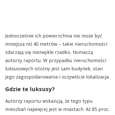
Jednocześnie ich powierzchnia nie może być
mniejsza niż 40 metrów – takie nieruchomości
zdarzają się niezwykle rzadko, tłumaczą
autorzy raportu. W przypadku nieruchomości
luksusowych istotny jest sam budynek, stan
jego zagospodarowania i oczywiście lokalizacja.
Gdzie te luksusy?
Autorzy raportu wskazują, że tego typu
mieszkań najwięcej jest w miastach. Aż 85 proc.