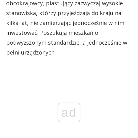
obcokrajowcy, piastujący zazwyczaj wysokie
stanowiska, którzy przyjeżdżają do kraju na
kilka lat, nie zamierzając jednocześnie w nim
inwestować. Poszukują mieszkań o
podwyższonym standardzie, a jednocześnie w
pełni urządzonych.
ad