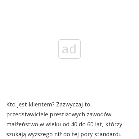
ad
Kto jest klientem? Zazwyczaj to
przedstawiciele prestiżowych zawodów,
małżeństwo w wieku od 40 do 60 lat, którzy
szukają wyższego niż do tej pory standardu