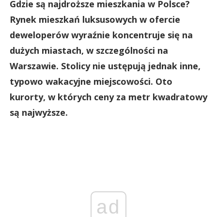
Gdzie są najdroższe mieszkania w Polsce?
Rynek mieszkań luksusowych w ofercie
deweloperów wyraźnie koncentruje się na
dużych miastach, w szczególności na
Warszawie. Stolicy nie ustępują jednak inne,
typowo wakacyjne miejscowości. Oto
kurorty, w których ceny za metr kwadratowy
są najwyższe.
ad