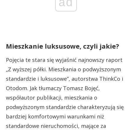
ad
Mieszkanie luksusowe, czyli jakie?
Pojęcia te stara się wyjaśnić najnowszy raport
„Z wyższej półki. Mieszkania o podwyższonym
standardzie i luksusowe”, autorstwa ThinkCo i
Otodom. Jak tłumaczy Tomasz Bojęć,
współautor publikacji, mieszkania o
podwyższonym standardzie charakteryzują się
bardziej komfortowymi warunkami niż
standardowe nieruchomości, mające za