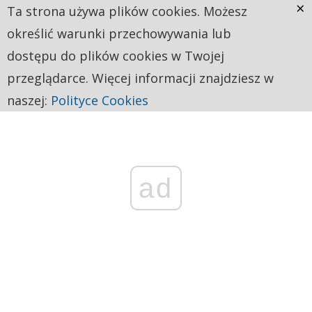
×
Ta strona używa plików cookies. Możesz
określić warunki przechowywania lub
dostępu do plików cookies w Twojej
przeglądarce. Więcej informacji znajdziesz w
naszej:
Polityce Cookies
ad