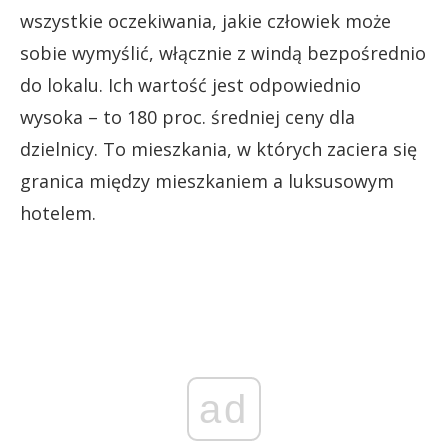
wszystkie oczekiwania, jakie człowiek może
sobie wymyślić, włącznie z windą bezpośrednio
do lokalu. Ich wartość jest odpowiednio
wysoka – to 180 proc. średniej ceny dla
dzielnicy. To mieszkania, w których zaciera się
granica między mieszkaniem a luksusowym
hotelem.
ad