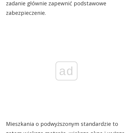
zadanie głównie zapewnić podstawowe
zabezpieczenie.
ad
Mieszkania o podwyższonym standardzie to