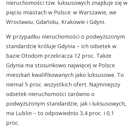
nieruchomości tzw. luksusowych znajduje się w
pięciu miastach w Polsce: w Warszawie, we
Wrocławiu, Gdańsku, Krakowie i Gdyni.
W przypadku nieruchomości o podwyższonym
standardzie króluje Gdynia – ich odsetek w
bazie Otodom przekracza 12 proc. Także
Gdynia ma stosunkowo najwięcej w Polsce
mieszkań kwalifikowanych jako luksusowe. To
niemal 5 proc. wszystkich ofert. Najmniejszy
odsetek nieruchomości zarówno o
podwyższonym standardzie, jak i luksusowych,
ma Lublin – to odpowiednio 3,4 proc. i 0,1
proc.