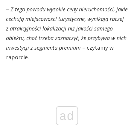
–
Z tego powodu wysokie ceny nieruchomości, jakie
cechują miejscowości turystyczne, wynikają raczej
z atrakcyjności lokalizacji niż jakości samego
obiektu, choć trzeba zaznaczyć, że przybywa w nich
inwestycji z segmentu premium
– czytamy w
raporcie.
ad