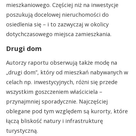
mieszkaniowego. Częściej niż na inwestycje
poszukują docelowej nieruchomości do
osiedlenia się – i to zazwyczaj w okolicy
dotychczasowego miejsca zamieszkania.
Drugi dom
Autorzy raportu obserwują także modę na
„drugi dom”, który od mieszkań nabywanych w
celach np. inwestycyjnych, różni się przede
wszystkim goszczeniem właściciela –
przynajmniej sporadycznie. Najczęściej
oblegane pod tym względem są kurorty, które
łączą bliskość natury i infrastrukturę
turystyczną.