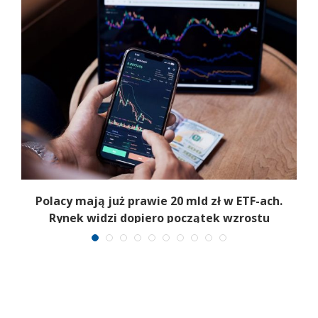
Polacy mają już prawie 20 mld zł w ETF-ach.
Rynek widzi dopiero początek wzrostu