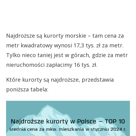
Najdroższe są kurorty morskie – tam cena za
metr kwadratowy wynosi 17,3 tys. zł za metr.
Tylko nieco taniej jest w górach, gdzie za metr
nieruchomości zapłacimy 16 tys. zł.
Które kurorty są najdroższe, przedstawia
poniższa tabela: