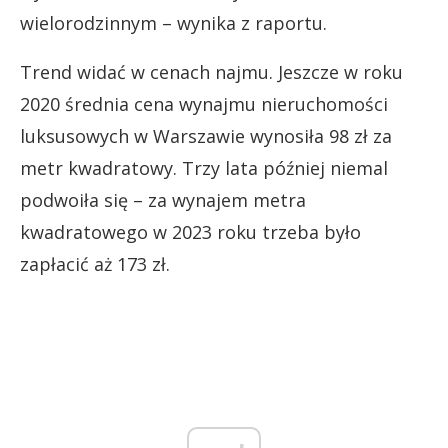
wielorodzinnym – wynika z raportu.
Trend widać w cenach najmu. Jeszcze w roku
2020 średnia cena wynajmu nieruchomości
luksusowych w Warszawie wynosiła 98 zł za
metr kwadratowy. Trzy lata później niemal
podwoiła się – za wynajem metra
kwadratowego w 2023 roku trzeba było
zapłacić aż 173 zł.