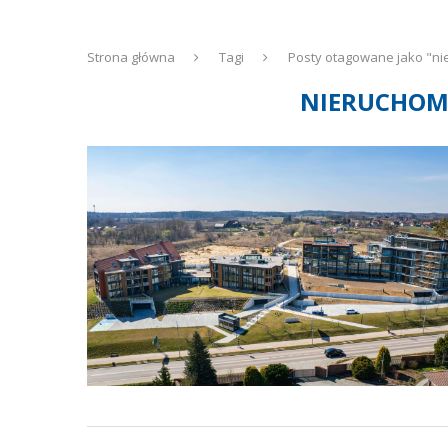
Strona główna
Tagi
Posty otagowane jako "n
NIERUCHOM