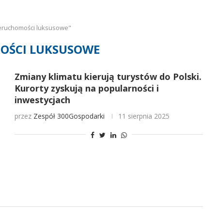
ieruchomości luksusowe"
OŚCI LUKSUSOWE
Zmiany klimatu kierują turystów do Polski.
Kurorty zyskują na popularności i
inwestycjach
przez
Zespół 300Gospodarki
11 sierpnia 2025