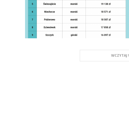
WCZYTAJ 