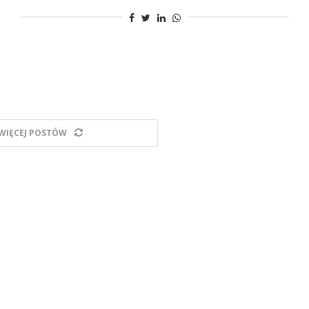
WIĘCEJ POSTÓW