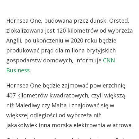
Hornsea One, budowana przez duński Orsted,
zlokalizowana jest 120 kilometrów od wybrzeża
Anglii, po ukończeniu w 2020 roku będzie
produkować prąd dla miliona brytyjskich
gospodarstw domowych, informuje
CNN
Business
.
Hornsea One będzie zajmować powierzchnię
407 kilometrów kwadratowych, czyli większą
niż Malediwy czy Malta i znajdować się w
większej odległości od wybrzeża niż
jakakolwiek inna morska elektrownia wiatrowa.