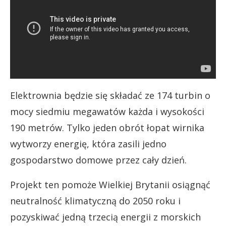
Elektrownia będzie się składać ze 174 turbin o
mocy siedmiu megawatów każda i wysokości
190 metrów. Tylko jeden obrót łopat wirnika
wytworzy energię, która zasili jedno
gospodarstwo domowe przez cały dzień.
Projekt ten pomoże Wielkiej Brytanii osiągnąć
neutralność klimatyczną do 2050 roku i
pozyskiwać jedną trzecią energii z morskich