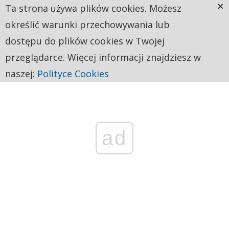
×
Ta strona używa plików cookies. Możesz
określić warunki przechowywania lub
dostępu do plików cookies w Twojej
przeglądarce. Więcej informacji znajdziesz w
naszej:
Polityce Cookies
ad