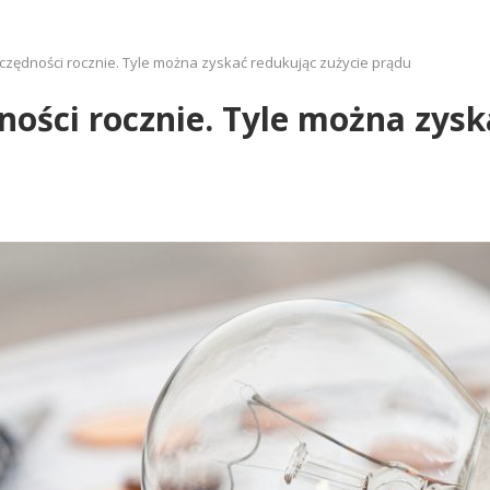
czędności rocznie. Tyle można zyskać redukując zużycie prądu
ności rocznie. Tyle można zysk