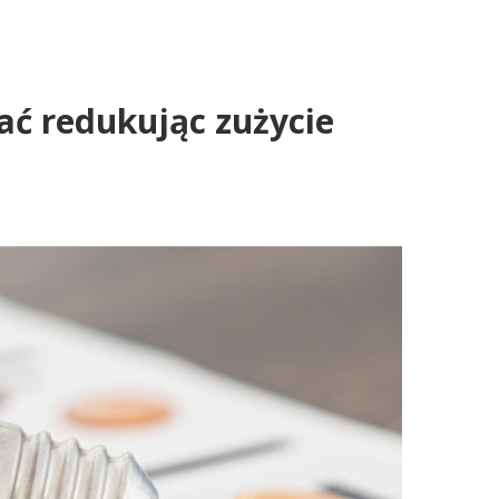
ać redukując zużycie