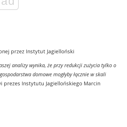
ad
ej przez Instytut Jagielloński
szej analizy wynika, że przy redukcji zużycia tylko o
i gospodarstwa domowe mogłyby łącznie w skali
 prezes Instytutu Jagiellońskiego Marcin