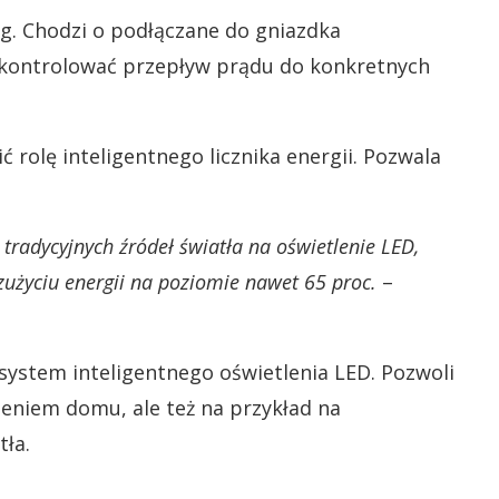
g. Chodzi o podłączane do gniazdka
 kontrolować przepływ prądu do konkretnych
rolę inteligentnego licznika energii. Pozwala
adycyjnych źródeł światła na oświetlenie LED,
użyciu energii na poziomie nawet 65 proc.
–
system inteligentnego oświetlenia LED. Pozwoli
eniem domu, ale też na przykład na
tła.