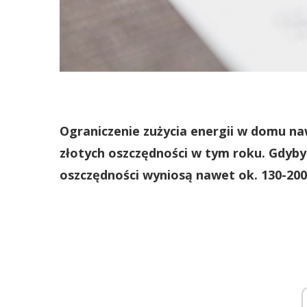
Ograniczenie zużycia energii w domu naw
złotych oszczędności w tym roku. Gdyby 
oszczędności wyniosą nawet ok. 130-200