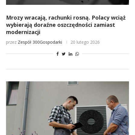
Mrozy wracają, rachunki rosną. Polacy wciąż
wybierają doraźne oszczędności zamiast
modernizacji
przez
Zespół 300Gospodarki
20 lutego 2026