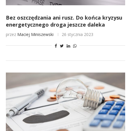
Bez oszczędzania ani rusz. Do końca kryzysu
energetycznego droga jeszcze daleka
przez
Maciej Miniszewski
26 stycznia 2023