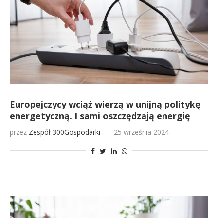
Europejczycy wciąż wierzą w unijną politykę
energetyczną. I sami oszczędzają energię
przez
Zespół 300Gospodarki
25 września 2024