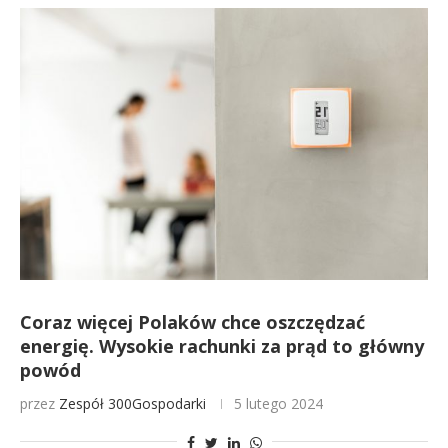
Coraz więcej Polaków chce oszczędzać
energię. Wysokie rachunki za prąd to główny
powód
przez
Zespół 300Gospodarki
5 lutego 2024