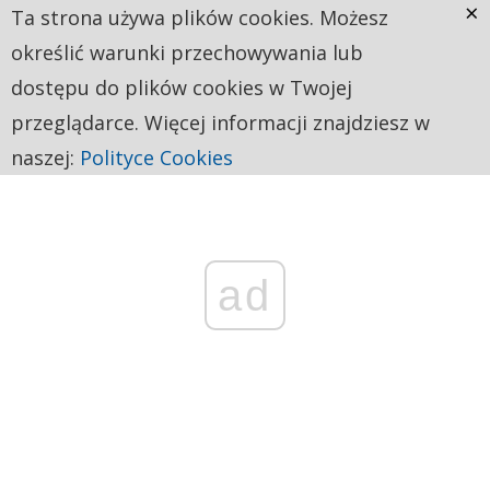
×
Ta strona używa plików cookies. Możesz
określić warunki przechowywania lub
dostępu do plików cookies w Twojej
przeglądarce. Więcej informacji znajdziesz w
naszej:
Polityce Cookies
ad