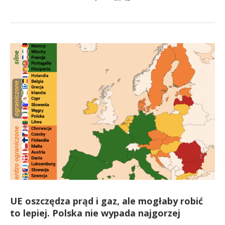
UE oszczędza prąd i gaz, ale mogłaby robić
to lepiej. Polska nie wypada najgorzej