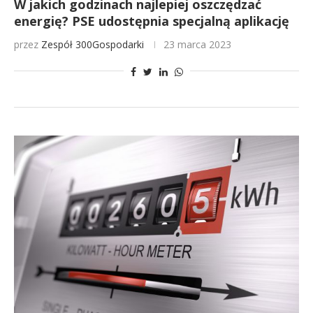
W jakich godzinach najlepiej oszczędzać
energię? PSE udostępnia specjalną aplikację
przez
Zespół 300Gospodarki
23 marca 2023