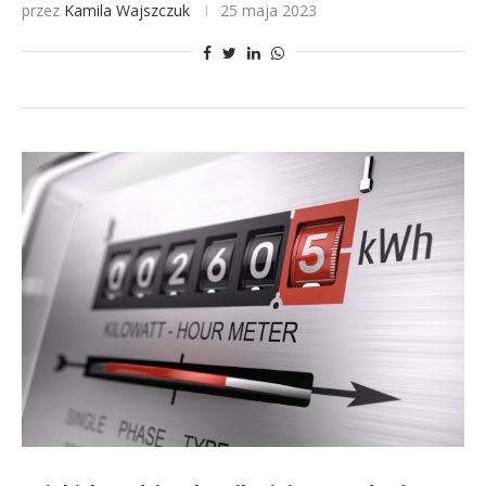
przez
Kamila Wajszczuk
25 maja 2023