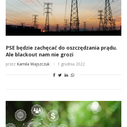
PSE będzie zachęcać do oszczędzania prądu.
Ale blackout nam nie grozi
przez
Kamila Wajszczuk
1 grudnia 2022