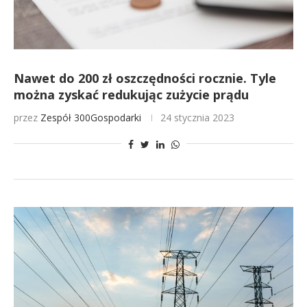
Nawet do 200 zł oszczędności rocznie. Tyle
można zyskać redukując zużycie prądu
przez
Zespół 300Gospodarki
24 stycznia 2023