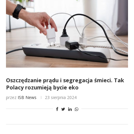
Oszczędzanie prądu i segregacja śmieci. Tak
Polacy rozumieją bycie eko
przez
ISB News
23 sierpnia 2024