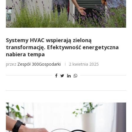
Systemy HVAC wspierają zieloną
transformację. Efektywność energetyczna
nabiera tempa
przez
Zespół 300Gospodarki
2 kwietnia 2025