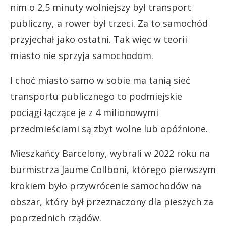
nim o 2,5 minuty wolniejszy był transport
publiczny, a rower był trzeci. Za to samochód
przyjechał jako ostatni. Tak więc w teorii
miasto nie sprzyja samochodom.
I choć miasto samo w sobie ma tanią sieć
transportu publicznego to podmiejskie
pociągi łączące je z 4 milionowymi
przedmieściami są zbyt wolne lub opóźnione.
Mieszkańcy Barcelony, wybrali w 2022 roku na
burmistrza Jaume Collboni, którego pierwszym
krokiem było przywrócenie samochodów na
obszar, który był przeznaczony dla pieszych za
poprzednich rządów.