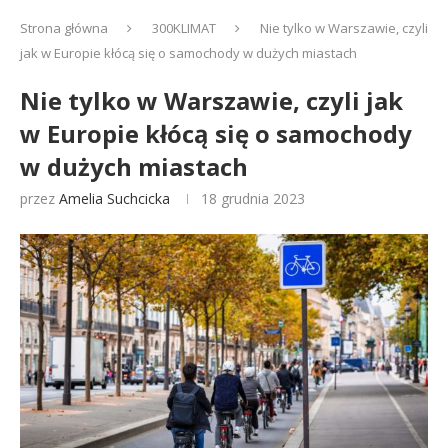
Strona główna
300KLIMAT
Nie tylko w Warszawie, czyli
jak w Europie kłócą się o samochody w dużych miastach
Nie tylko w Warszawie, czyli jak
w Europie kłócą się o samochody
w dużych miastach
przez
Amelia Suchcicka
18 grudnia 2023