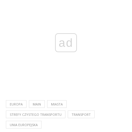
ad
EUROPA
MAIN
MIASTA
STREFY CZYSTEGO TRANSPORTU
TRANSPORT
UNIA EUROPEJSKA