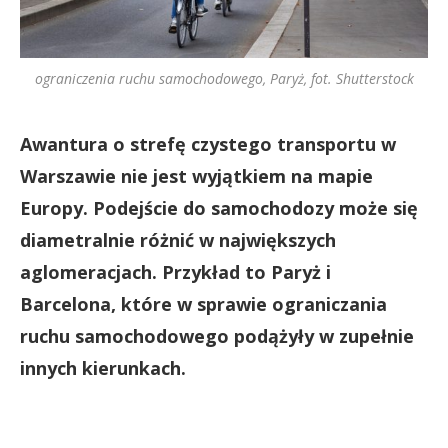
ograniczenia ruchu samochodowego, Paryż, fot. Shutterstock
Awantura o strefę czystego transportu w
Warszawie nie jest wyjątkiem na mapie
Europy. Podejście do samochodozy może się
diametralnie różnić w największych
aglomeracjach. Przykład to Paryż i
Barcelona, które w sprawie ograniczania
ruchu samochodowego podążyły w zupełnie
innych kierunkach.