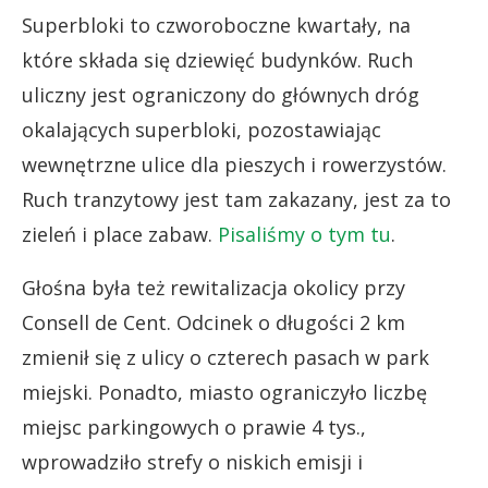
Superbloki to czworoboczne kwartały, na
które składa się dziewięć budynków. Ruch
uliczny jest ograniczony do głównych dróg
okalających superbloki, pozostawiając
wewnętrzne ulice dla pieszych i rowerzystów.
Ruch tranzytowy jest tam zakazany, jest za to
zieleń i place zabaw.
Pisaliśmy o tym tu
.
Głośna była też rewitalizacja okolicy przy
Consell de Cent. Odcinek o długości 2 km
zmienił się z ulicy o czterech pasach w park
miejski. Ponadto, miasto ograniczyło liczbę
miejsc parkingowych o prawie 4 tys.,
wprowadziło strefy o niskich emisji i