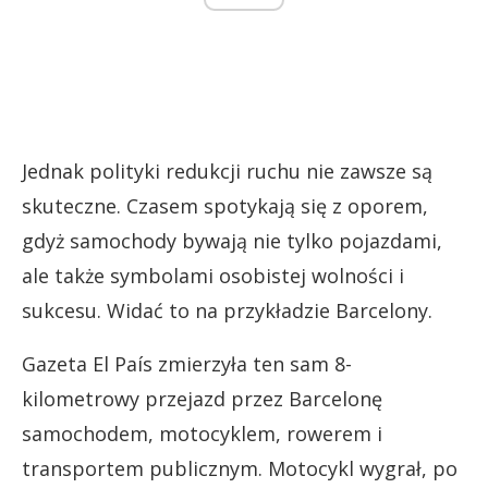
Jednak polityki redukcji ruchu nie zawsze są
skuteczne. Czasem spotykają się z oporem,
gdyż samochody bywają nie tylko pojazdami,
ale także symbolami osobistej wolności i
sukcesu. Widać to na przykładzie Barcelony.
Gazeta El País zmierzyła ten sam 8-
kilometrowy przejazd przez Barcelonę
samochodem, motocyklem, rowerem i
transportem publicznym. Motocykl wygrał, po