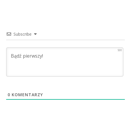
Subscribe
500
0
KOMENTARZY