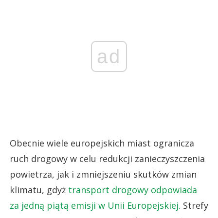
ad
Obecnie wiele europejskich miast ogranicza
ruch drogowy w celu redukcji zanieczyszczenia
powietrza, jak i zmniejszeniu skutków zmian
klimatu, gdyż
transport drogowy odpowiada
za jedną piątą emisji w Unii Europejskiej.
Strefy