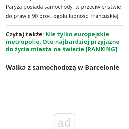
Paryża posiada samochody, w przeciwieństwie
do prawie 90 proc. ogółu ludności francuskiej.
Czytaj także:
Nie tylko europejskie
metropolie. Oto najbardziej przyjazne
do życia miasta na świecie [RANKING]
Walka z samochodozą w Barcelonie
ad