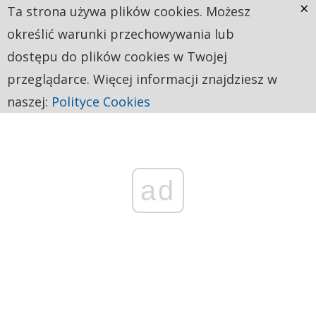
×
Ta strona używa plików cookies. Możesz
określić warunki przechowywania lub
dostępu do plików cookies w Twojej
przeglądarce. Więcej informacji znajdziesz w
naszej:
Polityce Cookies
ad