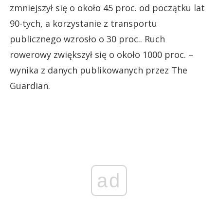
zmniejszył się o około 45 proc. od początku lat
90-tych, a korzystanie z transportu
publicznego wzrosło o 30 proc.. Ruch
rowerowy zwiększył się o około 1000 proc. –
wynika z danych publikowanych przez The
Guardian.
ad