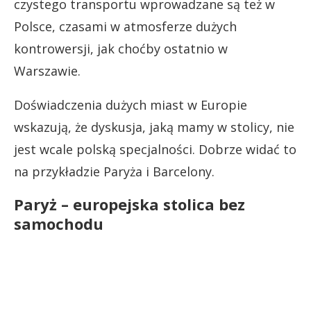
czystego transportu wprowadzane są też w
Polsce, czasami w atmosferze dużych
kontrowersji, jak choćby ostatnio w
Warszawie.
Doświadczenia dużych miast w Europie
wskazują, że dyskusja, jaką mamy w stolicy, nie
jest wcale polską specjalności. Dobrze widać to
na przykładzie Paryża i Barcelony.
Paryż – europejska stolica bez
samochodu