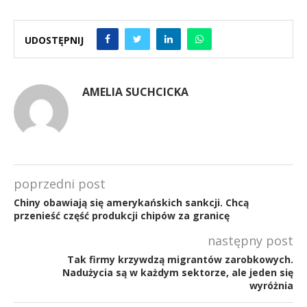
UDOSTĘPNIJ
AMELIA SUCHCICKA
poprzedni post
Chiny obawiają się amerykańskich sankcji. Chcą
przenieść część produkcji chipów za granicę
następny post
Tak firmy krzywdzą migrantów zarobkowych.
Nadużycia są w każdym sektorze, ale jeden się
wyróżnia