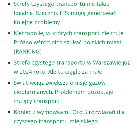
Strefy czystego transportu nie takie
idealne. Rzecznik ITS: mogą generować
kolejne problemy
Metropolie, w których transport nie truje.
Próżno wśród nich szukać polskich miast
[RANKING]
Strefa czystego transportu w Warszawie już
w 2024 roku. Ale to ciągle za mało
Świat wciąż zwiększa emisje gazów
cieplarnianych. Problemem pozostaje
trujący transport
Koniec z wymówkami. Oto 5 rozwiązań dla
czystego transportu miejskiego