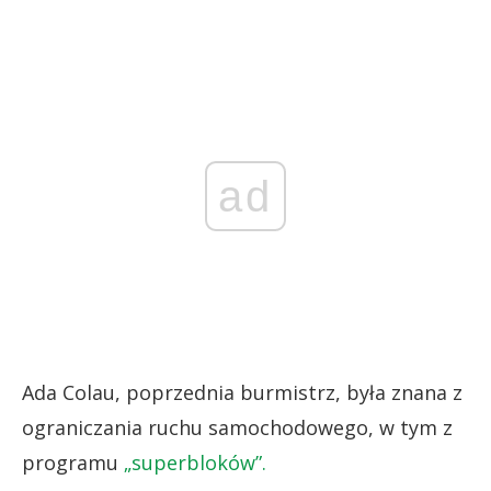
ad
Ada Colau, poprzednia burmistrz, była znana z
ograniczania ruchu samochodowego, w tym z
programu
„superbloków”.