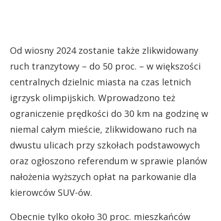
Od wiosny 2024 zostanie także zlikwidowany
ruch tranzytowy – do 50 proc. – w większości
centralnych dzielnic miasta na czas letnich
igrzysk olimpijskich. Wprowadzono też
ograniczenie prędkości do 30 km na godzinę w
niemal całym mieście, zlikwidowano ruch na
dwustu ulicach przy szkołach podstawowych
oraz ogłoszono referendum w sprawie planów
nałożenia wyższych opłat na parkowanie dla
kierowców SUV-ów.
Obecnie tylko około 30 proc. mieszkańców