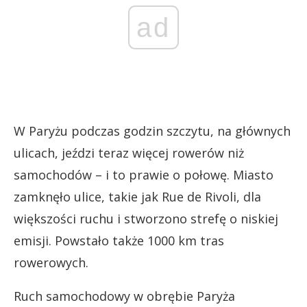
ad
W Paryżu podczas godzin szczytu, na głównych
ulicach, jeździ teraz więcej rowerów niż
samochodów – i to prawie o połowę. Miasto
zamknęło ulice, takie jak Rue de Rivoli, dla
większości ruchu i stworzono strefę o niskiej
emisji. Powstało także 1000 km tras
rowerowych.
Ruch samochodowy w obrębie Paryża