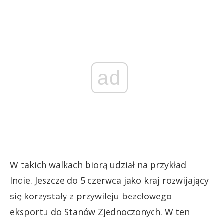
ad
W takich walkach biorą udział na przykład
Indie. Jeszcze do 5 czerwca jako kraj rozwijający
się korzystały z przywileju bezcłowego
eksportu do Stanów Zjednoczonych. W ten