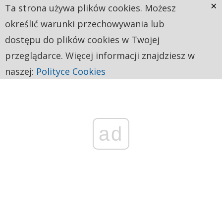
×
Ta strona używa plików cookies. Możesz
określić warunki przechowywania lub
dostępu do plików cookies w Twojej
przeglądarce. Więcej informacji znajdziesz w
naszej:
Polityce Cookies
ad