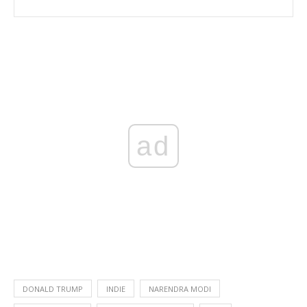
ad
DONALD TRUMP
INDIE
NARENDRA MODI