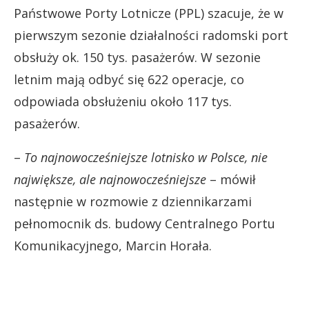
Państwowe Porty Lotnicze (PPL) szacuje, że w
pierwszym sezonie działalności radomski port
obsłuży ok. 150 tys. pasażerów. W sezonie
letnim mają odbyć się 622 operacje, co
odpowiada obsłużeniu około 117 tys.
pasażerów.
–
To najnowocześniejsze lotnisko w Polsce, nie
największe, ale najnowocześniejsze
– mówił
następnie w rozmowie z dziennikarzami
pełnomocnik ds. budowy Centralnego Portu
Komunikacyjnego, Marcin Horała.