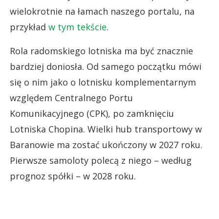
wielokrotnie na łamach naszego portalu, na
przykład
w tym tekście
.
Rola radomskiego lotniska ma być znacznie
bardziej doniosła. Od samego początku mówi
się o nim jako o lotnisku komplementarnym
względem Centralnego Portu
Komunikacyjnego (CPK), po zamknięciu
Lotniska Chopina. Wielki hub transportowy w
Baranowie ma zostać ukończony w 2027 roku.
Pierwsze samoloty polecą z niego – według
prognoz spółki – w 2028 roku.