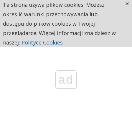
×
Ta strona używa plików cookies. Możesz
określić warunki przechowywania lub
dostępu do plików cookies w Twojej
przeglądarce. Więcej informacji znajdziesz w
naszej:
Polityce Cookies
ad