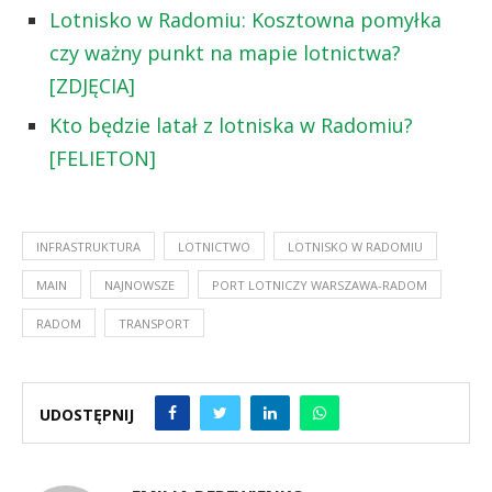
Lotnisko w Radomiu: Kosztowna pomyłka
czy ważny punkt na mapie lotnictwa?
[ZDJĘCIA]
Kto będzie latał z lotniska w Radomiu?
[FELIETON]
INFRASTRUKTURA
LOTNICTWO
LOTNISKO W RADOMIU
MAIN
NAJNOWSZE
PORT LOTNICZY WARSZAWA-RADOM
RADOM
TRANSPORT
UDOSTĘPNIJ