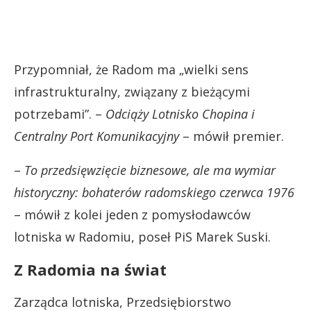
Przypomniał, że Radom ma „wielki sens
infrastrukturalny, związany z bieżącymi
potrzebami”. –
Odciąży Lotnisko Chopina i
Centralny Port Komunikacyjny
– mówił premier.
–
To przedsięwzięcie biznesowe, ale ma wymiar
historyczny: bohaterów radomskiego czerwca 1976
– mówił z kolei jeden z pomysłodawców
lotniska w Radomiu, poseł PiS Marek Suski.
Z Radomia na świat
Zarządca lotniska, Przedsiębiorstwo