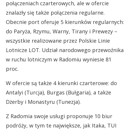
połączeniach czarterowych, ale w ofercie
znalazły się także połączenia regularne.
Obecnie port oferuje 5 kierunków regularnych:
do Paryża, Rzymu, Warny, Tirany i Prewezy –
wszystkie realizowane przez Polskie Linie
Lotnicze LOT. Udział narodowego przewoźnika
w ruchu lotniczym w Radomiu wyniesie 81
proc.
W ofercie są także 4 kierunki czarterowe: do
Antalyi (Turcja), Burgas (Bułgaria), a także
Dżerby i Monastyru (Tunezja).
Z Radomia swoje usługi proponuje 10 biur
podróży, w tym te największe, jak Itaka, TUI