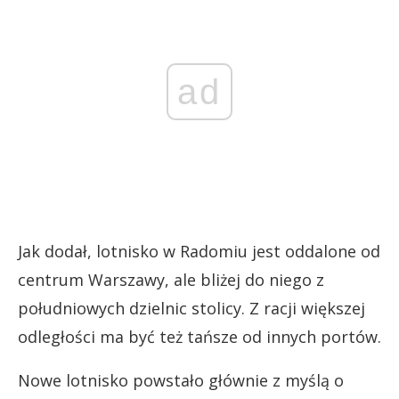
ad
Jak dodał, lotnisko w Radomiu jest oddalone od
centrum Warszawy, ale bliżej do niego z
południowych dzielnic stolicy. Z racji większej
odległości ma być też tańsze od innych portów.
Nowe lotnisko powstało głównie z myślą o