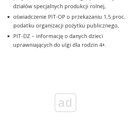
działów specjalnych produkcji rolnej,
oświadczenie PIT-OP o przekazaniu 1,5 proc.
podatku organizacji pożytku publicznego,
PIT-DZ – informację o danych dzieci
uprawniających do ulgi dla rodzin 4+.
ad