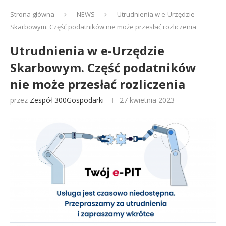
Strona główna
NEWS
Utrudnienia w e-Urzędzie
Skarbowym. Część podatników nie może przesłać rozliczenia
Utrudnienia w e-Urzędzie
Skarbowym. Część podatników
nie może przesłać rozliczenia
przez
Zespół 300Gospodarki
27 kwietnia 2023