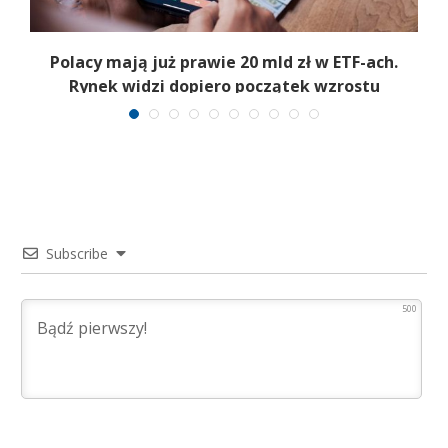
Polacy mają już prawie 20 mld zł w ETF-ach.
Rynek widzi dopiero początek wzrostu
Subscribe
500