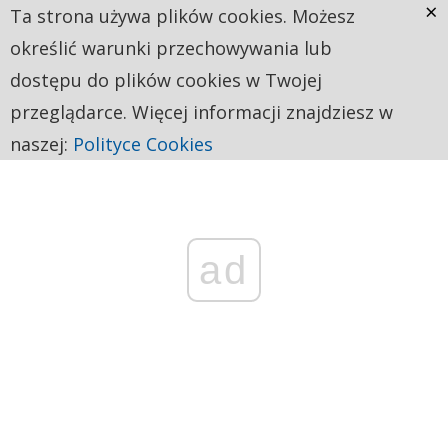
×
Ta strona używa plików cookies. Możesz
określić warunki przechowywania lub
dostępu do plików cookies w Twojej
przeglądarce. Więcej informacji znajdziesz w
naszej:
Polityce Cookies
ad