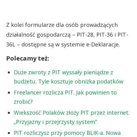
Z kolei formularze dla osób prowadzących
działalność gospodarczą – PIT-28, PIT-36 i PIT-
36L – dostępne są w systemie e-Deklaracje.
Polecamy też:
Duże zwroty z PIT wyssały pieniądze z
budżetu. Tyle kosztuje obniżka podatków
Freelancer rozlicza PIT. Jak powinien to
zrobić?
Wiekszość Polaków złoży PIT przez internet.
„Przyjazny i przejrzysty system”
PIT rozliczysz przy pomocy BLIK-a. Nowa