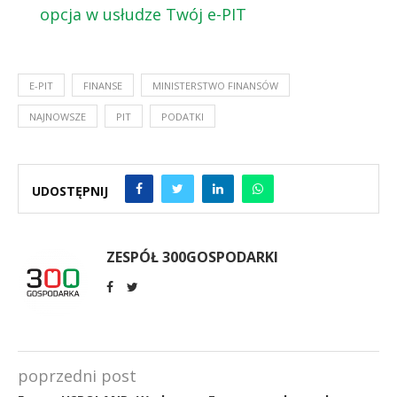
opcja w usłudze Twój e-PIT
E-PIT
FINANSE
MINISTERSTWO FINANSÓW
NAJNOWSZE
PIT
PODATKI
UDOSTĘPNIJ
ZESPÓŁ 300GOSPODARKI
poprzedni post