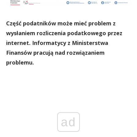
Część podatników może mieć problem z
wysłaniem rozliczenia podatkowego przez
internet. Informatycy z Ministerstwa
Finansów pracują nad rozwiązaniem
problemu.
ad