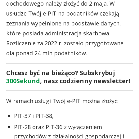
dochodowego należy złożyć do 2 maja. W
usłudze Twój e-PIT na podatników czekają
zeznania wypełnione na podstawie danych,
które posiada administracja skarbowa.
Rozliczenie za 2022 r. zostało przygotowane
dla ponad 24 mln podatników.
Chcesz być na bieżąco? Subskrybuj
300Sekund
, nasz codzienny newsletter!
W ramach usługi Twój e-PIT można złożyć:
PIT-37 i PIT-38,
PIT-28 oraz PIT-36 z wyłączeniem
przychodów z działalności gospodarczej i