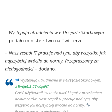
–
Występują utrudnienia w e-Urzędzie Skarbowym
– podało ministerstwo na Twitterze.
–
Nasz zespół IT pracuje nad tym, aby wszystko jak
najszybciej wróciło do normy. Przepraszamy za
niedogodności
– dodano.
Występują utrudnienia w e-Urzędzie Skarbowym.
#TwójeUS
#TwójePIT
Część użytkowników może mieć kłopot z przesłaniem
dokumentów. Nasz zespół IT pracuje nad tym, aby
wszystko jak najszybciej wróciło do normy.
Przepraszamy za niedogodności.