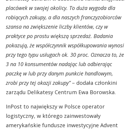
placówek w swojej okolicy. To duża wygoda dla
robiących zakupy, a dla naszych franczyzobiorców
szansa na zwiększenie liczby klientów, czy w
praktyce po prostu większą sprzedaż. Badania
pokazują, że współczynnik współkupowania wynosi
przy tego typu usługach ok. 30 proc. Oznacza to, że
3 na 10 konsumentów nadając lub odbierając
paczkę w lub przy danym punkcie handlowym,
zrobi przy tej okazji zakupy”
– dodała członkini
zarządu Delikatesy Centrum Ewa Borowska.
InPost to największy w Polsce operator
logistyczny, w którego zainwestowały
amerykańskie fundusze inwestycyjne Advent