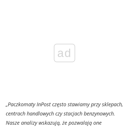
ad
„Paczkomaty InPost często stawiamy przy sklepach,
centrach handlowych czy stacjach benzynowych.
Nasze analizy wskazują, że pozwalają one