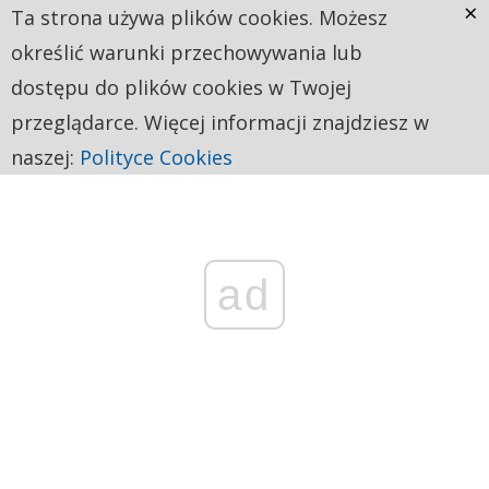
×
Ta strona używa plików cookies. Możesz
określić warunki przechowywania lub
dostępu do plików cookies w Twojej
przeglądarce. Więcej informacji znajdziesz w
naszej:
Polityce Cookies
ad