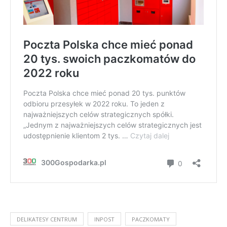
DELIKATESY CENTRUM
INPOST
PACZKOMATY