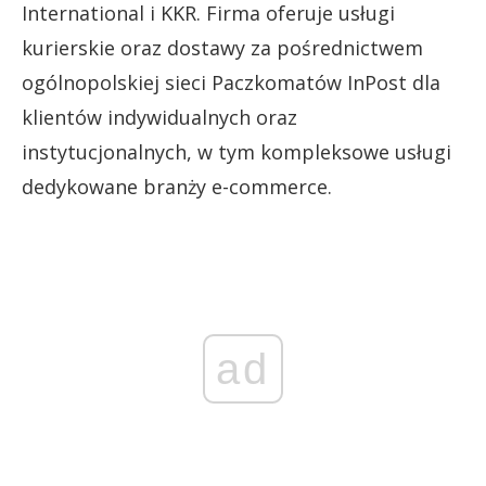
International i KKR. Firma oferuje usługi
kurierskie oraz dostawy za pośrednictwem
ogólnopolskiej sieci Paczkomatów InPost dla
klientów indywidualnych oraz
instytucjonalnych, w tym kompleksowe usługi
dedykowane branży e-commerce.
ad