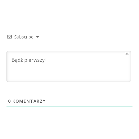
Subscribe
500
0
KOMENTARZY