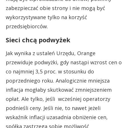
zabezpieczać obie strony i nie mogą być
wykorzystywane tylko na korzyść
przedsiębiorców.
Sieci chcą podwyżek
Jak wynika z ustaleń Urzędu, Orange
przewiduje podwyżki, gdy nastąpi wzrost cen o
co najmniej 3,5 proc. w stosunku do
poprzedniego roku. Analogicznie mniejsza
inflacja mogłaby skutkować zmniejszeniem
opłat. Ale tylko, jeśli wcześniej operatorzy
podnieśli ceny. Jeśli nie, to nawet jeżeli
wskaźnik inflacji uzasadnia obniżenie cen,
spółka zastrzega sobie możliwość