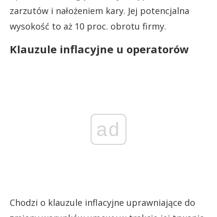
zarzutów i nałożeniem kary. Jej potencjalna
wysokość to aż 10 proc. obrotu firmy.
Klauzule inflacyjne u operatorów
ad
Chodzi o klauzule inflacyjne uprawniające do