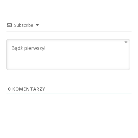
Subscribe
500
0
KOMENTARZY