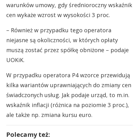
warunków umowy, gdy średnioroczny wskaźnik
cen wykaże wzrost w wysokości 3 proc.
– Również w przypadku tego operatora
niejasne są okoliczności, w których opłaty
muszą zostać przez spółkę obniżone – podaje
UOKiK.
W przypadku operatora P4 wzorce przewidują
kilka wariantów uprawniających do zmiany cen
świadczonych usług. Jak podaje urząd, to m.in.
wskaźnik inflacji (różnica na poziomie 3 proc.),
ale także np. zmiana kursu euro.
Polecamy też: