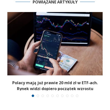
POWIĄZANE ARTYKUŁY
Polacy mają już prawie 20 mld zł w ETF-ach.
Rynek widzi dopiero początek wzrostu