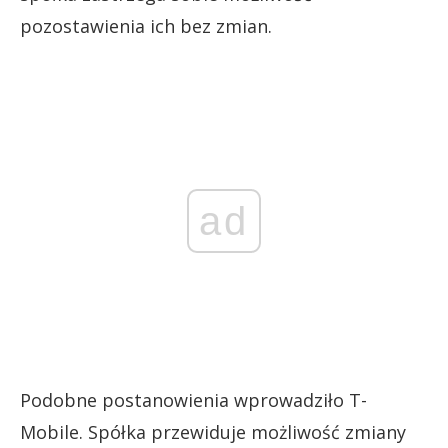
pozostawienia ich bez zmian.
ad
Podobne postanowienia wprowadziło T-
Mobile. Spółka przewiduje możliwość zmiany