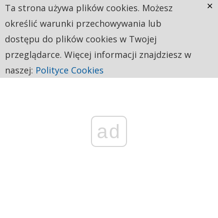
×
Ta strona używa plików cookies. Możesz
określić warunki przechowywania lub
dostępu do plików cookies w Twojej
przeglądarce. Więcej informacji znajdziesz w
naszej:
Polityce Cookies
ad