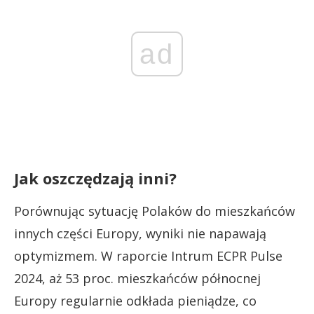
ad
Jak oszczędzają inni?
Porównując sytuację Polaków do mieszkańców
innych części Europy, wyniki nie napawają
optymizmem. W raporcie Intrum ECPR Pulse
2024, aż 53 proc. mieszkańców północnej
Europy regularnie odkłada pieniądze, co