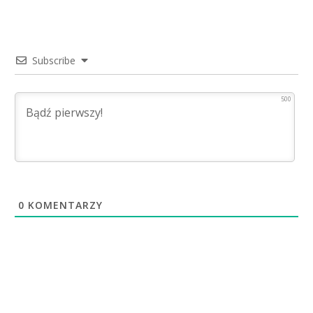
Subscribe
500
0
KOMENTARZY