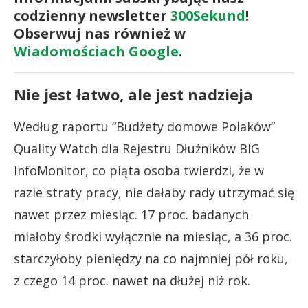
codzienny newsletter
300Sekund
!
Obserwuj nas również w
Wiadomościach Google
.
Nie jest łatwo, ale jest nadzieja
Według raportu “Budżety domowe Polaków”
Quality Watch dla Rejestru Dłużników BIG
InfoMonitor, co piąta osoba twierdzi, że w
razie straty pracy, nie dałaby rady utrzymać się
nawet przez miesiąc. 17 proc. badanych
miałoby środki wyłącznie na miesiąc, a 36 proc.
starczyłoby pieniędzy na co najmniej pół roku,
z czego 14 proc. nawet na dłużej niż rok.