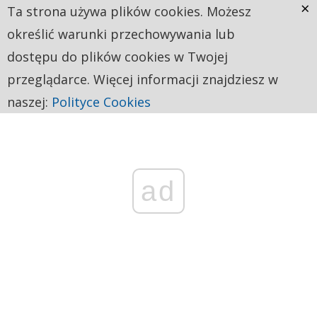
×
Ta strona używa plików cookies. Możesz
określić warunki przechowywania lub
dostępu do plików cookies w Twojej
przeglądarce. Więcej informacji znajdziesz w
naszej:
Polityce Cookies
ad