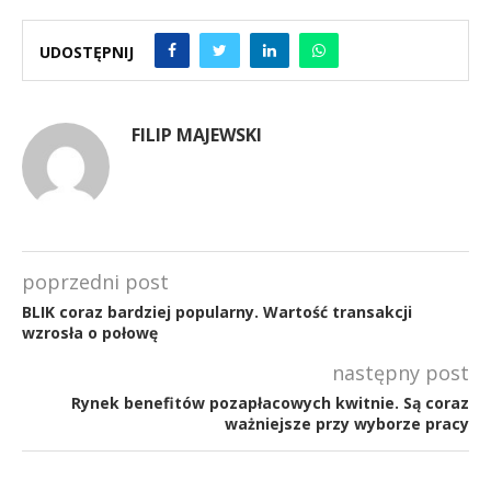
UDOSTĘPNIJ
FILIP MAJEWSKI
poprzedni post
BLIK coraz bardziej popularny. Wartość transakcji
wzrosła o połowę
następny post
Rynek benefitów pozapłacowych kwitnie. Są coraz
ważniejsze przy wyborze pracy