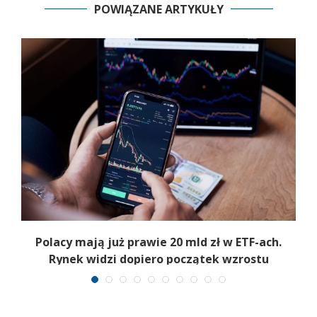
POWIĄZANE ARTYKUŁY
Polacy mają już prawie 20 mld zł w ETF-ach.
Rynek widzi dopiero początek wzrostu