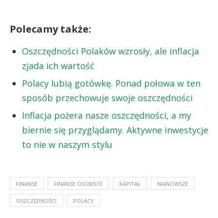
Polecamy także:
Oszczędności Polaków wzrosły, ale inflacja
zjada ich wartość
Polacy lubią gotówkę. Ponad połowa w ten
sposób przechowuje swoje oszczędności
Inflacja pożera nasze oszczędności, a my
biernie się przyglądamy. Aktywne inwestycje
to nie w naszym stylu
FINANSE
FINANSE OSOBISTE
KAPITAŁ
NAJNOWSZE
OSZCZĘDNOŚCI
POLACY