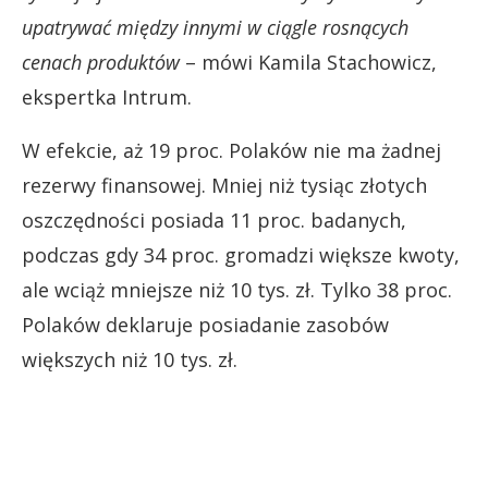
upatrywać między innymi w ciągle rosnących
cenach produktów
– mówi Kamila Stachowicz,
ekspertka Intrum.
W efekcie, aż 19 proc. Polaków nie ma żadnej
rezerwy finansowej. Mniej niż tysiąc złotych
oszczędności posiada 11 proc. badanych,
podczas gdy 34 proc. gromadzi większe kwoty,
ale wciąż mniejsze niż 10 tys. zł. Tylko 38 proc.
Polaków deklaruje posiadanie zasobów
większych niż 10 tys. zł.