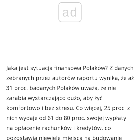
ad
Jaka jest sytuacja finansowa Polaków? Z danych
zebranych przez autorów raportu wynika, że aż
31 proc. badanych Polaków uważa, że nie
zarabia wystarczająco dużo, aby żyć
komfortowo i bez stresu. Co więcej, 25 proc. z
nich wydaje od 61 do 80 proc. swojej wypłaty
na opłacenie rachunków i kredytów, co
pozostawia niewiele miejsca na budowanie