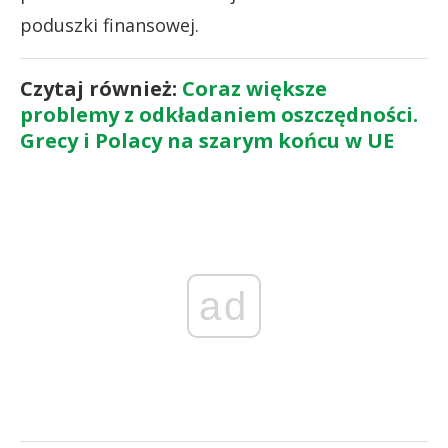
poduszki finansowej.
Czytaj również:
Coraz większe
problemy z odkładaniem oszczędności.
Grecy i Polacy na szarym końcu w UE
ad