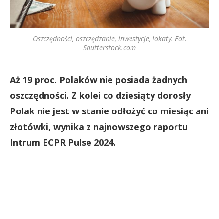
Oszczędności, oszczędzanie, inwestycje, lokaty. Fot.
Shutterstock.com
Aż 19 proc. Polaków nie posiada żadnych
oszczędności. Z kolei co dziesiąty dorosły
Polak nie jest w stanie odłożyć co miesiąc ani
złotówki, wynika z najnowszego raportu
Intrum ECPR Pulse 2024.