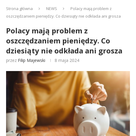
Strona główna
NEWS
Polacy mają problem z
oszczędzaniem pieniędzy. Co dziesiąty nie odkłada ani grosza
Polacy mają problem z
oszczędzaniem pieniędzy. Co
dziesiąty nie odkłada ani grosza
przez
Filip Majewski
8 maja 2024