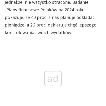
Jednakże, nie wszystko stracone. Badanie
„Plany finansowe Polaków na 2024 roku”
pokazuje, że 40 proc. z nas planuje odkładać
pieniądze, a 26 proc. deklaruje chęć lepszego
kontrolowania swoich wydatków.
ad