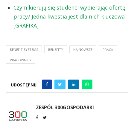
Czym kierują się studenci wybierając ofertę
pracy? Jedna kwestia jest dla nich kluczowa
[GRAFIKA]
BENEFIT SYSTEMS
BENEFITY
NAJNOWSZE
PRACA
PRACOWNICY
UDOSTĘPNIJ
ZESPÓŁ 300GOSPODARKI