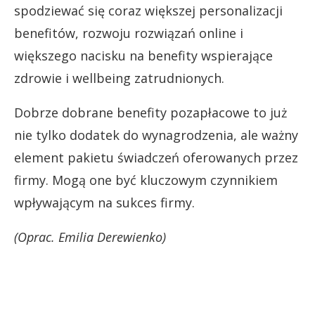
spodziewać się coraz większej personalizacji
benefitów, rozwoju rozwiązań online i
większego nacisku na benefity wspierające
zdrowie i wellbeing zatrudnionych.
Dobrze dobrane benefity pozapłacowe to już
nie tylko dodatek do wynagrodzenia, ale ważny
element pakietu świadczeń oferowanych przez
firmy. Mogą one być kluczowym czynnikiem
wpływającym na sukces firmy.
(Oprac. Emilia Derewienko)