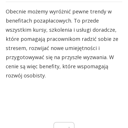
Obecnie możemy wyróżnić pewne trendy w
benefitach pozapłacowych. To przede
wszystkim kursy, szkolenia i usługi doradcze,
które pomagają pracownikom radzić sobie ze
stresem, rozwijać nowe umiejętności i
przygotowywać się na przyszłe wyzwania. W
cenie są więc benefity, które wspomagają
rozwój osobisty.