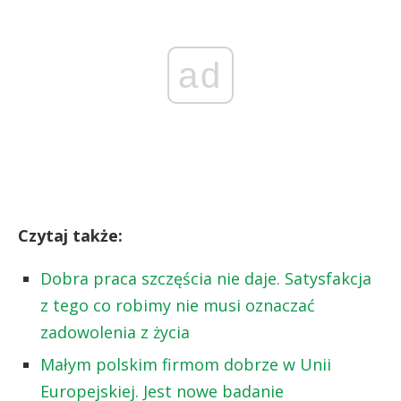
ad
Czytaj także:
Dobra praca szczęścia nie daje. Satysfakcja
z tego co robimy nie musi oznaczać
zadowolenia z życia
Małym polskim firmom dobrze w Unii
Europejskiej. Jest nowe badanie