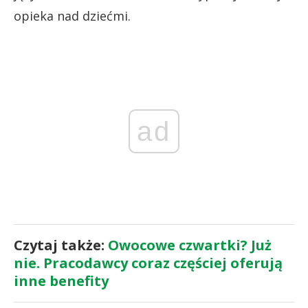
opieka nad dziećmi.
ad
Czytaj także:
Owocowe czwartki? Już
nie. Pracodawcy coraz częściej oferują
inne benefity