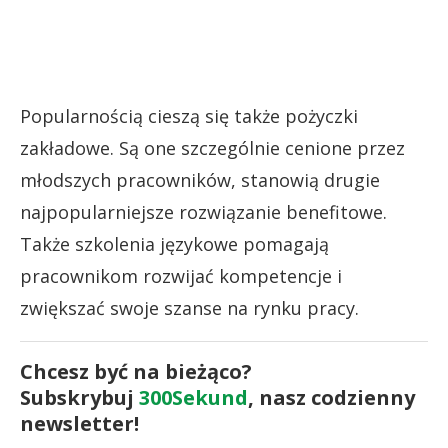
Popularnością cieszą się także pożyczki
zakładowe. Są one szczególnie cenione przez
młodszych pracowników, stanowią drugie
najpopularniejsze rozwiązanie benefitowe.
Także szkolenia językowe pomagają
pracownikom rozwijać kompetencje i
zwiększać swoje szanse na rynku pracy.
Chcesz być na bieżąco?
Subskrybuj
300Sekund
, nasz codzienny
newsletter!