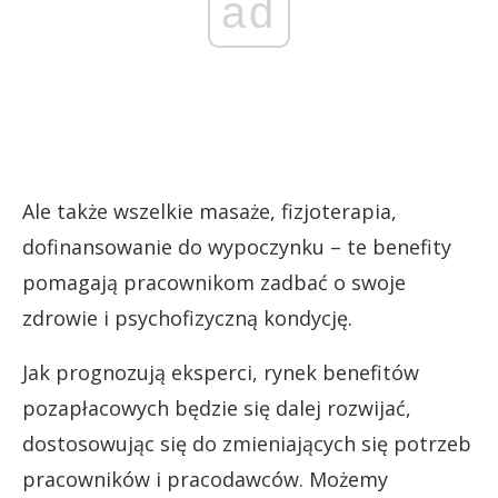
ad
Ale także wszelkie masaże, fizjoterapia,
dofinansowanie do wypoczynku – te benefity
pomagają pracownikom zadbać o swoje
zdrowie i psychofizyczną kondycję.
Jak prognozują eksperci, rynek benefitów
pozapłacowych będzie się dalej rozwijać,
dostosowując się do zmieniających się potrzeb
pracowników i pracodawców. Możemy