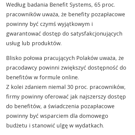
Według badania Benefit Systems, 65 proc.
pracowników uważa, że benefity pozapłacowe
powinny być czymś wyjątkowym i
gwarantować dostęp do satysfakcjonujących
usług lub produktów.
Blisko połowa pracujących Polaków uważa, że
pracodawcy powinni zwiększyć dostępność do
benefitów w formule online.
Z kolei zdaniem niemal 30 proc. pracowników,
firmy powinny oferować jak najszerszy dostęp
do benefitów, a świadczenia pozapłacowe
powinny być wsparciem dla domowego
budżetu i stanowić ulgę w wydatkach.