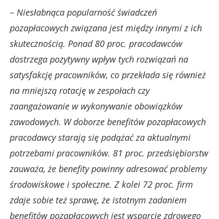
– Niesłabnąca popularność świadczeń
pozapłacowych związana jest między innymi z ich
skutecznością. Ponad 80 proc. pracodawców
dostrzega pozytywny wpływ tych rozwiązań na
satysfakcję pracowników, co przekłada się również
na mniejszą rotację w zespołach czy
zaangażowanie w wykonywanie obowiązków
zawodowych. W doborze benefitów pozapłacowych
pracodawcy starają się podążać za aktualnymi
potrzebami pracowników. 81 proc. przedsiębiorstw
zauważa, że benefity powinny adresować problemy
środowiskowe i społeczne. Z kolei 72 proc. firm
zdaje sobie też sprawę, że istotnym zadaniem
benefitów pozapłacowych jest wsparcie zdrowego