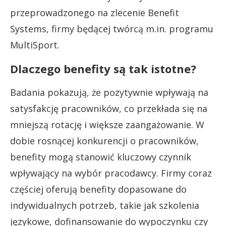
przeprowadzonego na zlecenie Benefit
Systems, firmy będącej twórcą m.in. programu
MultiSport.
Dlaczego benefity są tak istotne?
Badania pokazują, że pozytywnie wpływają na
satysfakcję pracowników, co przekłada się na
mniejszą rotację i większe zaangażowanie. W
dobie rosnącej konkurencji o pracowników,
benefity mogą stanowić kluczowy czynnik
wpływający na wybór pracodawcy. Firmy coraz
częściej oferują benefity dopasowane do
indywidualnych potrzeb, takie jak szkolenia
językowe, dofinansowanie do wypoczynku czy