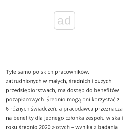
ad
Tyle samo polskich pracowników,
zatrudnionych w małych, średnich i dużych
przedsiębiorstwach, ma dostęp do benefitów
pozapłacowych. Średnio mogą oni korzystać z
6 różnych świadczeń, a pracodawca przeznacza
na benefity dla jednego członka zespołu w skali
roku średnio 2020 złotych – wynika z badania