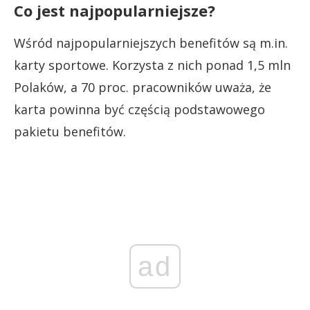
Co jest najpopularniejsze?
Wśród najpopularniejszych benefitów są m.in.
karty sportowe. Korzysta z nich ponad 1,5 mln
Polaków, a 70 proc. pracowników uważa, że
karta powinna być częścią podstawowego
pakietu benefitów.
ad