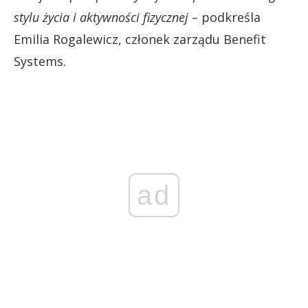
stylu życia i aktywności fizycznej –
podkreśla
Emilia Rogalewicz, członek zarządu Benefit
Systems.
ad