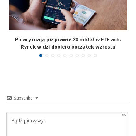
Polacy mają już prawie 20 mld zł w ETF-ach.
Rynek widzi dopiero początek wzrostu
Subscribe
500