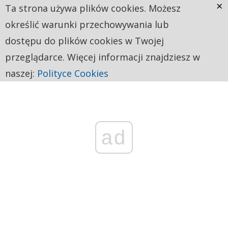
×
Ta strona używa plików cookies. Możesz
określić warunki przechowywania lub
dostępu do plików cookies w Twojej
przeglądarce. Więcej informacji znajdziesz w
naszej:
Polityce Cookies
ad