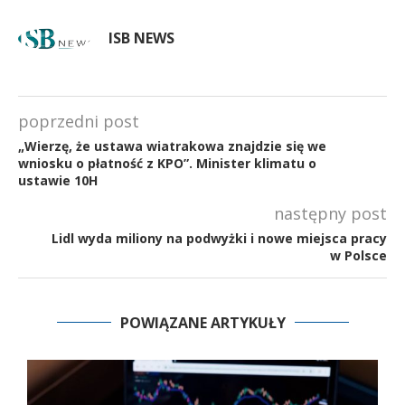
ISB NEWS
poprzedni post
„Wierzę, że ustawa wiatrakowa znajdzie się we
wniosku o płatność z KPO”. Minister klimatu o
ustawie 10H
następny post
Lidl wyda miliony na podwyżki i nowe miejsca pracy
w Polsce
POWIĄZANE ARTYKUŁY