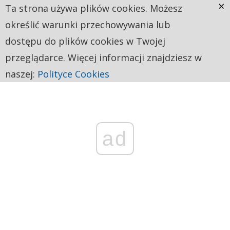
×
Ta strona używa plików cookies. Możesz
określić warunki przechowywania lub
dostępu do plików cookies w Twojej
przeglądarce. Więcej informacji znajdziesz w
naszej:
Polityce Cookies
ad