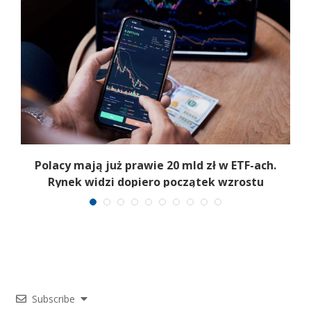
Polacy mają już prawie 20 mld zł w ETF-ach.
Rynek widzi dopiero początek wzrostu
Subscribe