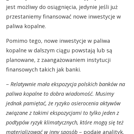
jest możliwy do osiągnięcia, jedynie jeśli już
przestaniemy finansować nowe inwestycje w
paliwa kopalne.
Pomimo tego, nowe inwestycje w paliwa
kopalne w dalszym ciągu powstają lub są
planowane, z zaangażowaniem instytucji
finansowych takich jak banki.
–
Relatywnie mała ekspozycja polskich banków na
paliwa kopalne to dobra wiadomość. Musimy
jednak pamiętać, że ryzyko osierocenia aktywów
związane z takimi ekspozycjami to tylko jeden z
podtypów ryzyk klimatycznych, które mogą się też
materializować w inny sposób
– podaje analityk.