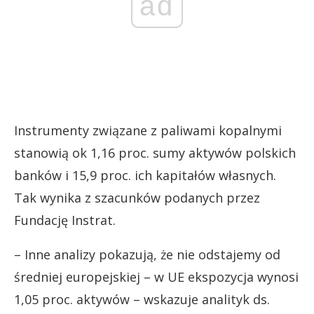
ad
Instrumenty związane z paliwami kopalnymi
stanowią ok 1,16 proc. sumy aktywów polskich
banków i 15,9 proc. ich kapitałów własnych.
Tak wynika z szacunków podanych przez
Fundację Instrat.
– Inne analizy pokazują, że nie odstajemy od
średniej europejskiej – w UE ekspozycja wynosi
1,05 proc. aktywów – wskazuje analityk ds.