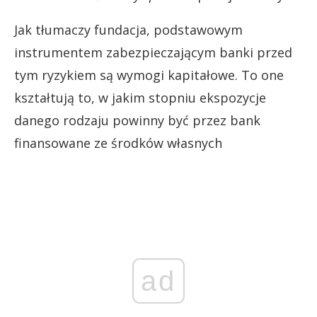
Jak tłumaczy fundacja, podstawowym
instrumentem zabezpieczającym banki przed
tym ryzykiem są wymogi kapitałowe. To one
kształtują to, w jakim stopniu ekspozycje
danego rodzaju powinny być przez bank
finansowane ze środków własnych
ad