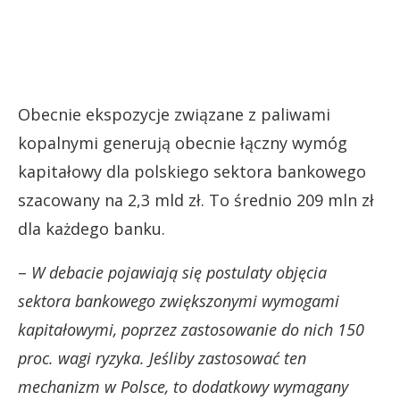
Obecnie ekspozycje związane z paliwami
kopalnymi generują obecnie łączny wymóg
kapitałowy dla polskiego sektora bankowego
szacowany na 2,3 mld zł. To średnio 209 mln zł
dla każdego banku.
–
W debacie pojawiają się postulaty objęcia
sektora bankowego zwiększonymi wymogami
kapitałowymi, poprzez zastosowanie do nich 150
proc. wagi ryzyka. Jeśliby zastosować ten
mechanizm w Polsce, to dodatkowy wymagany