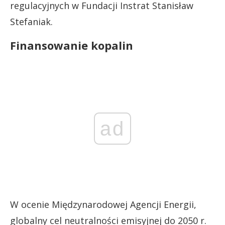
regulacyjnych w Fundacji Instrat Stanisław
Stefaniak.
Finansowanie kopalin
ad
W ocenie Międzynarodowej Agencji Energii,
globalny cel neutralności emisyjnej do 2050 r.