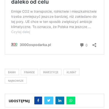
BANKI
FINANSE
INWESTYCJE
KLIMAT
NAJNOWSZE
UDOSTĘPNIJ