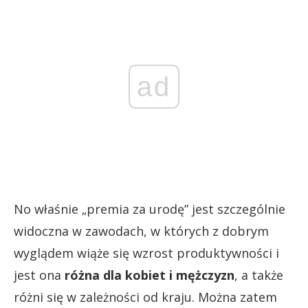
ad
No właśnie „premia za urodę” jest szczególnie
widoczna w zawodach, w których z dobrym
wyglądem wiąże się wzrost produktywności i
jest ona
różna dla kobiet i mężczyzn
, a także
różni się w zależności od kraju. Można zatem