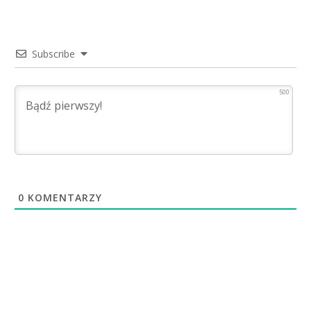
Subscribe
500
0
KOMENTARZY