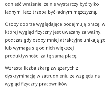
odnieść wrażenie, że nie wystarczy być tylko
ładnym, lecz trzeba być ładnym mężczyzną.
Osoby dobrze wyglądające podejmują pracę, w
której wygląd fizyczny jest uważany za ważny,
podczas gdy osoby mniej atrakcyjne unikają go
lub wymaga się od nich większej
produktywności za tę samą płacę.
Wzrasta liczba skarg związanych z
dyskryminacją w zatrudnieniu ze względu na
wygląd fizyczny pracowników.