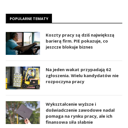
POPULARNE TEMATY
Koszty pracy są dziś największą
barierą firm. PIE pokazuje, co
jeszcze blokuje biznes
Na jeden wakat przypadają 62
zgłoszenia. Wielu kandydatów nie
rozpoczyna pracy
Wykształcenie wyższe i
doświadczenie zawodowe nadal
pomaga na rynku pracy, ale ich
finansowa siła słabnie