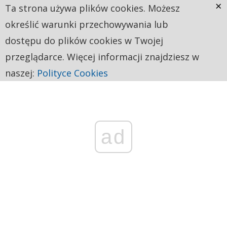
×
Ta strona używa plików cookies. Możesz
określić warunki przechowywania lub
dostępu do plików cookies w Twojej
przeglądarce. Więcej informacji znajdziesz w
naszej:
Polityce Cookies
ad