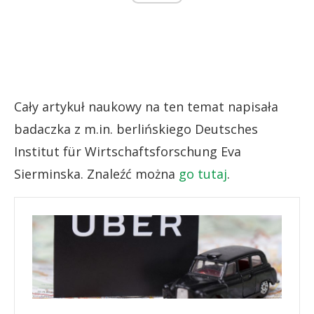
Cały artykuł naukowy na ten temat napisała
badaczka z m.in. berlińskiego Deutsches
Institut für Wirtschaftsforschung Eva
Sierminska. Znaleźć można
go tutaj
.