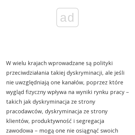
ad
W wielu krajach wprowadzane są polityki
przeciwdziałania takiej dyskryminacji, ale jeśli
nie uwzględniają one kanałów, poprzez które
wygląd fizyczny wpływa na wyniki rynku pracy –
takich jak dyskryminacja ze strony
pracodawców, dyskryminacja ze strony
klientów, produktywność i segregacja
zawodowa – mogą one nie osiągnąć swoich