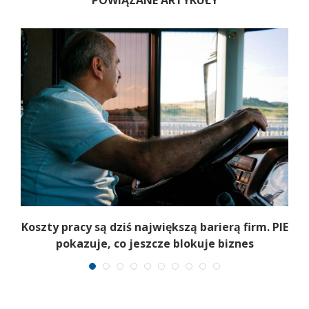
Koszty pracy są dziś największą barierą firm. PIE
pokazuje, co jeszcze blokuje biznes