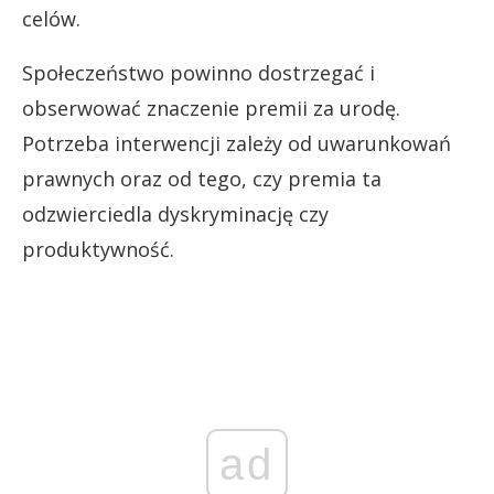
celów.
Społeczeństwo powinno dostrzegać i
obserwować znaczenie premii za urodę.
Potrzeba interwencji zależy od uwarunkowań
prawnych oraz od tego, czy premia ta
odzwierciedla dyskryminację czy
produktywność.
ad