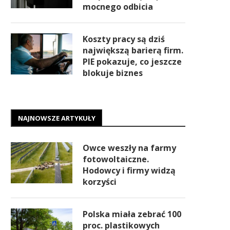
mocnego odbicia
Koszty pracy są dziś
największą barierą firm.
PIE pokazuje, co jeszcze
blokuje biznes
NAJNOWSZE ARTYKUŁY
Owce weszły na farmy
fotowoltaiczne.
Hodowcy i firmy widzą
korzyści
Polska miała zebrać 100
proc. plastikowych