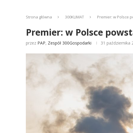
Strona główna
300KLIMAT
Premier: w Polsce 
Premier: w Polsce pows
przez
PAP
,
Zespół 300Gospodarki
31 października 