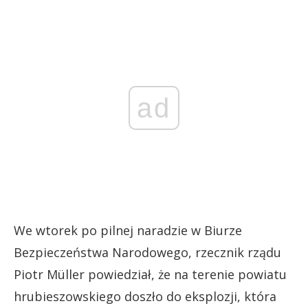
ad
We wtorek po pilnej naradzie w Biurze
Bezpieczeństwa Narodowego, rzecznik rządu
Piotr Müller powiedział, że na terenie powiatu
hrubieszowskiego doszło do eksplozji, która