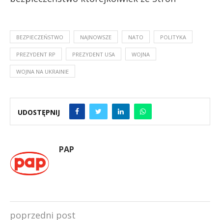
BEZPIECZEŃSTWO
NAJNOWSZE
NATO
POLITYKA
PREZYDENT RP
PREZYDENT USA
WOJNA
WOJNA NA UKRAINIE
UDOSTĘPNIJ
PAP
poprzedni post