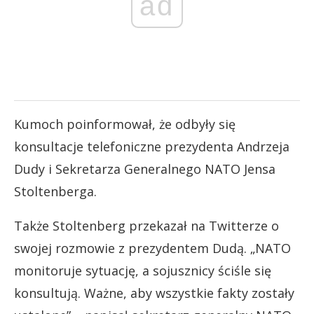
ad
Kumoch poinformował, że odbyły się
konsultacje telefoniczne prezydenta Andrzeja
Dudy i Sekretarza Generalnego NATO Jensa
Stoltenberga.
Także Stoltenberg przekazał na Twitterze o
swojej rozmowie z prezydentem Dudą. „NATO
monitoruje sytuację, a sojusznicy ściśle się
konsultują. Ważne, aby wszystkie fakty zostały