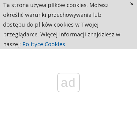
×
Ta strona używa plików cookies. Możesz
określić warunki przechowywania lub
dostępu do plików cookies w Twojej
przeglądarce. Więcej informacji znajdziesz w
naszej:
Polityce Cookies
ad