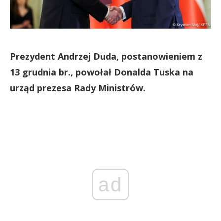
Prezydent Andrzej Duda, postanowieniem z
13 grudnia br., powołał Donalda Tuska na
urząd prezesa Rady Ministrów.
ad