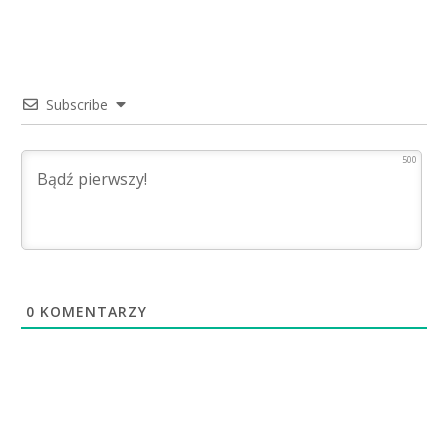
Subscribe
500
0
KOMENTARZY