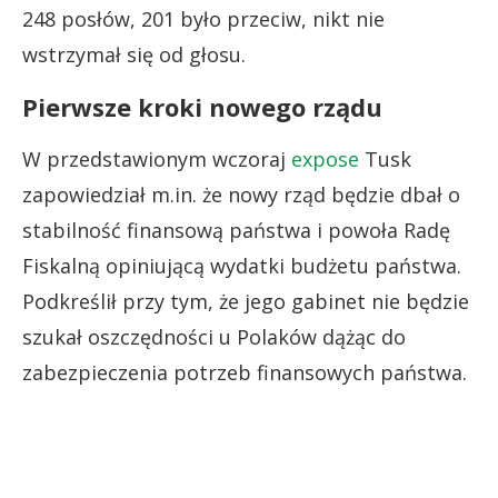
248 posłów, 201 było przeciw, nikt nie
wstrzymał się od głosu.
Pierwsze kroki nowego rządu
W przedstawionym wczoraj
expose
Tusk
zapowiedział m.in. że nowy rząd będzie dbał o
stabilność finansową państwa i powoła Radę
Fiskalną opiniującą wydatki budżetu państwa.
Podkreślił przy tym, że jego gabinet nie będzie
szukał oszczędności u Polaków dążąc do
zabezpieczenia potrzeb finansowych państwa.