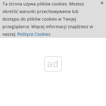
×
Ta strona używa plików cookies. Możesz
określić warunki przechowywania lub
dostępu do plików cookies w Twojej
przeglądarce. Więcej informacji znajdziesz w
naszej:
Polityce Cookies
ad