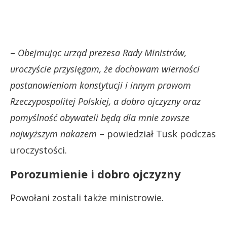
–
Obejmując urząd prezesa Rady Ministrów,
uroczyście przysięgam, że dochowam wierności
postanowieniom konstytucji i innym prawom
Rzeczypospolitej Polskiej, a dobro ojczyzny oraz
pomyślność obywateli będą dla mnie zawsze
najwyższym nakazem
– powiedział Tusk podczas
uroczystości.
Porozumienie i dobro ojczyzny
Powołani zostali także ministrowie.