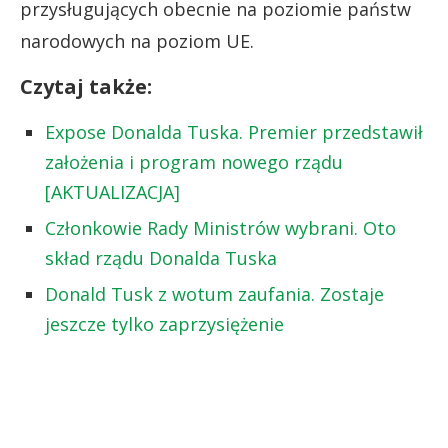
przysługujących obecnie na poziomie państw
narodowych na poziom UE.
Czytaj także:
Expose Donalda Tuska. Premier przedstawił
założenia i program nowego rządu
[AKTUALIZACJA]
Członkowie Rady Ministrów wybrani. Oto
skład rządu Donalda Tuska
Donald Tusk z wotum zaufania. Zostaje
jeszcze tylko zaprzysiężenie