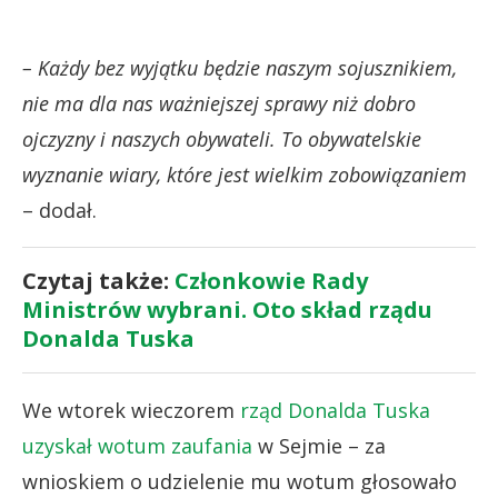
– Każdy bez wyjątku będzie naszym sojusznikiem,
nie ma dla nas ważniejszej sprawy niż dobro
ojczyzny i naszych obywateli. To obywatelskie
wyznanie wiary, które jest wielkim zobowiązaniem
– dodał.
Czytaj także:
Członkowie Rady
Ministrów wybrani. Oto skład rządu
Donalda Tuska
We wtorek wieczorem
rząd Donalda Tuska
uzyskał wotum zaufania
w Sejmie – za
wnioskiem o udzielenie mu wotum głosowało