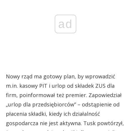
ad
Nowy rząd ma gotowy plan, by wprowadzić
m.in. kasowy PIT i urlop od składek ZUS dla
firm, poinformował też premier. Zapowiedział
„urlop dla przedsiębiorców” – odstąpienie od
płacenia składki, kiedy ich działalność
gospodarcza nie jest aktywna. Tusk powtórzył,