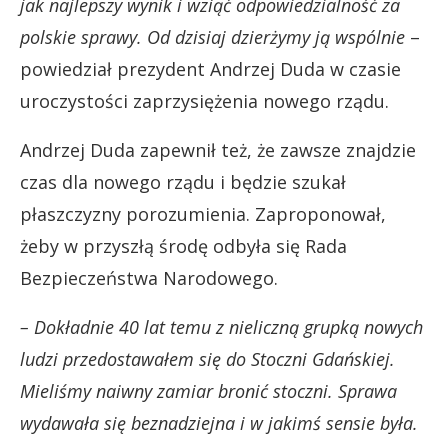
jak najlepszy wynik i wziąć odpowiedzialność za
polskie sprawy. Od dzisiaj dzierżymy ją wspólnie
–
powiedział prezydent Andrzej Duda w czasie
uroczystości zaprzysiężenia nowego rządu.
Andrzej Duda zapewnił też, że zawsze znajdzie
czas dla nowego rządu i będzie szukał
płaszczyzny porozumienia. Zaproponował,
żeby w przyszłą środę odbyła się Rada
Bezpieczeństwa Narodowego.
– Dokładnie 40 lat temu z nieliczną grupką nowych
ludzi przedostawałem się do Stoczni Gdańskiej.
Mieliśmy naiwny zamiar bronić stoczni. Sprawa
wydawała się beznadziejna i w jakimś sensie była.