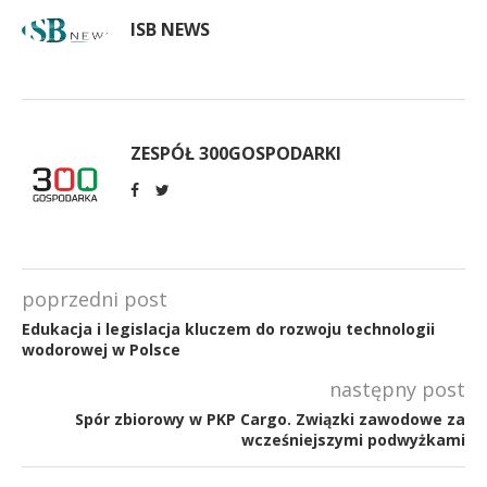
ISB NEWS
ZESPÓŁ 300GOSPODARKI
poprzedni post
Edukacja i legislacja kluczem do rozwoju technologii
wodorowej w Polsce
następny post
Spór zbiorowy w PKP Cargo. Związki zawodowe za
wcześniejszymi podwyżkami