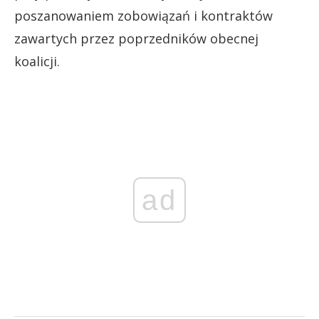
poszanowaniem zobowiązań i kontraktów
zawartych przez poprzedników obecnej
koalicji.
ad