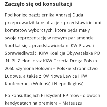
Zaczęło się od konsultacji
Pod koniec października Andrzej Duda
przeprowadził konsultacje z przedstawicielami
komitetów wyborczych, które będą miały
swoją reprezentację w nowym parlamencie.
Spotkał się z przedstawicielami KW Prawo i
Sprawiedliwość, KKW Koalicja Obywatelska PO
.N IPL Zieloni oraz KKW Trzecia Droga Polska
2050 Szymona Hołowni – Polskie Stronnictwo
Ludowe, a także z KW Nowa Lewica i KW
Konfederacja Wolność i Niepodległość.
Po konsultacjach Prezydent RP mówił o dwóch
kandydatach na premiera – Mateuszu