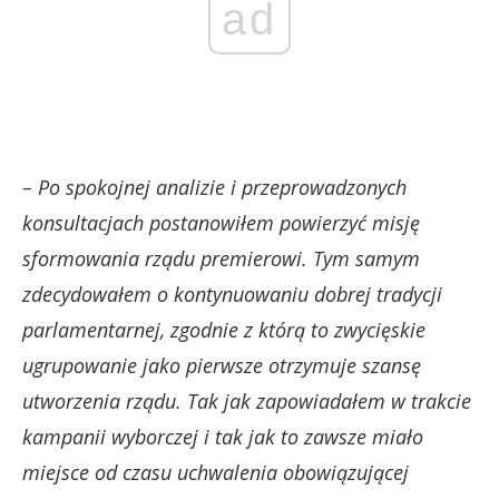
ad
– Po spokojnej analizie i przeprowadzonych
konsultacjach postanowiłem powierzyć misję
sformowania rządu premierowi
. Tym samym
zdecydowałem o kontynuowaniu dobrej tradycji
parlamentarnej, zgodnie z którą to zwycięskie
ugrupowanie jako pierwsze otrzymuje szansę
utworzenia rządu. Tak jak zapowiadałem w trakcie
kampanii wyborczej i tak jak to zawsze miało
miejsce od czasu uchwalenia obowiązującej