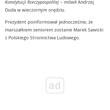
Konstytucji Rzeczypospolitej
– mówił Andrzej
Duda w wieczornym orędziu.
Prezydent poinformował jednocześnie, że
marszałkiem seniorem zostanie Marek Sawicki
z Polskiego Stronnictwa Ludowego.
ad