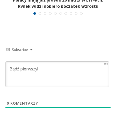
Rynek widzi dopiero początek wzrostu
Subscribe
500
0
KOMENTARZY