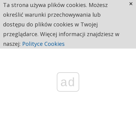
×
Ta strona używa plików cookies. Możesz
określić warunki przechowywania lub
dostępu do plików cookies w Twojej
przeglądarce. Więcej informacji znajdziesz w
naszej:
Polityce Cookies
ad