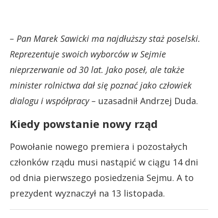
–
Pan Marek Sawicki ma najdłuższy staż poselski.
Reprezentuje swoich wyborców w Sejmie
nieprzerwanie od 30 lat. Jako poseł, ale także
minister rolnictwa dał się poznać jako człowiek
dialogu i współpracy
–
uzasadnił Andrzej Duda.
Kiedy powstanie nowy rząd
Powołanie nowego premiera i pozostałych
członków rządu musi nastąpić w ciągu 14 dni
od dnia pierwszego posiedzenia Sejmu. A to
prezydent wyznaczył na 13 listopada.