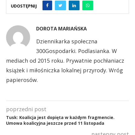
UDOSTĘPNIJ
DOROTA MARIAŃSKA
Dziennikarka społeczna
300Gospodarki. Podlasianka. W
mediach od 2015 roku. Prywatnie pochłaniacz
książek i miłośniczka lokalnej przyrody. Wróg
papierosów.
poprzedni post
Tusk: Koalicja jest dopięta w każdym fragmencie.
Umowa koalicyjna jeszcze przed 11 listopada
następny post