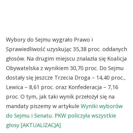
Wybory do Sejmu wygrało Prawo i
Sprawiedliwość uzyskując 35,38 proc. oddanych
głosów. Na drugim miejscu znalazła się Koalicja
Obywatelska z wynikiem 30,70 proc. Do Sejmu
dostały się jeszcze Trzecia Droga – 14,40 proc.,
Lewica – 8,61 proc. oraz Konfederacja – 7,16
proc. O tym, jak taki wynik przełożył się na
mandaty piszemy w artykule
Wyniki wyborów
do Sejmu i Senatu. PKW policzyła wszystkie
głosy [AKTUALIZACJA]