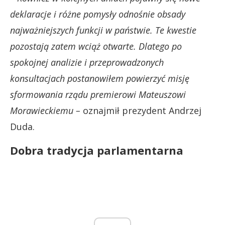
deklaracje i różne pomysły odnośnie obsady
najważniejszych funkcji w państwie. Te kwestie
pozostają zatem wciąż otwarte. Dlatego po
spokojnej analizie i przeprowadzonych
konsultacjach postanowiłem powierzyć misję
sformowania rządu premierowi Mateuszowi
Morawieckiemu
–
oznajmił prezydent Andrzej
Duda.
Dobra tradycja parlamentarna