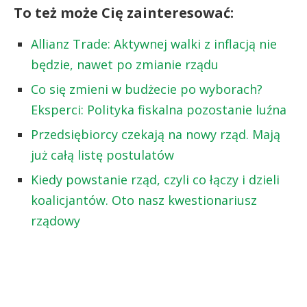
To też może Cię zainteresować:
Allianz Trade: Aktywnej walki z inflacją nie
będzie, nawet po zmianie rządu
Co się zmieni w budżecie po wyborach?
Eksperci: Polityka fiskalna pozostanie luźna
Przedsiębiorcy czekają na nowy rząd. Mają
już całą listę postulatów
Kiedy powstanie rząd, czyli co łączy i dzieli
koalicjantów. Oto nasz kwestionariusz
rządowy