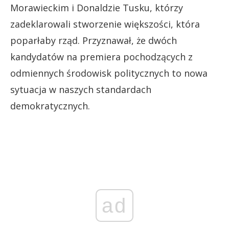
Morawieckim i Donaldzie Tusku, którzy
zadeklarowali stworzenie większości, która
poparłaby rząd. Przyznawał, że dwóch
kandydatów na premiera pochodzących z
odmiennych środowisk politycznych to nowa
sytuacja w naszych standardach
demokratycznych.
ad