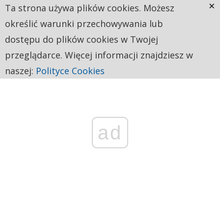
×
Ta strona używa plików cookies. Możesz
określić warunki przechowywania lub
dostępu do plików cookies w Twojej
przeglądarce. Więcej informacji znajdziesz w
naszej:
Polityce Cookies
ad