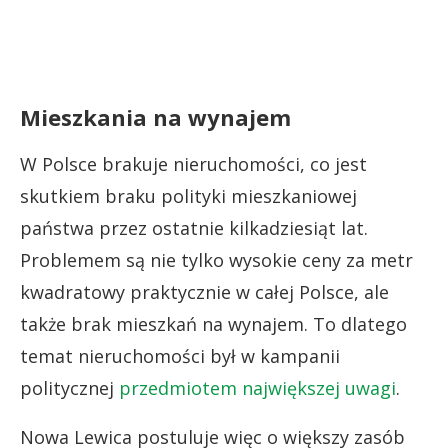
Mieszkania na wynajem
W Polsce brakuje nieruchomości, co jest
skutkiem braku polityki mieszkaniowej
państwa przez ostatnie kilkadziesiąt lat.
Problemem są nie tylko wysokie ceny za metr
kwadratowy praktycznie w całej Polsce, ale
także brak mieszkań na wynajem. To dlatego
temat nieruchomości był w kampanii
politycznej
przedmiotem największej uwagi
.
Nowa Lewica postuluje więc o większy zasób