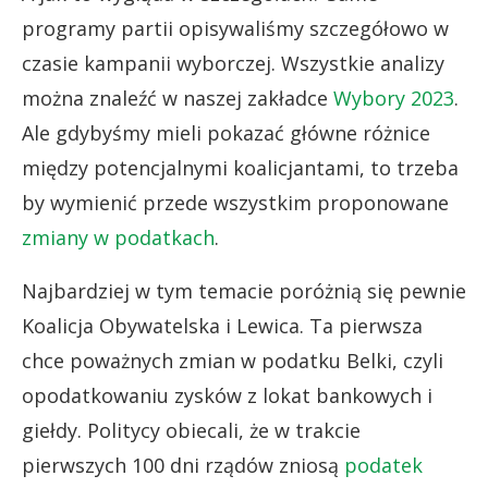
programy partii opisywaliśmy szczegółowo w
czasie kampanii wyborczej. Wszystkie analizy
można znaleźć w naszej zakładce
Wybory 2023
.
Ale gdybyśmy mieli pokazać główne różnice
między potencjalnymi koalicjantami, to trzeba
by wymienić przede wszystkim proponowane
zmiany w podatkach
.
Najbardziej w tym temacie poróżnią się pewnie
Koalicja Obywatelska i Lewica. Ta pierwsza
chce poważnych zmian w podatku Belki, czyli
opodatkowaniu zysków z lokat bankowych i
giełdy. Politycy obiecali, że w trakcie
pierwszych 100 dni rządów zniosą
podatek