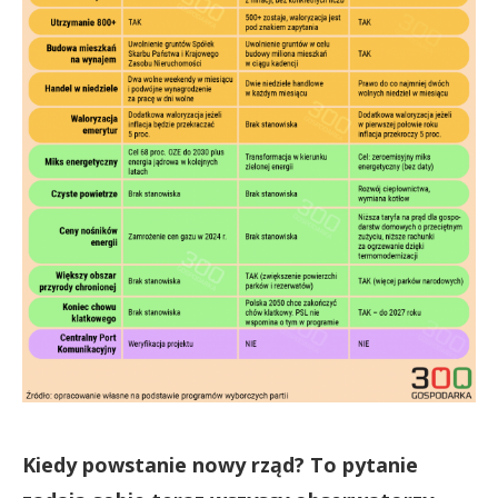
Kiedy powstanie nowy rząd? To pytanie