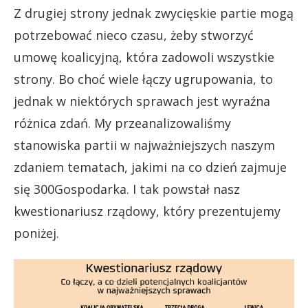
Z drugiej strony jednak zwycięskie partie mogą
potrzebować nieco czasu, żeby stworzyć
umowę koalicyjną, która zadowoli wszystkie
strony. Bo choć wiele łączy ugrupowania, to
jednak w niektórych sprawach jest wyraźna
różnica zdań. My przeanalizowaliśmy
stanowiska partii w najważniejszych naszym
zdaniem tematach, jakimi na co dzień zajmuje
się 300Gospodarka. I tak powstał nasz
kwestionariusz rządowy, który prezentujemy
poniżej.