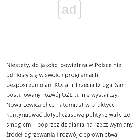
ad
Niestety, do jakości powietrza w Polsce nie
odniosły się w swoich programach
bezpośrednio ani KO, ani Trzecia Droga. Sam
postulowany rozwój OZE tu nie wystarczy.
Nowa Lewica chce natomiast w praktyce
kontynuować dotychczasową politykę walki ze
smogiem – poprzez działania na rzecz wymiany
źródeł ogrzewania i rozwój ciepłownictwa