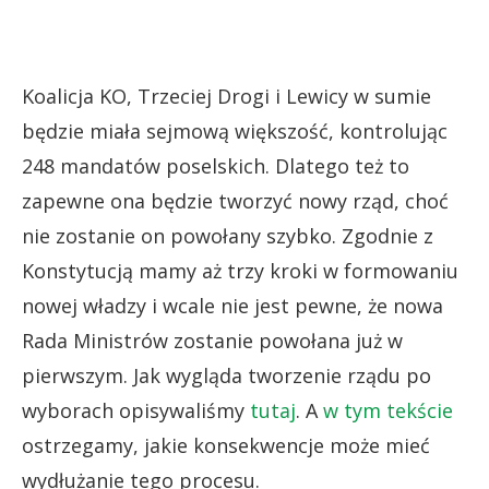
Koalicja KO, Trzeciej Drogi i Lewicy w sumie
będzie miała sejmową większość, kontrolując
248 mandatów poselskich. Dlatego też to
zapewne ona będzie tworzyć nowy rząd, choć
nie zostanie on powołany szybko. Zgodnie z
Konstytucją mamy aż trzy kroki w formowaniu
nowej władzy i wcale nie jest pewne, że nowa
Rada Ministrów zostanie powołana już w
pierwszym. Jak wygląda tworzenie rządu po
wyborach opisywaliśmy
tutaj
. A
w tym tekście
ostrzegamy, jakie konsekwencje może mieć
wydłużanie tego procesu.