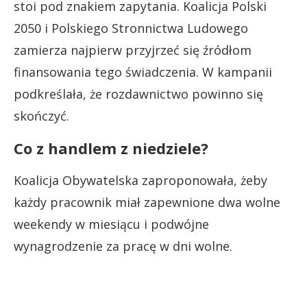
stoi pod znakiem zapytania. Koalicja Polski
2050 i Polskiego Stronnictwa Ludowego
zamierza najpierw przyjrzeć się źródłom
finansowania tego świadczenia. W kampanii
podkreślała, że rozdawnictwo powinno się
skończyć.
Co z handlem z niedziele?
Koalicja Obywatelska zaproponowała, żeby
każdy pracownik miał zapewnione dwa wolne
weekendy w miesiącu i podwójne
wynagrodzenie za pracę w dni wolne.