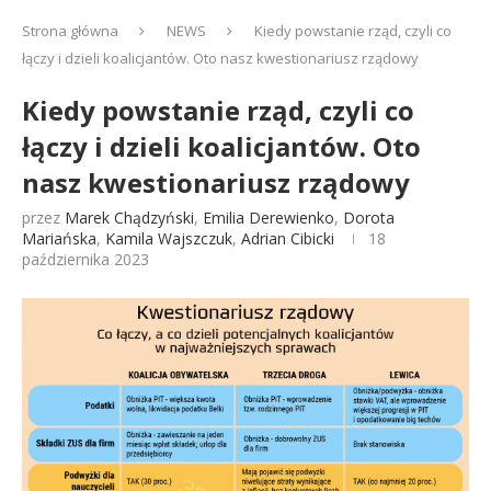
Strona główna
NEWS
Kiedy powstanie rząd, czyli co
łączy i dzieli koalicjantów. Oto nasz kwestionariusz rządowy
Kiedy powstanie rząd, czyli co
łączy i dzieli koalicjantów. Oto
nasz kwestionariusz rządowy
przez
Marek Chądzyński
,
Emilia Derewienko
,
Dorota
Mariańska
,
Kamila Wajszczuk
,
Adrian Cibicki
18
października 2023