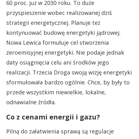
60 proc. już w 2030 roku. To duże
przyspieszenie wobec realizowanej dziś
strategii energetycznej. Planuje też
kontynuować budowę energetyki jądrowej.
Nowa Lewica formułuje cel stworzenia
zeroemisyjnej energetyki. Nie podaje jednak
daty osiągnięcia celu ani środków jego
realizacji. Trzecia Droga swoją wizję energetyki
sformułowała bardzo ogólnie. Chce, by były to
przede wszystkim niewielkie, lokalne,
odnawialne źródła.
Co z cenami energii i gazu?
Pilną do załatwienia sprawą są regulacje