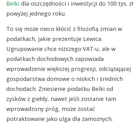
Belki
dla oszczędności i inwestycji do 100 tys. zł
powyżej jednego roku.
To się może nieco kłócić z filozofią zmian w
podatkach, jakie prezentuje Lewica.
Ugrupowanie chce niższego VAT-u, ale w
podatkach dochodowych zapowiada
wprowadzenie większej progresji, odciążającej
gospodarstwa domowe o niskich i średnich
dochodach. Zniesienie podatku Belki od
zysków z giełdy, nawet jeśli zostanie tam
wprowadzony próg, może zostać
potraktowane jako ulga dla zamożnych.