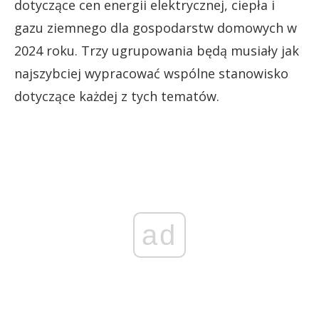
dotyczące cen energii elektrycznej, ciepła i
gazu ziemnego dla gospodarstw domowych w
2024 roku. Trzy ugrupowania będą musiały jak
najszybciej wypracować wspólne stanowisko
dotyczące każdej z tych tematów.
ad