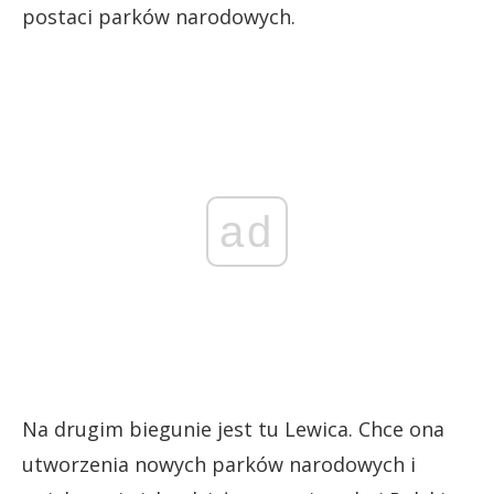
postaci parków narodowych.
ad
Na drugim biegunie jest tu Lewica. Chce ona
utworzenia nowych parków narodowych i