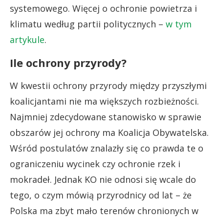
systemowego. Więcej o ochronie powietrza i
klimatu według partii politycznych –
w tym
artykule
.
Ile ochrony przyrody?
W kwestii ochrony przyrody między przyszłymi
koalicjantami nie ma większych rozbieżności.
Najmniej zdecydowane stanowisko w sprawie
obszarów jej ochrony ma Koalicja Obywatelska.
Wśród postulatów znalazły się co prawda te o
ograniczeniu wycinek czy ochronie rzek i
mokradeł. Jednak KO nie odnosi się wcale do
tego, o czym mówią przyrodnicy od lat – że
Polska ma zbyt mało terenów chronionych w