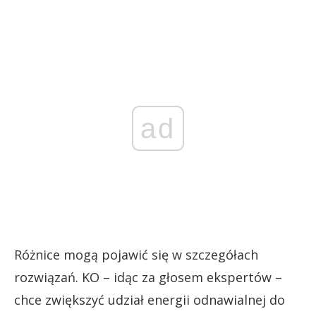
ad
Różnice mogą pojawić się w szczegółach
rozwiązań. KO – idąc za głosem ekspertów –
chce zwiększyć udział energii odnawialnej do