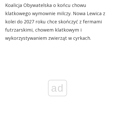
Koalicja Obywatelska o końcu chowu
klatkowego wymownie milczy. Nowa Lewica z
kolei do 2027 roku chce skończyć z fermami
futrzarskimi, chowem klatkowym i
wykorzystywaniem zwierząt w cyrkach.
ad