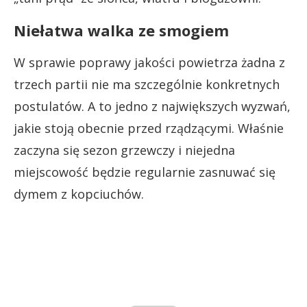
Niełatwa walka ze smogiem
W sprawie poprawy jakości powietrza żadna z
trzech partii nie ma szczególnie konkretnych
postulatów. A to jedno z największych wyzwań,
jakie stoją obecnie przed rządzącymi. Właśnie
zaczyna się sezon grzewczy i niejedna
miejscowość będzie regularnie zasnuwać się
dymem z kopciuchów.