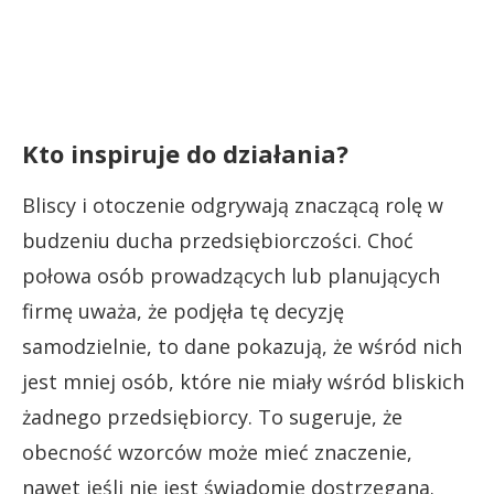
Kto inspiruje do działania?
Bliscy i otoczenie odgrywają znaczącą rolę w
budzeniu ducha przedsiębiorczości. Choć
połowa osób prowadzących lub planujących
firmę uważa, że podjęła tę decyzję
samodzielnie, to dane pokazują, że wśród nich
jest mniej osób, które nie miały wśród bliskich
żadnego przedsiębiorcy. To sugeruje, że
obecność wzorców może mieć znaczenie,
nawet jeśli nie jest świadomie dostrzegana.