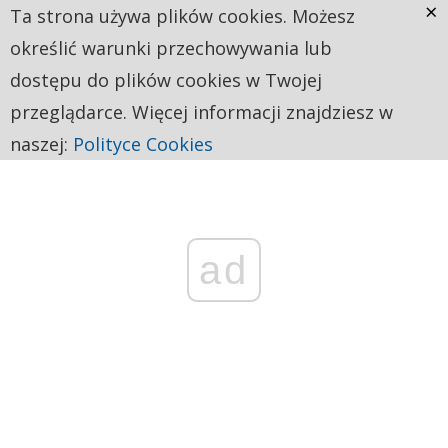
×
Ta strona używa plików cookies. Możesz
określić warunki przechowywania lub
dostępu do plików cookies w Twojej
przeglądarce. Więcej informacji znajdziesz w
naszej:
Polityce Cookies
ad