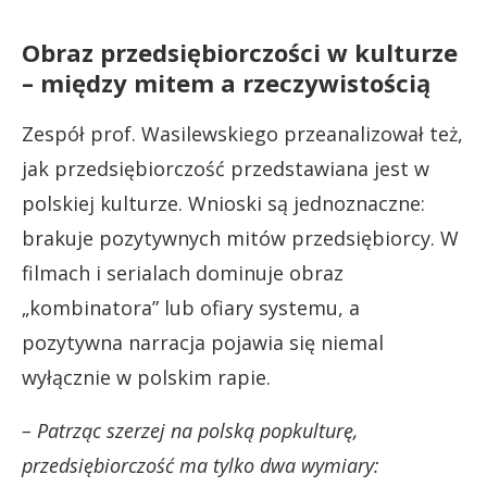
Obraz przedsiębiorczości w kulturze
– między mitem a rzeczywistością
Zespół prof. Wasilewskiego przeanalizował też,
jak przedsiębiorczość przedstawiana jest w
polskiej kulturze. Wnioski są jednoznaczne:
brakuje pozytywnych mitów przedsiębiorcy. W
filmach i serialach dominuje obraz
„kombinatora” lub ofiary systemu, a
pozytywna narracja pojawia się niemal
wyłącznie w polskim rapie.
– Patrząc szerzej na polską popkulturę,
przedsiębiorczość ma tylko dwa wymiary: