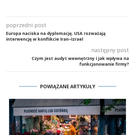
poprzedni post
Europa naciska na dyplomację. USA rozważają
interwencję w konflikcie Iran–Izrael
następny post
Czym jest audyt wewnętrzny i jak wpływa na
funkcjonowanie firmy?
POWIĄZANE ARTYKUŁY