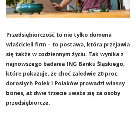
Przedsiębiorczość to nie tylko domena
właścicieli firm – to postawa, która przejawia
się także w codziennym życiu. Tak wynika z
najnowszego badania ING Banku Śląskiego,
które pokazuje, że choć zaledwie 20 proc.
dorosłych Polek i Polaków prowadzi własny
biznes, aż dwie trzecie uważa się za osoby
przedsiębiorcze.