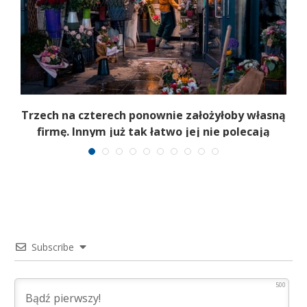
b
Trzech na czterech ponownie założyłoby własną
firmę. Innym już tak łatwo jej nie polecają
Subscribe
500