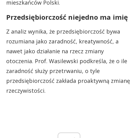
mieszkańców Polski.
Przedsiębiorczość niejedno ma imię
Z analiz wynika, że przedsiębiorczość bywa
rozumiana jako zaradność, kreatywność, a
nawet jako działanie na rzecz zmiany
otoczenia. Prof. Wasilewski podkreśla, że o ile
zaradność służy przetrwaniu, o tyle
przedsiębiorczość zakłada proaktywną zmianę
rzeczywistości.