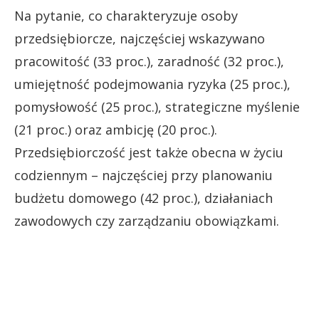
Na pytanie, co charakteryzuje osoby
przedsiębiorcze, najczęściej wskazywano
pracowitość (33 proc.), zaradność (32 proc.),
umiejętność podejmowania ryzyka (25 proc.),
pomysłowość (25 proc.), strategiczne myślenie
(21 proc.) oraz ambicję (20 proc.).
Przedsiębiorczość jest także obecna w życiu
codziennym – najczęściej przy planowaniu
budżetu domowego (42 proc.), działaniach
zawodowych czy zarządzaniu obowiązkami.