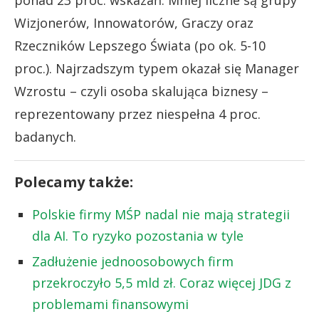
Wizjonerów, Innowatorów, Graczy oraz
Rzeczników Lepszego Świata (po ok. 5-10
proc.). Najrzadszym typem okazał się Manager
Wzrostu – czyli osoba skalująca biznesy –
reprezentowany przez niespełna 4 proc.
badanych.
Polecamy także:
Polskie firmy MŚP nadal nie mają strategii
dla AI. To ryzyko pozostania w tyle
Zadłużenie jednoosobowych firm
przekroczyło 5,5 mld zł. Coraz więcej JDG z
problemami finansowymi