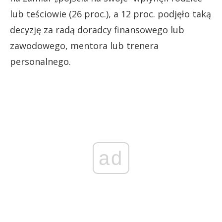
lub teściowie (26 proc.), a 12 proc. podjęło taką
decyzję za radą doradcy finansowego lub
zawodowego, mentora lub trenera
personalnego.
ad