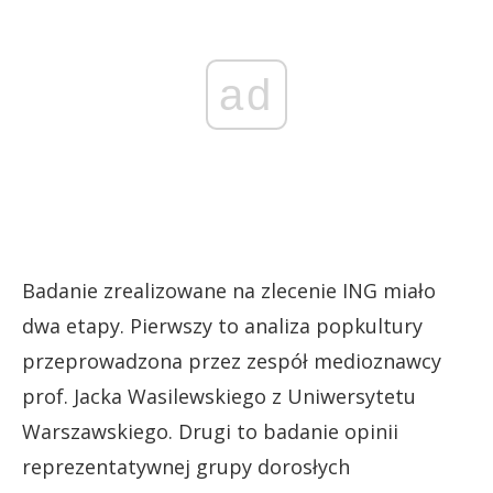
ad
Badanie zrealizowane na zlecenie ING miało
dwa etapy. Pierwszy to analiza popkultury
przeprowadzona przez zespół medioznawcy
prof. Jacka Wasilewskiego z Uniwersytetu
Warszawskiego. Drugi to badanie opinii
reprezentatywnej grupy dorosłych