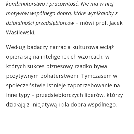
kombinatorstwo i pracowitość. Nie ma w niej
motywów wspólnego dobra, które wynikałoby z
działalności przedsiębiorców –
mówi prof. Jacek
Wasilewski.
Według badaczy narracja kulturowa wciąż
opiera się na inteligenckich wzorcach, w
których sukces biznesowy rzadko bywa
pozytywnym bohaterstwem. Tymczasem w
społeczeństwie istnieje zapotrzebowanie na
inne typy – przedsiębiorczych liderów, którzy
działają z inicjatywą i dla dobra wspólnego.