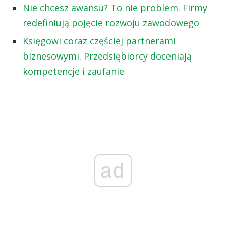
Nie chcesz awansu? To nie problem. Firmy
redefiniują pojęcie rozwoju zawodowego
Księgowi coraz częściej partnerami
biznesowymi. Przedsiębiorcy doceniają
kompetencje i zaufanie
ad