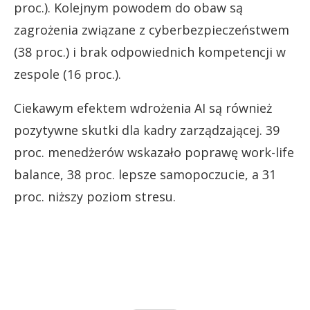
proc.). Kolejnym powodem do obaw są
zagrożenia związane z cyberbezpieczeństwem
(38 proc.) i brak odpowiednich kompetencji w
zespole (16 proc.).
Ciekawym efektem wdrożenia AI są również
pozytywne skutki dla kadry zarządzającej. 39
proc. menedżerów wskazało poprawę work-life
balance, 38 proc. lepsze samopoczucie, a 31
proc. niższy poziom stresu.