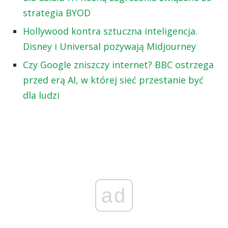
strategia BYOD
Hollywood kontra sztuczna inteligencja.
Disney i Universal pozywają Midjourney
Czy Google zniszczy internet? BBC ostrzega
przed erą AI, w której sieć przestanie być
dla ludzi
ad