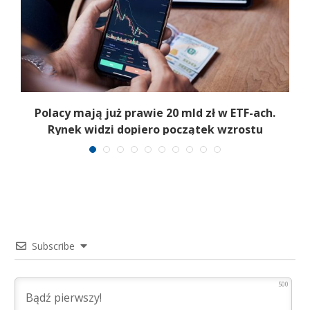
Polacy mają już prawie 20 mld zł w ETF-ach.
Rynek widzi dopiero początek wzrostu
Subscribe
500