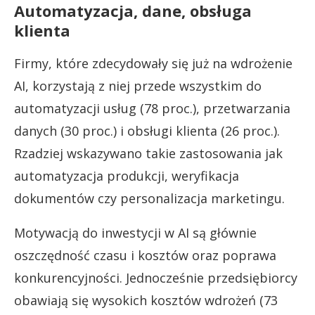
Automatyzacja, dane, obsługa
klienta
Firmy, które zdecydowały się już na wdrożenie
AI, korzystają z niej przede wszystkim do
automatyzacji usług (78 proc.), przetwarzania
danych (30 proc.) i obsługi klienta (26 proc.).
Rzadziej wskazywano takie zastosowania jak
automatyzacja produkcji, weryfikacja
dokumentów czy personalizacja marketingu.
Motywacją do inwestycji w AI są głównie
oszczędność czasu i kosztów oraz poprawa
konkurencyjności. Jednocześnie przedsiębiorcy
obawiają się wysokich kosztów wdrożeń (73