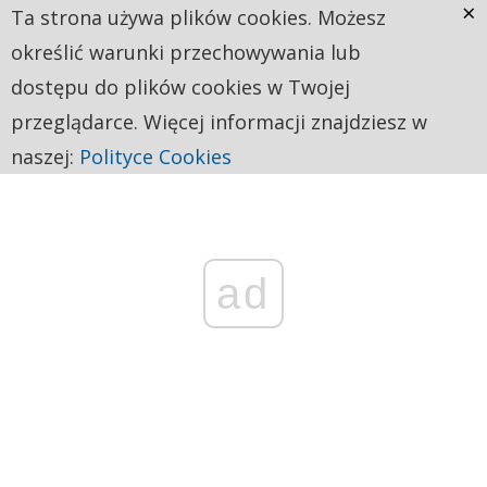
×
Ta strona używa plików cookies. Możesz
określić warunki przechowywania lub
dostępu do plików cookies w Twojej
przeglądarce. Więcej informacji znajdziesz w
naszej:
Polityce Cookies
ad