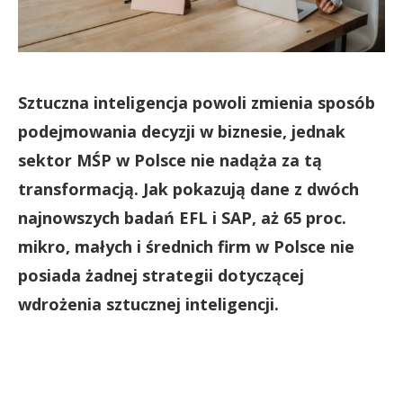
Sztuczna inteligencja powoli zmienia sposób
podejmowania decyzji w biznesie, jednak
sektor MŚP w Polsce nie nadąża za tą
transformacją. Jak pokazują dane z dwóch
najnowszych badań EFL i SAP, aż 65 proc.
mikro, małych i średnich firm w Polsce nie
posiada żadnej strategii dotyczącej
wdrożenia sztucznej inteligencji.