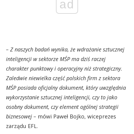
ad
– Z naszych badań wynika, że wdrażanie sztucznej
inteligencji w sektorze MŚP ma dziś raczej
charakter punktowy i operacyjny niż strategiczny.
Zaledwie niewielka część polskich firm z sektora
MŚP posiada oficjalny dokument, który uwzględnia
wykorzystanie sztucznej inteligencji, czy to jako
osobny dokument, czy element ogólnej strategii
biznesowej –
mówi Paweł Bojko, wiceprezes
zarządu EFL.