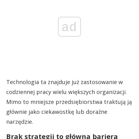
ad
Technologia ta znajduje już zastosowanie w
codziennej pracy wielu większych organizacji.
Mimo to mniejsze przedsiębiorstwa traktują ją
głównie jako ciekawostkę lub doraźne
narzędzie.
Brak strategii to główna bariera