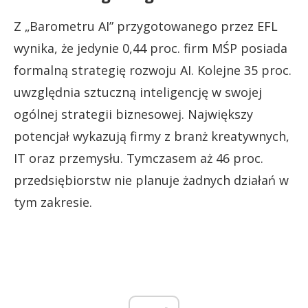
Z „Barometru AI” przygotowanego przez EFL
wynika, że jedynie 0,44 proc. firm MŚP posiada
formalną strategię rozwoju AI. Kolejne 35 proc.
uwzględnia sztuczną inteligencję w swojej
ogólnej strategii biznesowej. Największy
potencjał wykazują firmy z branż kreatywnych,
IT oraz przemysłu. Tymczasem aż 46 proc.
przedsiębiorstw nie planuje żadnych działań w
tym zakresie.