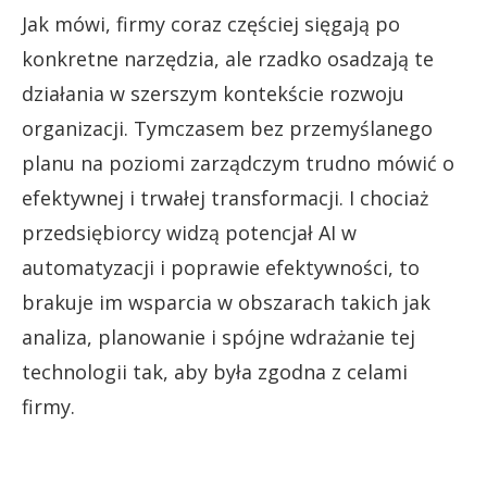
Jak mówi, firmy coraz częściej sięgają po
konkretne narzędzia, ale rzadko osadzają te
działania w szerszym kontekście rozwoju
organizacji. Tymczasem bez przemyślanego
planu na poziomi zarządczym trudno mówić o
efektywnej i trwałej transformacji. I chociaż
przedsiębiorcy widzą potencjał AI w
automatyzacji i poprawie efektywności, to
brakuje im wsparcia w obszarach takich jak
analiza, planowanie i spójne wdrażanie tej
technologii tak, aby była zgodna z celami
firmy.