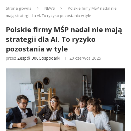
Strona główna
NEWS
Polskie firmy MŚP nadal nie
mają strategii dla AI. To ryzyko pozostania w tyle
Polskie firmy MŚP nadal nie mają
strategii dla AI. To ryzyko
pozostania w tyle
przez
Zespół 300Gospodarki
20 czerwca 2025