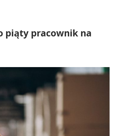
Co piąty pracownik na