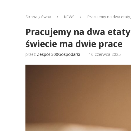
Strona główna
NEWS
Pracujemy na dwa etaty, 
Pracujemy na dwa etaty, 
świecie ma dwie prace
przez
Zespół 300Gospodarki
16 czerwca 2025