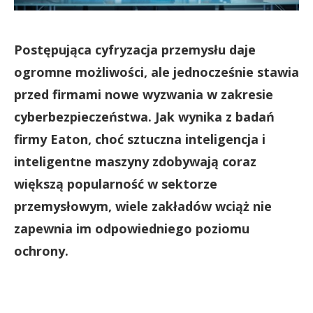
Postępująca cyfryzacja przemysłu daje
ogromne możliwości, ale jednocześnie stawia
przed firmami nowe wyzwania w zakresie
cyberbezpieczeństwa. Jak wynika z badań
firmy Eaton, choć sztuczna inteligencja i
inteligentne maszyny zdobywają coraz
większą popularność w sektorze
przemysłowym, wiele zakładów wciąż nie
zapewnia im odpowiedniego poziomu
ochrony.