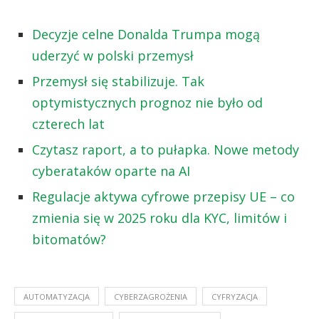
Decyzje celne Donalda Trumpa mogą
uderzyć w polski przemysł
Przemysł się stabilizuje. Tak
optymistycznych prognoz nie było od
czterech lat
Czytasz raport, a to pułapka. Nowe metody
cyberataków oparte na AI
Regulacje aktywa cyfrowe przepisy UE – co
zmienia się w 2025 roku dla KYC, limitów i
bitomatów?
AUTOMATYZACJA
CYBERZAGROŻENIA
CYFRYZACJA