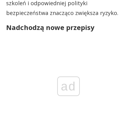
szkoleń i odpowiedniej polityki
bezpieczeństwa znacząco zwiększa ryzyko.
Nadchodzą nowe przepisy
ad