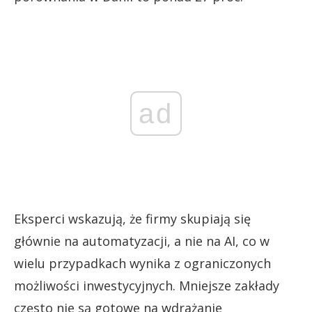
ad
Eksperci wskazują, że firmy skupiają się
głównie na automatyzacji, a nie na AI, co w
wielu przypadkach wynika z ograniczonych
możliwości inwestycyjnych. Mniejsze zakłady
często nie są gotowe na wdrażanie