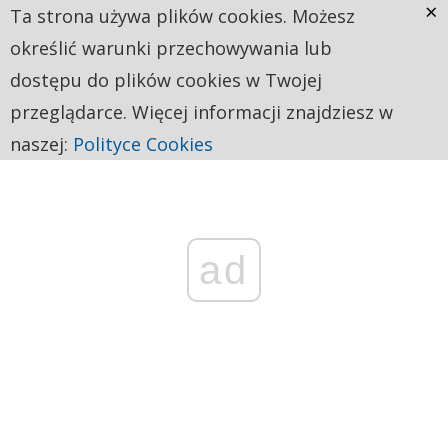
×
Ta strona używa plików cookies. Możesz
określić warunki przechowywania lub
dostępu do plików cookies w Twojej
przeglądarce. Więcej informacji znajdziesz w
naszej:
Polityce Cookies
ad