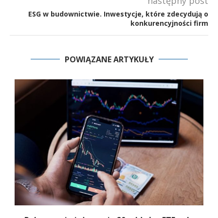
następny post
ESG w budownictwie. Inwestycje, które zdecydują o
konkurencyjności firm
POWIĄZANE ARTYKUŁY