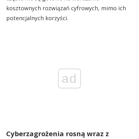
kosztownych rozwiązań cyfrowych, mimo ich
potencjalnych korzyści.
ad
Cyberzagrożenia rosną wraz z