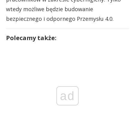
wtedy możliwe będzie budowanie
bezpiecznego i odpornego Przemysłu 4.0.
Polecamy także:
ad