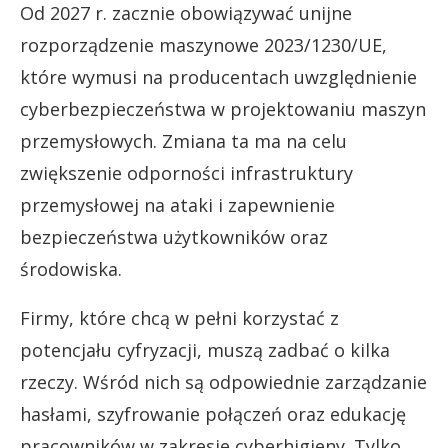
Od 2027 r. zacznie obowiązywać unijne
rozporządzenie maszynowe 2023/1230/UE,
które wymusi na producentach uwzględnienie
cyberbezpieczeństwa w projektowaniu maszyn
przemysłowych. Zmiana ta ma na celu
zwiększenie odporności infrastruktury
przemysłowej na ataki i zapewnienie
bezpieczeństwa użytkowników oraz
środowiska.
Firmy, które chcą w pełni korzystać z
potencjału cyfryzacji, muszą zadbać o kilka
rzeczy. Wśród nich są odpowiednie zarządzanie
hasłami, szyfrowanie połączeń oraz edukację
pracowników w zakresie cyberhigieny. Tylko