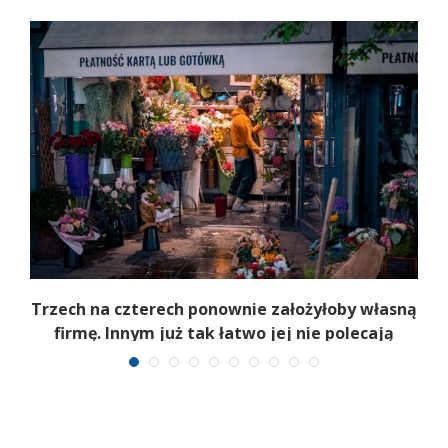
b
Trzech na czterech ponownie założyłoby własną
firmę. Innym już tak łatwo jej nie polecają