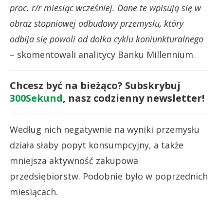
proc. r/r miesiąc wcześniej. Dane te wpisują się w
obraz stopniowej odbudowy przemysłu, który
odbija się powoli od dołka cyklu koniunkturalnego
– skomentowali analitycy Banku Millennium.
Chcesz być na bieżąco? Subskrybuj
300Sekund
, nasz codzienny newsletter!
Według nich negatywnie na wyniki przemysłu
działa słaby popyt konsumpcyjny, a także
mniejsza aktywność zakupowa
przedsiębiorstw. Podobnie było w poprzednich
miesiącach.