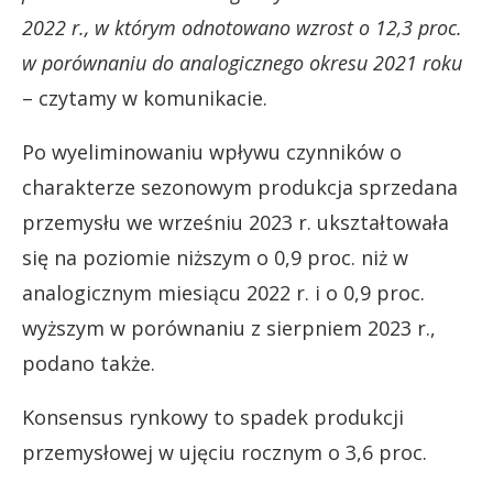
2022 r., w którym odnotowano wzrost o 12,3 proc.
w porównaniu do analogicznego okresu 2021 roku
– czytamy w komunikacie.
Po wyeliminowaniu wpływu czynników o
charakterze sezonowym produkcja sprzedana
przemysłu we wrześniu 2023 r. ukształtowała
się na poziomie niższym o 0,9 proc. niż w
analogicznym miesiącu 2022 r. i o 0,9 proc.
wyższym w porównaniu z sierpniem 2023 r.,
podano także.
Konsensus rynkowy to spadek produkcji
przemysłowej w ujęciu rocznym o 3,6 proc.