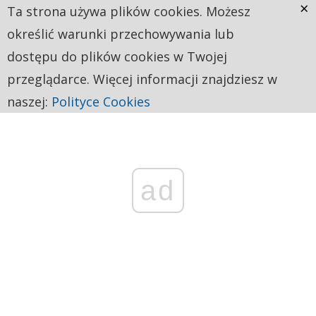
×
Ta strona używa plików cookies. Możesz
określić warunki przechowywania lub
dostępu do plików cookies w Twojej
przeglądarce. Więcej informacji znajdziesz w
naszej:
Polityce Cookies
ad