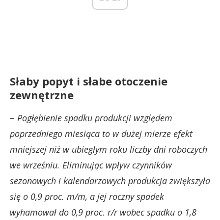
Słaby popyt i słabe otoczenie
zewnętrzne
–
Pogłębienie spadku produkcji względem
poprzedniego miesiąca to w dużej mierze efekt
mniejszej niż w ubiegłym roku liczby dni roboczych
we wrześniu.
Eliminując wpływ czynników
sezonowych i kalendarzowych produkcja zwiększyła
się o 0,9 proc. m/m, a jej roczny spadek
wyhamował do 0,9 proc. r/r wobec spadku o 1,8