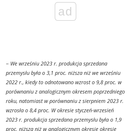
ad
–
We wrześniu 2023 r. produkcja sprzedana
przemysłu była o 3,1 proc. niższa niż we wrześniu
2022 r., kiedy to odnotowano wzrost o 9,8 proc. w
porównaniu z analogicznym okresem poprzedniego
roku, natomiast w porównaniu z sierpniem 2023 r.
wzrosła o 8,4 proc.
W okresie styczeń-wrzesień
2023 r. produkcja sprzedana przemysłu była o 1,9
proc. niższa niż w analogicznym okresie okresie