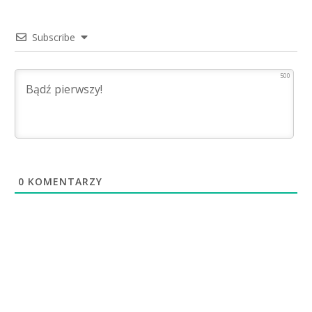
Subscribe
500
0
KOMENTARZY