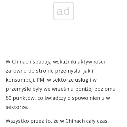
ad
W Chinach spadają wskaźniki aktywności
zarówno po stronie przemysłu, jak i
konsumpcji. PMI w sektorze usług i w
przemyśle były we wrześniu poniżej poziomu
50 punktów, co świadczy o spowolnieniu w
sektorze.
Wszystko przez to, że w Chinach cały czas