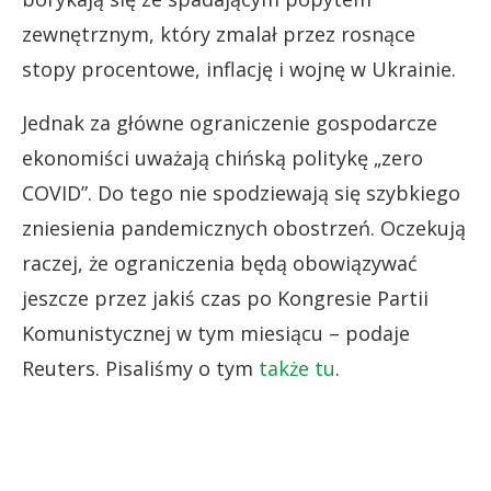
zewnętrznym, który zmalał przez rosnące
stopy procentowe, inflację i wojnę w Ukrainie.
Jednak za główne ograniczenie gospodarcze
ekonomiści uważają chińską politykę „zero
COVID”. Do tego nie spodziewają się szybkiego
zniesienia pandemicznych obostrzeń. Oczekują
raczej, że ograniczenia będą obowiązywać
jeszcze przez jakiś czas po Kongresie Partii
Komunistycznej w tym miesiącu – podaje
Reuters. Pisaliśmy o tym
także tu
.