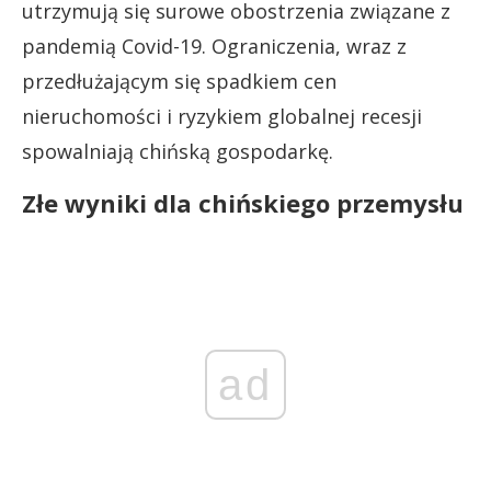
utrzymują się surowe obostrzenia związane z
pandemią Covid-19. Ograniczenia, wraz z
przedłużającym się spadkiem cen
nieruchomości i ryzykiem globalnej recesji
spowalniają chińską gospodarkę.
Złe wyniki dla chińskiego przemysłu
ad