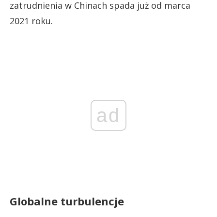
zatrudnienia w Chinach spada już od marca
2021 roku.
ad
Globalne turbulencje