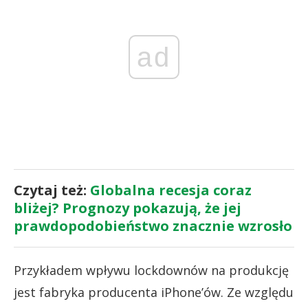
ad
Czytaj też:
Globalna recesja coraz
bliżej? Prognozy pokazują, że jej
prawdopodobieństwo znacznie wzrosło
Przykładem wpływu lockdownów na produkcję
jest fabryka producenta iPhone’ów. Ze względu