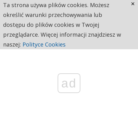
×
Ta strona używa plików cookies. Możesz
określić warunki przechowywania lub
dostępu do plików cookies w Twojej
przeglądarce. Więcej informacji znajdziesz w
naszej:
Polityce Cookies
ad