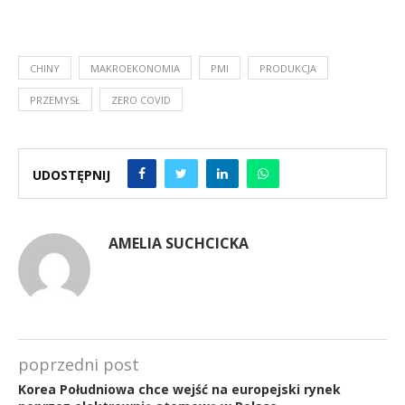
CHINY
MAKROEKONOMIA
PMI
PRODUKCJA
PRZEMYSŁ
ZERO COVID
UDOSTĘPNIJ
AMELIA SUCHCICKA
poprzedni post
Korea Południowa chce wejść na europejski rynek