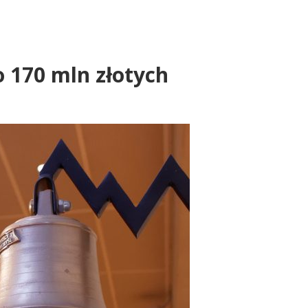
o 170 mln złotych