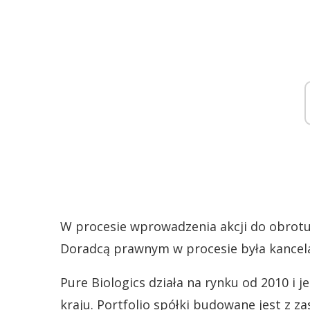
W procesie wprowadzenia akcji do obrotu
Doradcą prawnym w procesie była kancela
Pure Biologics działa na rynku od 2010 i 
kraju. Portfolio spółki budowane jest z 