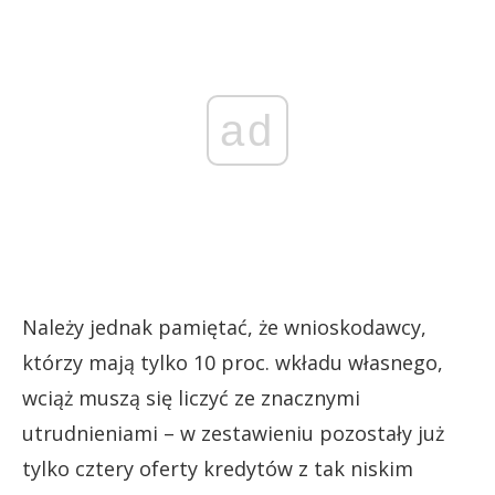
ad
Należy jednak pamiętać, że wnioskodawcy,
którzy mają tylko 10 proc. wkładu własnego,
wciąż muszą się liczyć ze znacznymi
utrudnieniami – w zestawieniu pozostały już
tylko cztery oferty kredytów z tak niskim