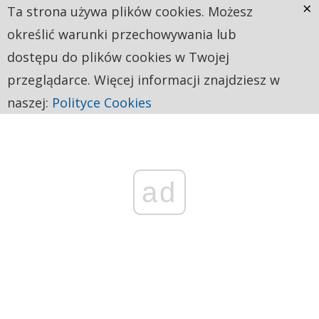
×
Ta strona używa plików cookies. Możesz
określić warunki przechowywania lub
dostępu do plików cookies w Twojej
przeglądarce. Więcej informacji znajdziesz w
naszej:
Polityce Cookies
ad