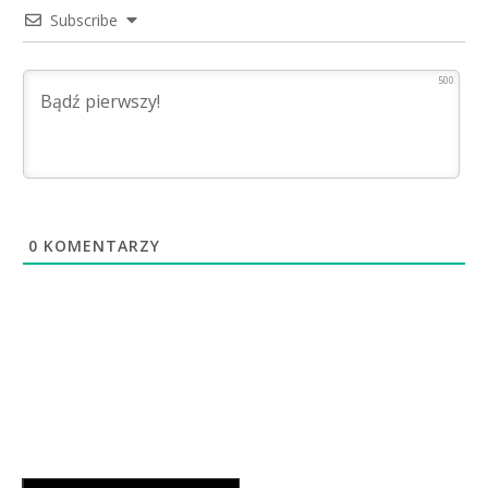
Subscribe
500
0
KOMENTARZY