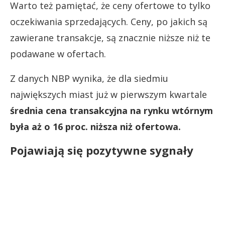
Warto też pamiętać, że ceny ofertowe to tylko
oczekiwania sprzedających. Ceny, po jakich są
zawierane transakcje, są znacznie niższe niż te
podawane w ofertach.
Z danych NBP wynika, że dla siedmiu
największych miast już w pierwszym kwartale
średnia cena transakcyjna na rynku wtórnym
była aż o 16 proc. niższa niż ofertowa.
Pojawiają się pozytywne sygnały