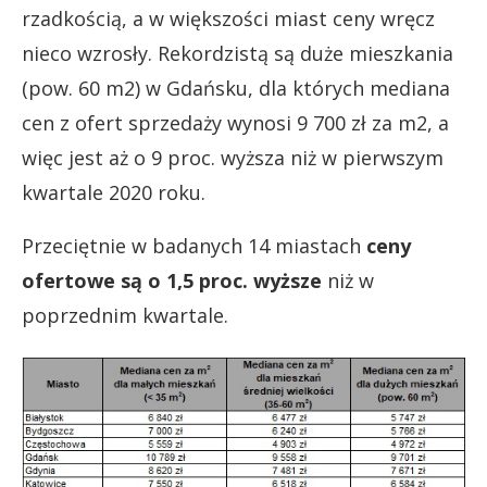
rzadkością, a w większości miast ceny wręcz
nieco wzrosły. Rekordzistą są duże mieszkania
(pow. 60 m2) w Gdańsku, dla których mediana
cen z ofert sprzedaży wynosi 9 700 zł za m2, a
więc jest aż o 9 proc. wyższa niż w pierwszym
kwartale 2020 roku.
Przeciętnie w badanych 14 miastach
ceny
ofertowe są o 1,5 proc. wyższe
niż w
poprzednim kwartale.