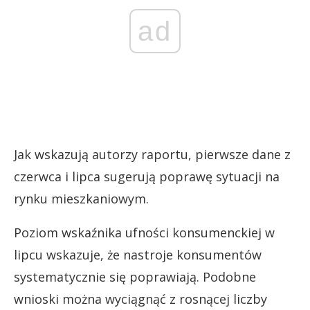
ad
Jak wskazują autorzy raportu, pierwsze dane z
czerwca i lipca sugerują poprawę sytuacji na
rynku mieszkaniowym.
Poziom wskaźnika ufności konsumenckiej w
lipcu wskazuje, że nastroje konsumentów
systematycznie się poprawiają. Podobne
wnioski można wyciągnąć z rosnącej liczby