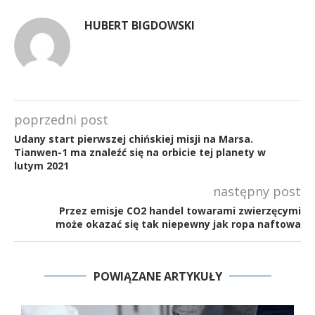
HUBERT BIGDOWSKI
poprzedni post
Udany start pierwszej chińskiej misji na Marsa.
Tianwen-1 ma znaleźć się na orbicie tej planety w
lutym 2021
następny post
Przez emisje CO2 handel towarami zwierzęcymi
może okazać się tak niepewny jak ropa naftowa
POWIĄZANE ARTYKUŁY