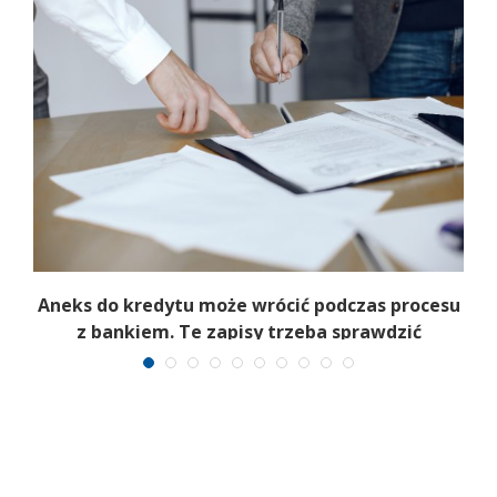
Aneks do kredytu może wrócić podczas procesu
m
z bankiem. Te zapisy trzeba sprawdzić