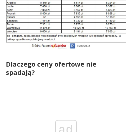
Dlaczego ceny ofertowe nie
spadają?
ad