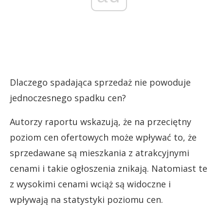
Dlaczego spadająca sprzedaż nie powoduje
jednoczesnego spadku cen?
Autorzy raportu wskazują, że na przeciętny
poziom cen ofertowych może wpływać to, że
sprzedawane są mieszkania z atrakcyjnymi
cenami i takie ogłoszenia znikają. Natomiast te
z wysokimi cenami wciąż są widoczne i
wpływają na statystyki poziomu cen.