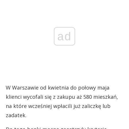
ad
W Warszawie od kwietnia do połowy maja
klienci wycofali się z zakupu aż 580 mieszkań,
na które wcześniej wpłacili już zaliczkę lub
zadatek.