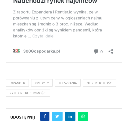
EXPANDER
KREDYTY
MIESZKANIA
NIERUCHOMOŚCI
RYNEK NIERUCHOMOŚCI
UDOSTĘPNIJ