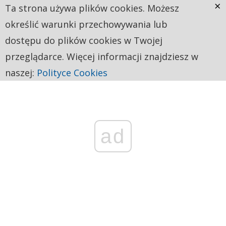
×
Ta strona używa plików cookies. Możesz
określić warunki przechowywania lub
dostępu do plików cookies w Twojej
przeglądarce. Więcej informacji znajdziesz w
naszej:
Polityce Cookies
ad