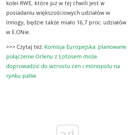
kolei RWE, które już w tej chwili jest w
posiadaniu większościowych udziałów w
Innogy, będzie także miało 16,7 proc. udziałów
w E.ONie.
>>> Czytaj też:
Komisja Europejska: planowane
połączenie Orlenu z Lotosem może
doprowadzić do wzrostu cen i monopolu na
rynku paliw
ad