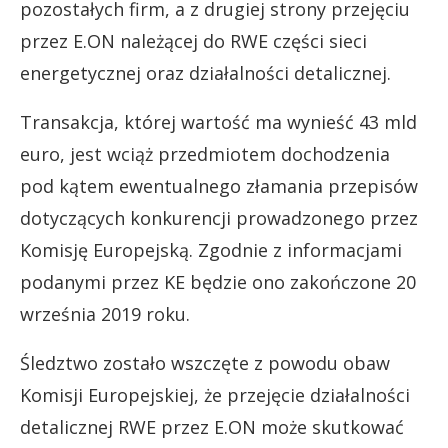
pozostałych firm, a z drugiej strony przejęciu
przez E.ON należącej do RWE części sieci
energetycznej oraz działalności detalicznej.
Transakcja, której wartość ma wynieść 43 mld
euro, jest wciąż przedmiotem dochodzenia
pod kątem ewentualnego złamania przepisów
dotyczących konkurencji prowadzonego przez
Komisję Europejską. Zgodnie z informacjami
podanymi przez KE będzie ono zakończone 20
września 2019 roku.
Śledztwo zostało wszczęte z powodu obaw
Komisji Europejskiej, że przejęcie działalności
detalicznej RWE przez E.ON może skutkować