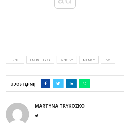
BIZNES
ENERGETYKA
INNOGY
NIEMCY
RWE
UDOSTĘPNIJ
MARTYNA TRYKOZKO