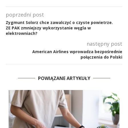
poprzedni post
Zygmunt Solorz chce zawalczyć o czyste powietrze.
ZE PAK zmniejszy wykorzystanie węgla w
elektrowniach?
następny post
American Airlines wprowadza bezpośrednie
połączenia do Polski
POWIĄZANE ARTYKUŁY