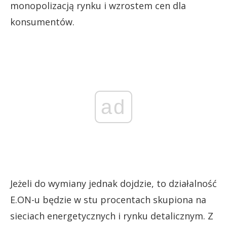
monopolizacją rynku i wzrostem cen dla
konsumentów.
ad
Jeżeli do wymiany jednak dojdzie, to działalność
E.ON-u będzie w stu procentach skupiona na
sieciach energetycznych i rynku detalicznym. Z