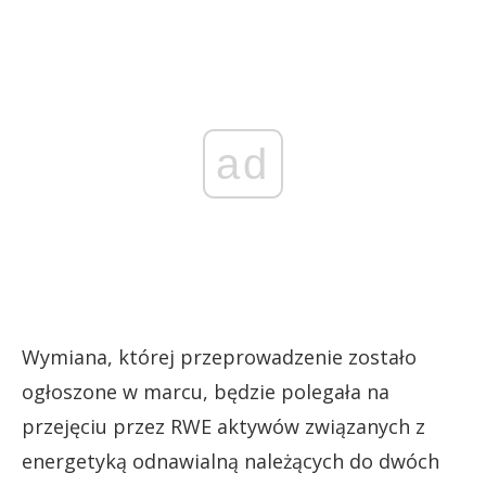
ad
Wymiana, której przeprowadzenie zostało
ogłoszone w marcu, będzie polegała na
przejęciu przez RWE aktywów związanych z
energetyką odnawialną należących do dwóch