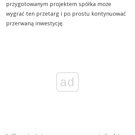
przygotowanym projektem spółka może
wygrać ten przetarg i po prostu kontynuować
przerwaną inwestycję.
ad