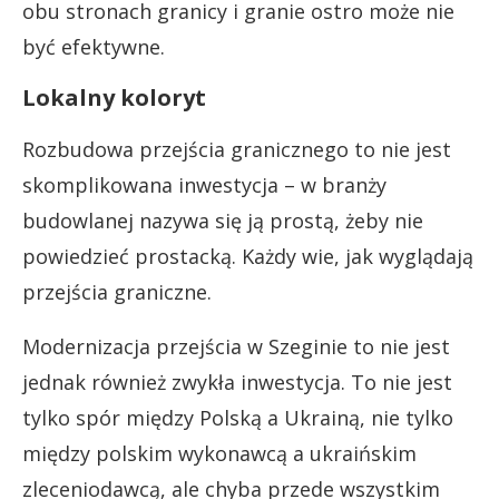
obu stronach granicy i granie ostro może nie
być efektywne.
Lokalny koloryt
Rozbudowa przejścia granicznego to nie jest
skomplikowana inwestycja – w branży
budowlanej nazywa się ją prostą, żeby nie
powiedzieć prostacką. Każdy wie, jak wyglądają
przejścia graniczne.
Modernizacja przejścia w Szeginie to nie jest
jednak również zwykła inwestycja. To nie jest
tylko spór między Polską a Ukrainą, nie tylko
między polskim wykonawcą a ukraińskim
zleceniodawcą, ale chyba przede wszystkim