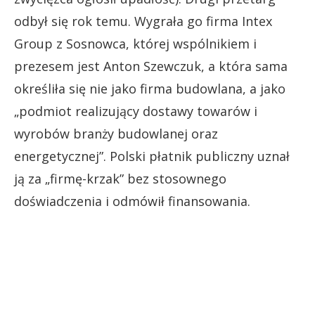
odbył się rok temu. Wygrała go firma Intex
Group z Sosnowca, której wspólnikiem i
prezesem jest Anton Szewczuk, a która sama
określiła się nie jako firma budowlana, a jako
„podmiot realizujący dostawy towarów i
wyrobów branży budowlanej oraz
energetycznej”. Polski płatnik publiczny uznał
ją za „firmę-krzak” bez stosownego
doświadczenia i odmówił finansowania.