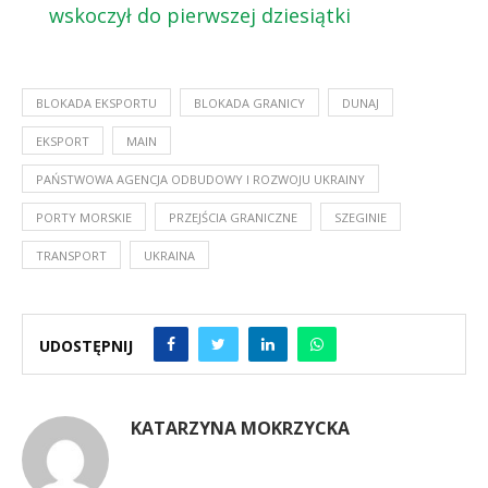
wskoczył do pierwszej dziesiątki
BLOKADA EKSPORTU
BLOKADA GRANICY
DUNAJ
EKSPORT
MAIN
PAŃSTWOWA AGENCJA ODBUDOWY I ROZWOJU UKRAINY
PORTY MORSKIE
PRZEJŚCIA GRANICZNE
SZEGINIE
TRANSPORT
UKRAINA
UDOSTĘPNIJ
KATARZYNA MOKRZYCKA