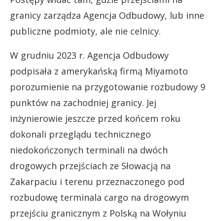
granicy zarządza Agencja Odbudowy, lub inne
publiczne podmioty, ale nie celnicy.
W grudniu 2023 r. Agencja Odbudowy
podpisała z amerykańską firmą Miyamoto
porozumienie na przygotowanie rozbudowy 9
punktów na zachodniej granicy. Jej
inżynierowie jeszcze przed końcem roku
dokonali przeglądu technicznego
niedokończonych terminali na dwóch
drogowych przejściach ze Słowacją na
Zakarpaciu i terenu przeznaczonego pod
rozbudowę terminala cargo na drogowym
przejściu granicznym z Polską na Wołyniu