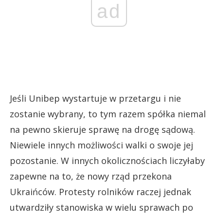
ad
Jeśli Unibep wystartuje w przetargu i nie
zostanie wybrany, to tym razem spółka niemal
na pewno skieruje sprawę na drogę sądową.
Niewiele innych możliwości walki o swoje jej
pozostanie. W innych okolicznościach liczyłaby
zapewne na to, że nowy rząd przekona
Ukraińców. Protesty rolników raczej jednak
utwardziły stanowiska w wielu sprawach po