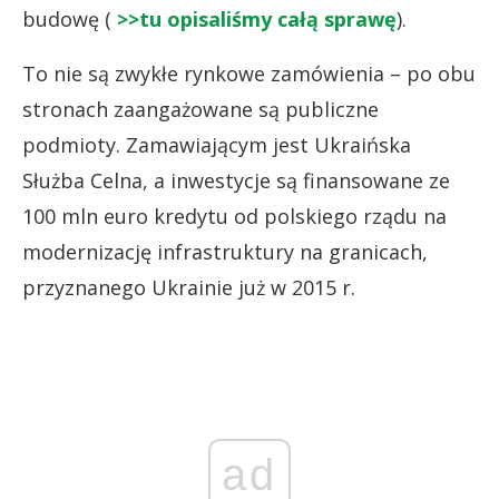
budowę (
>>tu opisaliśmy całą sprawę
).
To nie są zwykłe rynkowe zamówienia – po obu
stronach zaangażowane są publiczne
podmioty. Zamawiającym jest Ukraińska
Służba Celna, a inwestycje są finansowane ze
100 mln euro kredytu od polskiego rządu na
modernizację infrastruktury na granicach,
przyznanego Ukrainie już w 2015 r.
ad