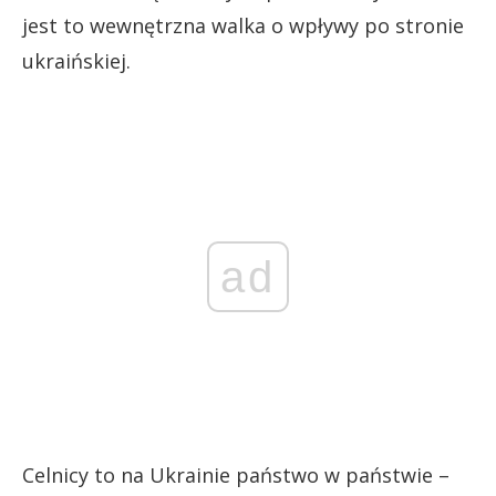
jest to wewnętrzna walka o wpływy po stronie
ukraińskiej.
ad
Celnicy to na Ukrainie państwo w państwie –