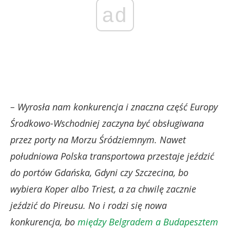
ad
– Wyrosła nam konkurencja i znaczna część Europy
Środkowo-Wschodniej zaczyna być obsługiwana
przez porty na Morzu Śródziemnym. Nawet
południowa Polska transportowa przestaje jeździć
do portów Gdańska, Gdyni czy Szczecina, bo
wybiera Koper albo Triest, a za chwilę zacznie
jeździć do Pireusu. No i rodzi się nowa
konkurencja, bo
między Belgradem a Budapesztem