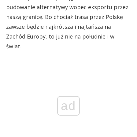
budowanie alternatywy wobec eksportu przez
naszą granicę. Bo chociaż trasa przez Polskę
zawsze będzie najkrótsza i najtańsza na
Zachód Europy, to już nie na południe i w
świat.
ad