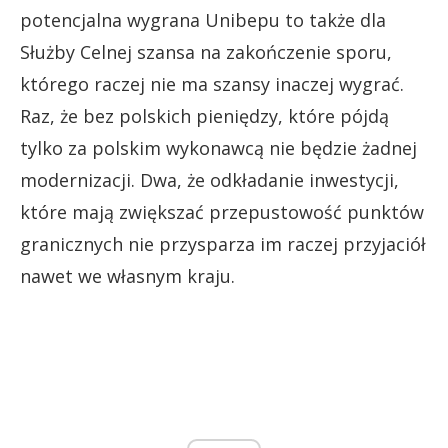
potencjalna wygrana Unibepu to także dla
Służby Celnej szansa na zakończenie sporu,
którego raczej nie ma szansy inaczej wygrać.
Raz, że bez polskich pieniędzy, które pójdą
tylko za polskim wykonawcą nie będzie żadnej
modernizacji. Dwa, że odkładanie inwestycji,
które mają zwiększać przepustowość punktów
granicznych nie przysparza im raczej przyjaciół
nawet we własnym kraju.