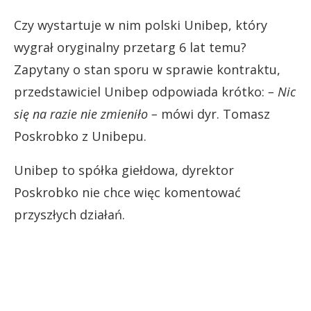
Czy wystartuje w nim polski Unibep, który
wygrał oryginalny przetarg 6 lat temu?
Zapytany o stan sporu w sprawie kontraktu,
przedstawiciel Unibep odpowiada krótko:
– Nic
się na razie nie zmieniło –
mówi dyr. Tomasz
Poskrobko z Unibepu.
Unibep to spółka giełdowa, dyrektor
Poskrobko nie chce więc komentować
przyszłych działań.