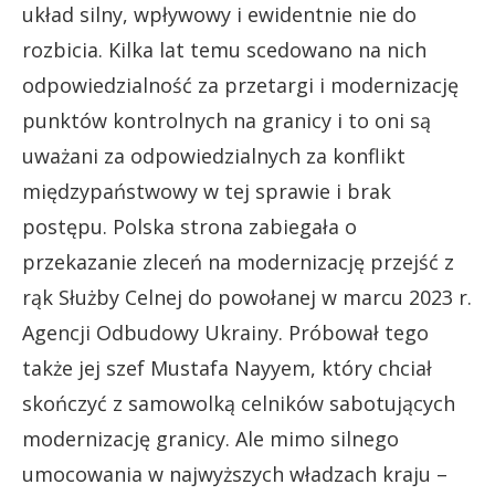
układ silny, wpływowy i ewidentnie nie do
rozbicia. Kilka lat temu scedowano na nich
odpowiedzialność za przetargi i modernizację
punktów kontrolnych na granicy i to oni są
uważani za odpowiedzialnych za konflikt
międzypaństwowy w tej sprawie i brak
postępu. Polska strona zabiegała o
przekazanie zleceń na modernizację przejść z
rąk Służby Celnej do powołanej w marcu 2023 r.
Agencji Odbudowy Ukrainy. Próbował tego
także jej szef Mustafa Nayyem, który chciał
skończyć z samowolką celników sabotujących
modernizację granicy. Ale mimo silnego
umocowania w najwyższych władzach kraju –