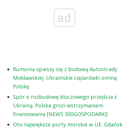
ad
Rumunia spieszy się z budową Autostrady
Mołdawskiej. Ukraińskie ciężarówki ominą
Polskę
Spór o rozbudowę kluczowego przejścia z
Ukrainą. Polska grozi wstrzymaniem
finansowania [NEWS 300GOSPODARKI]
Oto największe porty morskie w UE. Gdańsk