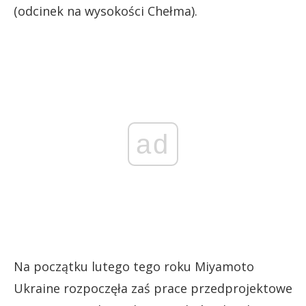
(odcinek na wysokości Chełma).
ad
Na początku lutego tego roku Miyamoto
Ukraine rozpoczęła zaś prace przedprojektowe