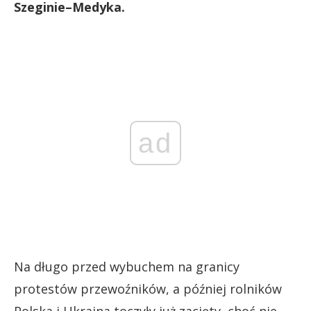
Szeginie–Medyka.
ad
Na długo przed wybuchem na granicy
protestów przewoźników, a później rolników