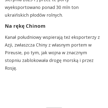
wyeksportowano ponad 30 mln ton
ukraińskich płodów rolnych.
Na rękę Chinom
Kanał południowy wspierają też eksporterzy z
Azji, zwłaszcza Chiny z własnym portem w
Pireusie, po tym, jak wojna w znacznym
stopniu zablokowała drogę morską i przez
Rosję.