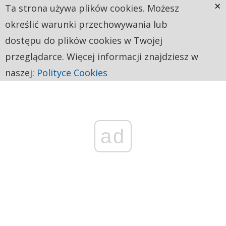
×
Ta strona używa plików cookies. Możesz
określić warunki przechowywania lub
dostępu do plików cookies w Twojej
przeglądarce. Więcej informacji znajdziesz w
naszej:
Polityce Cookies
ad