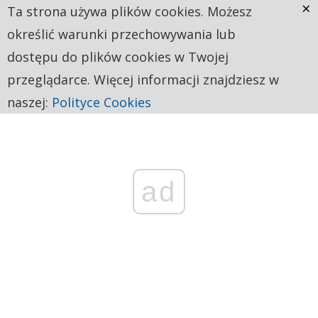
×
Ta strona używa plików cookies. Możesz
określić warunki przechowywania lub
dostępu do plików cookies w Twojej
przeglądarce. Więcej informacji znajdziesz w
naszej:
Polityce Cookies
ad