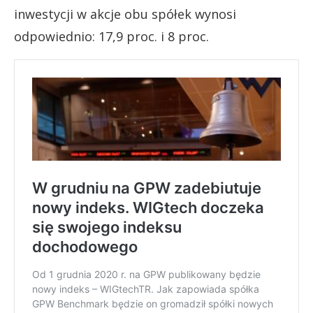
inwestycji w akcje obu spółek wynosi
odpowiednio: 17,9 proc. i 8 proc.