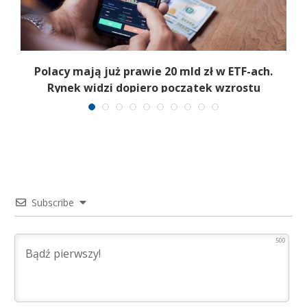
i
Polacy mają już prawie 20 mld zł w ETF-ach.
Rynek widzi dopiero początek wzrostu
Subscribe
500