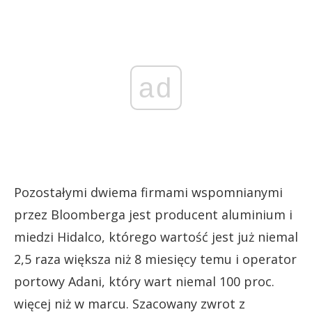
ad
Pozostałymi dwiema firmami wspomnianymi
przez Bloomberga jest producent aluminium i
miedzi Hidalco, którego wartość jest już niemal
2,5 raza większa niż 8 miesięcy temu i operator
portowy Adani, który wart niemal 100 proc.
więcej niż w marcu. Szacowany zwrot z