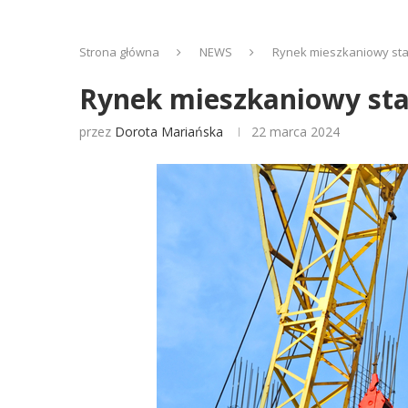
Strona główna
NEWS
Rynek mieszkaniowy stabi
Rynek mieszkaniowy stab
przez
Dorota Mariańska
22 marca 2024