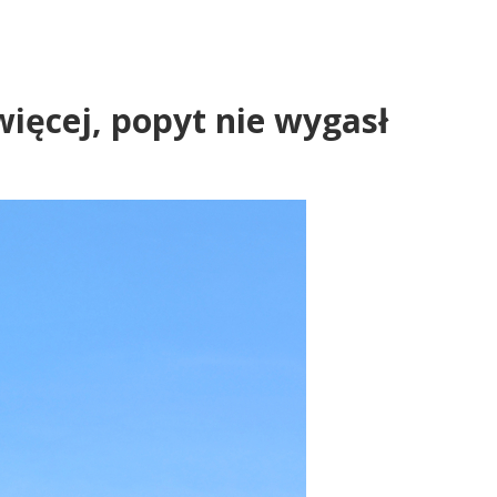
więcej, popyt nie wygasł