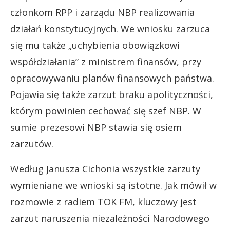
członkom RPP i zarządu NBP realizowania
działań konstytucyjnych. We wniosku zarzuca
się mu także „uchybienia obowiązkowi
współdziałania” z ministrem finansów, przy
opracowywaniu planów finansowych państwa.
Pojawia się także zarzut braku apolityczności,
którym powinien cechować się szef NBP. W
sumie prezesowi NBP stawia się osiem
zarzutów.
Według Janusza Cichonia wszystkie zarzuty
wymieniane we wnioski są istotne. Jak mówił w
rozmowie z radiem TOK FM, kluczowy jest
zarzut naruszenia niezależności Narodowego