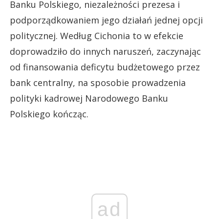
Banku Polskiego, niezależności prezesa i
podporządkowaniem jego działań jednej opcji
politycznej. Według Cichonia to w efekcie
doprowadziło do innych naruszeń, zaczynając
od finansowania deficytu budżetowego przez
bank centralny, na sposobie prowadzenia
polityki kadrowej Narodowego Banku
Polskiego kończąc.
ad