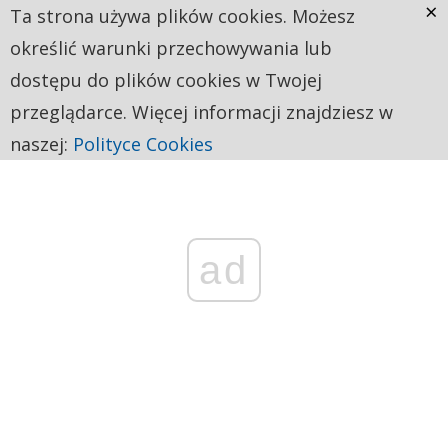
×
Ta strona używa plików cookies. Możesz
określić warunki przechowywania lub
dostępu do plików cookies w Twojej
przeglądarce. Więcej informacji znajdziesz w
naszej:
Polityce Cookies
ad