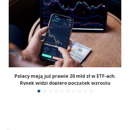
Polacy mają już prawie 20 mld zł w ETF-ach.
Rynek widzi dopiero początek wzrostu