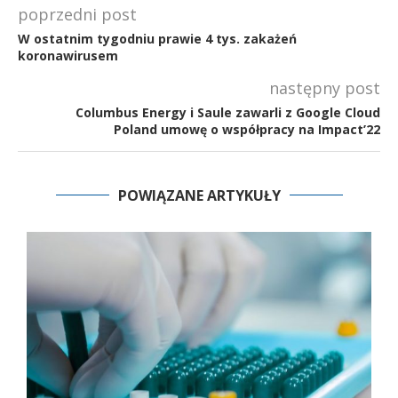
poprzedni post
W ostatnim tygodniu prawie 4 tys. zakażeń
koronawirusem
następny post
Columbus Energy i Saule zawarli z Google Cloud
Poland umowę o współpracy na Impact’22
POWIĄZANE ARTYKUŁY