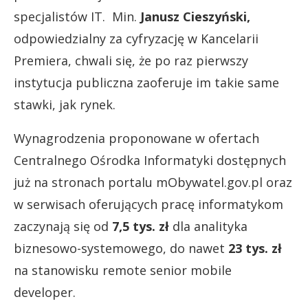
specjalistów IT. Min.
Janusz Cieszyński,
odpowiedzialny za cyfryzację w Kancelarii
Premiera, chwali się, że po raz pierwszy
instytucja publiczna zaoferuje im takie same
stawki, jak rynek.
Wynagrodzenia proponowane w ofertach
Centralnego Ośrodka Informatyki dostępnych
już na stronach portalu mObywatel.gov.pl oraz
w serwisach oferujących pracę informatykom
zaczynają się od
7,5 tys. zł
dla analityka
biznesowo-systemowego, do nawet
23 tys. zł
na stanowisku remote senior mobile
developer.