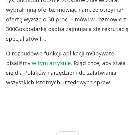
wybrał inną ofertę, mówiąc nam, że otrzymał
ofertę wyższą o 30 proc. – mówi w rozmowie z
300Gospodarką osoba zajmująca się rekrutacją
specjalistów IT.
O rozbudowie funkcji aplikacji mObywatel
pisaliśmy
w tym artykule
. Rząd chce, aby stała
się dla Polaków narzędziem do załatwiania
wszystkich istotnych urzędowych spraw.