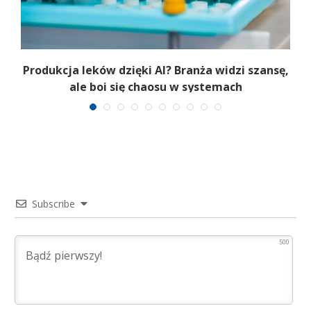
Produkcja leków dzięki AI? Branża widzi szansę,
ale boi się chaosu w systemach
Subscribe
500