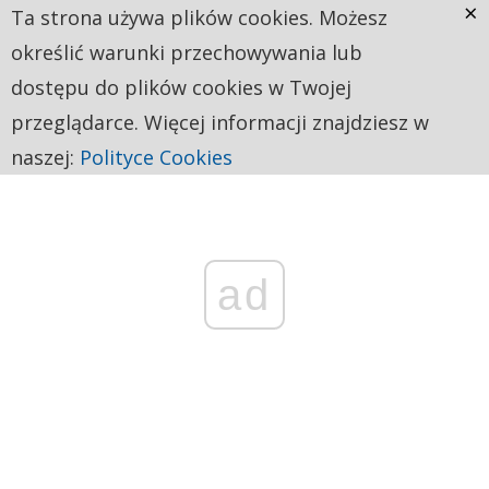
×
Ta strona używa plików cookies. Możesz
określić warunki przechowywania lub
dostępu do plików cookies w Twojej
przeglądarce. Więcej informacji znajdziesz w
naszej:
Polityce Cookies
ad