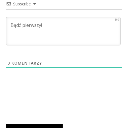
Subscribe
500
0
KOMENTARZY