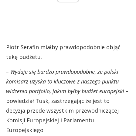
Piotr Serafin miałby prawdopodobnie objąć
tekę budżetu.
– Wydaje się bardzo prawdopodobne, że polski
komisarz uzyska to kluczowe z naszego punktu
widzenia portfolio, jakim byłby budżet europejski –
powiedział Tusk, zastrzegając że jest to
decyzja przede wszystkim przewodniczącej
Komisji Europejskiej i Parlamentu
Europejskiego.