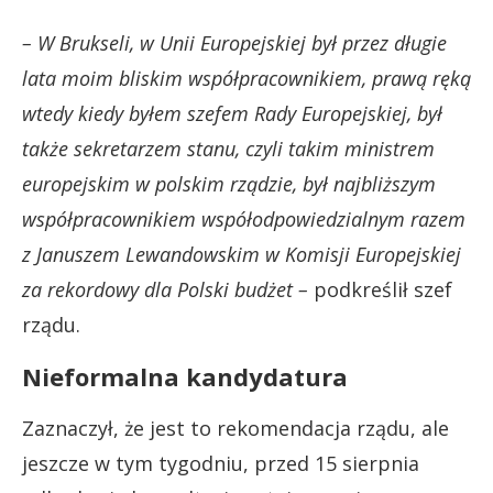
– W Brukseli, w Unii Europejskiej był przez długie
lata moim bliskim współpracownikiem, prawą ręką
wtedy kiedy byłem szefem Rady Europejskiej, był
także sekretarzem stanu, czyli takim ministrem
europejskim w polskim rządzie, był najbliższym
współpracownikiem współodpowiedzialnym razem
z Januszem Lewandowskim w Komisji Europejskiej
za rekordowy dla Polski budżet –
podkreślił szef
rządu.
Nieformalna kandydatura
Zaznaczył, że jest to rekomendacja rządu, ale
jeszcze w tym tygodniu, przed 15 sierpnia