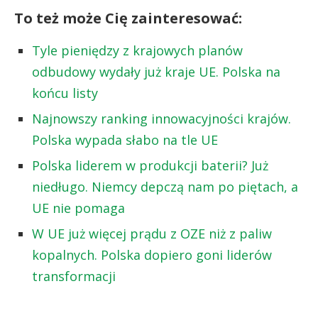
To też może Cię zainteresować:
Tyle pieniędzy z krajowych planów
odbudowy wydały już kraje UE. Polska na
końcu listy
Najnowszy ranking innowacyjności krajów.
Polska wypada słabo na tle UE
Polska liderem w produkcji baterii? Już
niedługo. Niemcy depczą nam po piętach, a
UE nie pomaga
W UE już więcej prądu z OZE niż z paliw
kopalnych. Polska dopiero goni liderów
transformacji