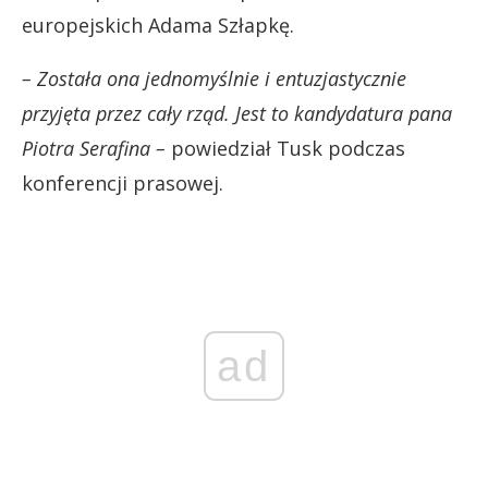
europejskich Adama Szłapkę.
– Została ona jednomyślnie i entuzjastycznie
przyjęta przez cały rząd. Jest to kandydatura pana
Piotra Serafina –
powiedział Tusk podczas
konferencji prasowej.
ad