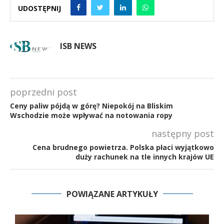
UDOSTĘPNIJ
ISB NEWS
poprzedni post
Ceny paliw pójdą w górę? Niepokój na Bliskim
Wschodzie może wpływać na notowania ropy
następny post
Cena brudnego powietrza. Polska płaci wyjątkowo
duży rachunek na tle innych krajów UE
POWIĄZANE ARTYKUŁY