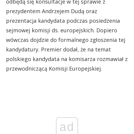
odbędą się konsultacje w tej sprawie z
prezydentem Andrzejem Dudą oraz
prezentacja kandydata podczas posiedzenia
sejmowej komisji ds. europejskich. Dopiero
wówczas dojdzie do formalnego zgłoszenia tej
kandydatury. Premier dodał, że na temat
polskiego kandydata na komisarza rozmawiał z
przewodniczącą Komisji Europejskiej.
ad