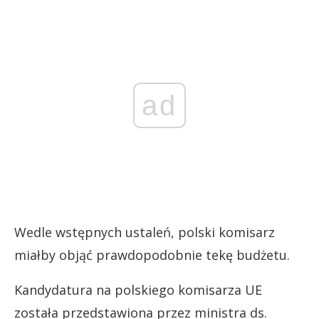
ad
Wedle wstępnych ustaleń, polski komisarz
miałby objąć prawdopodobnie tekę budżetu.
Kandydatura na polskiego komisarza UE
została przedstawiona przez ministra ds.