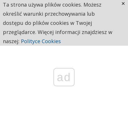
×
Ta strona używa plików cookies. Możesz
określić warunki przechowywania lub
dostępu do plików cookies w Twojej
przeglądarce. Więcej informacji znajdziesz w
naszej:
Polityce Cookies
ad