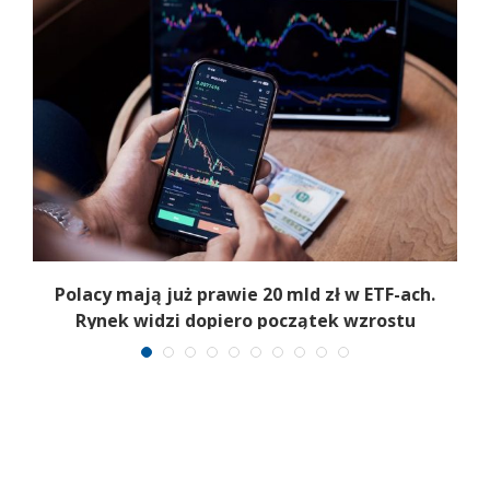
Polacy mają już prawie 20 mld zł w ETF-ach.
Rynek widzi dopiero początek wzrostu