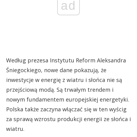
ad
Według prezesa Instytutu Reform Aleksandra
Śniegockiego, nowe dane pokazują, że
inwestycje w energię z wiatru i słońca nie są
przejściową modą. Są trwałym trendem i
nowym fundamentem europejskiej energetyki.
Polska także zaczyna włączać się w ten wyścig
za sprawą wzrostu produkcji energii ze słońca i
wiatru.