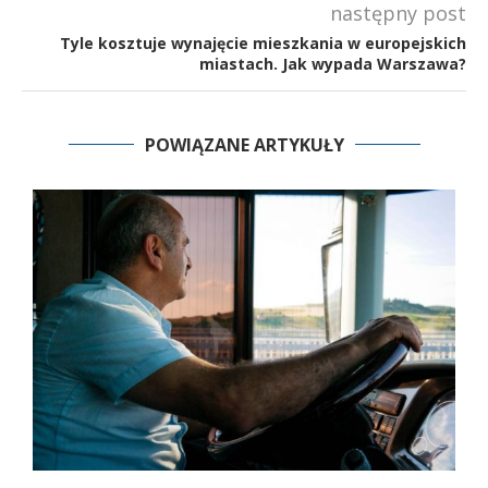
następny post
Tyle kosztuje wynajęcie mieszkania w europejskich
miastach. Jak wypada Warszawa?
POWIĄZANE ARTYKUŁY