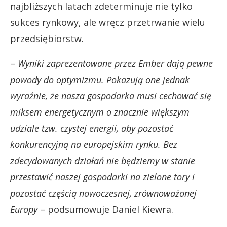
najbliższych latach zdeterminuje nie tylko
sukces rynkowy, ale wręcz przetrwanie wielu
przedsiębiorstw.
–
Wyniki zaprezentowane przez Ember dają pewne
powody do optymizmu. Pokazują one jednak
wyraźnie, że nasza gospodarka musi cechować się
miksem energetycznym o znacznie większym
udziale tzw. czystej energii, aby pozostać
konkurencyjną na europejskim rynku. Bez
zdecydowanych działań nie będziemy w stanie
przestawić naszej gospodarki na zielone tory i
pozostać częścią nowoczesnej, zrównoważonej
Europy
– podsumowuje Daniel Kiewra.