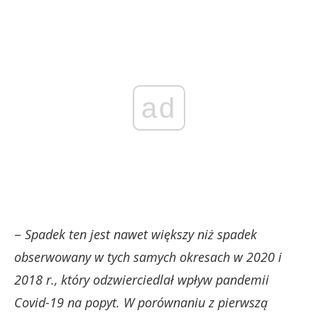
ad
–
Spadek ten jest nawet większy niż spadek
obserwowany w tych samych okresach w 2020 i
2018 r., który odzwierciedlał wpływ pandemii
Covid-19 na popyt. W porównaniu z pierwszą