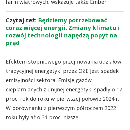
farm wiatrowych, wskazuje także Ember.
Czytaj też:
Będziemy potrzebować
coraz więcej energii. Zmiany klimatu i
rozwój technologii napędzą popyt na
prąd
Efektem stopniowego przejmowania udziałów
tradycyjnej energetyki przez OZE jest spadek
emisyjności sektora. Emisje gazów
cieplarnianych z unijnej energetyki spadły o 17
proc. rok do roku w pierwszej połowie 2024 r.
W porównaniu z pierwszym półroczem 2022
roku były aż o 31 proc. niższe.