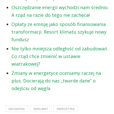
Oszczędzanie energii wychodzi nam średnio.
A rząd na razie do tego nie zachęcał
Opłaty ze emisję jako sposób finansowania
transformacji. Resort klimatu szykuje nowy
fundusz
Nie tylko mniejsza odległość od zabudowań.
Co rząd chce zmienić w ustawie
wiatrakowej?
Zmiany w energetyce oceniamy raczej na
plus. Docierają do nas „twarde dane” o
odejściu od węgla
300GRAFIKA
300KLIMAT
ENERGETYKA