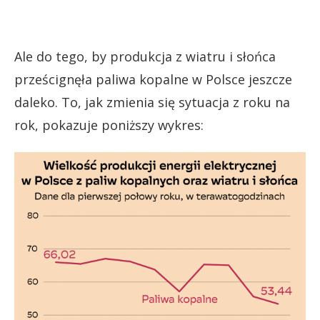
Ale do tego, by produkcja z wiatru i słońca
prześcignęła paliwa kopalne w Polsce jeszcze
daleko. To, jak zmienia się sytuacja z roku na
rok, pokazuje poniższy wykres: