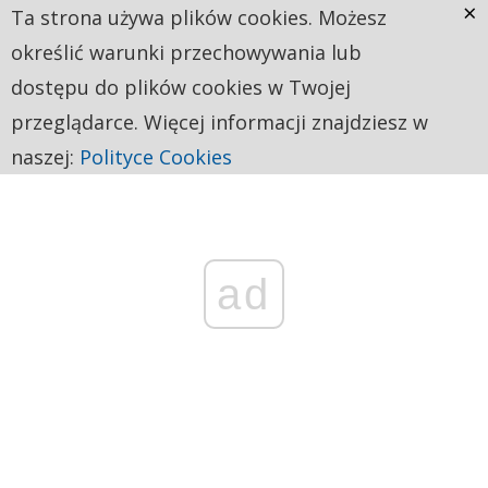
×
Ta strona używa plików cookies. Możesz
określić warunki przechowywania lub
dostępu do plików cookies w Twojej
przeglądarce. Więcej informacji znajdziesz w
naszej:
Polityce Cookies
ad