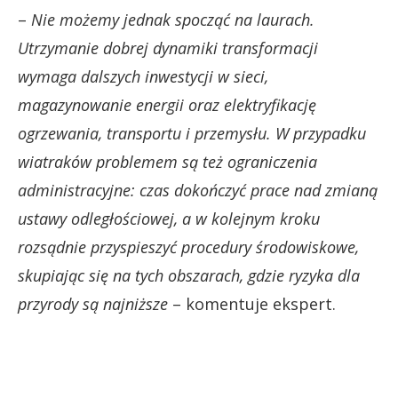
–
Nie możemy jednak spocząć na laurach.
Utrzymanie dobrej dynamiki transformacji
wymaga dalszych inwestycji w sieci,
magazynowanie energii oraz elektryfikację
ogrzewania, transportu i przemysłu. W przypadku
wiatraków problemem są też ograniczenia
administracyjne: czas dokończyć prace nad zmianą
ustawy odległościowej, a w kolejnym kroku
rozsądnie przyspieszyć procedury środowiskowe,
skupiając się na tych obszarach, gdzie ryzyka dla
przyrody są najniższe
– komentuje ekspert.