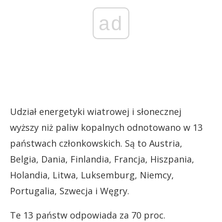
ad
Udział energetyki wiatrowej i słonecznej
wyższy niż paliw kopalnych odnotowano w 13
państwach członkowskich. Są to Austria,
Belgia, Dania, Finlandia, Francja, Hiszpania,
Holandia, Litwa, Luksemburg, Niemcy,
Portugalia, Szwecja i Węgry.
Te 13 państw odpowiada za 70 proc.