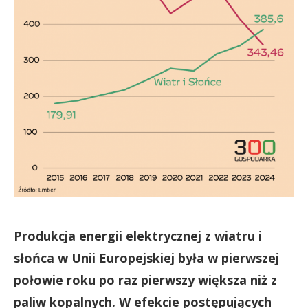
Produkcja energii elektrycznej z wiatru i
słońca w Unii Europejskiej była w pierwszej
połowie roku po raz pierwszy większa niż z
paliw kopalnych. W efekcie postępujących