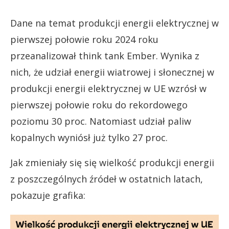
Dane na temat produkcji energii elektrycznej w
pierwszej połowie roku 2024 roku
przeanalizował think tank Ember. Wynika z
nich, że udział energii wiatrowej i słonecznej w
produkcji energii elektrycznej w UE wzrósł w
pierwszej połowie roku do rekordowego
poziomu 30 proc. Natomiast udział paliw
kopalnych wyniósł już tylko 27 proc.
Jak zmieniały się się wielkość produkcji energii
z poszczególnych źródeł w ostatnich latach,
pokazuje grafika: