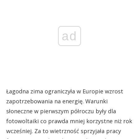
ad
Łagodna zima ograniczyła w Europie wzrost
zapotrzebowania na energię. Warunki
słoneczne w pierwszym półroczu były dla
fotowoltaiki co prawda mniej korzystne niż rok
wcześniej. Za to wietrzność sprzyjała pracy