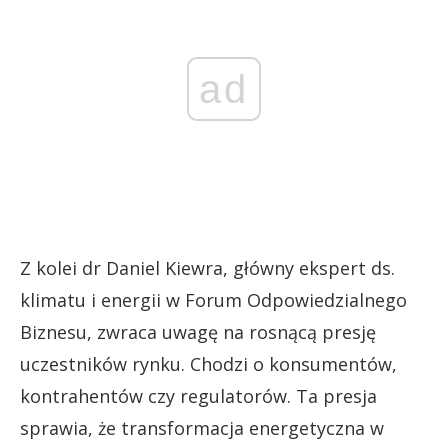
ad
Z kolei dr Daniel Kiewra, główny ekspert ds.
klimatu i energii w Forum Odpowiedzialnego
Biznesu, zwraca uwagę na rosnącą presję
uczestników rynku. Chodzi o konsumentów,
kontrahentów czy regulatorów. Ta presja
sprawia, że transformacja energetyczna w