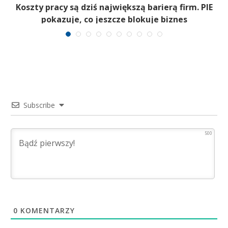
Koszty pracy są dziś największą barierą firm. PIE
pokazuje, co jeszcze blokuje biznes
Subscribe
500
0
KOMENTARZY