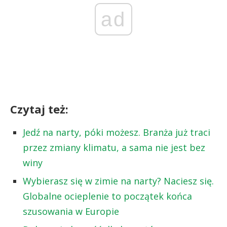
ad
Czytaj też:
Jedź na narty, póki możesz. Branża już traci
przez zmiany klimatu, a sama nie jest bez
winy
Wybierasz się w zimie na narty? Naciesz się.
Globalne ocieplenie to początek końca
szusowania w Europie