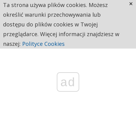
×
Ta strona używa plików cookies. Możesz
określić warunki przechowywania lub
dostępu do plików cookies w Twojej
przeglądarce. Więcej informacji znajdziesz w
naszej:
Polityce Cookies
ad