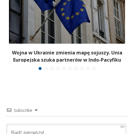
,
Wojna w Ukrainie zmienia mapę sojuszy. Unia
Europejska szuka partnerów w Indo-Pacyfiku
Subscribe
500