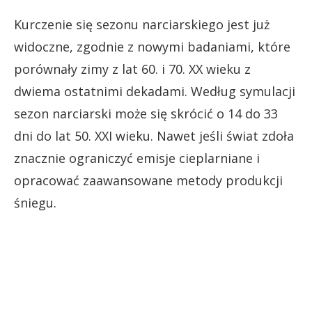
Kurczenie się sezonu narciarskiego jest już
widoczne, zgodnie z nowymi badaniami, które
porównały zimy z lat 60. i 70. XX wieku z
dwiema ostatnimi dekadami. Według symulacji
sezon narciarski może się skrócić o 14 do 33
dni do lat 50. XXI wieku. Nawet jeśli świat zdoła
znacznie ograniczyć emisje cieplarniane i
opracować zaawansowane metody produkcji
śniegu.