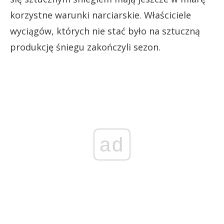
korzystne warunki narciarskie. Właściciele
wyciągów, których nie stać było na sztuczną
produkcję śniegu zakończyli sezon.
ad