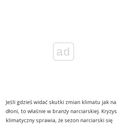
ad
Jeśli gdzieś widać skutki zmian klimatu jak na
dłoni, to właśnie w branży narciarskiej. Kryzys
klimatyczny sprawia, że sezon narciarski się