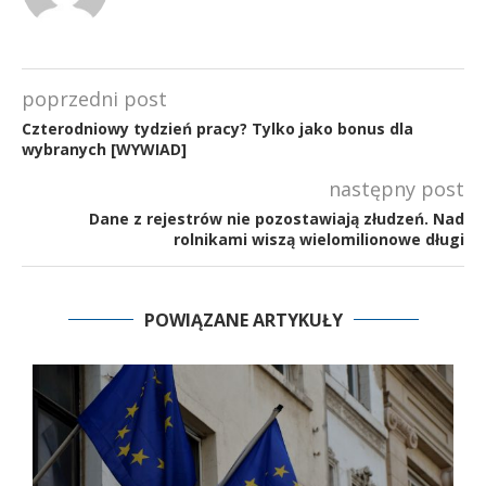
poprzedni post
Czterodniowy tydzień pracy? Tylko jako bonus dla
wybranych [WYWIAD]
następny post
Dane z rejestrów nie pozostawiają złudzeń. Nad
rolnikami wiszą wielomilionowe długi
POWIĄZANE ARTYKUŁY