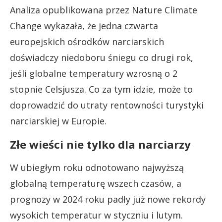
Analiza opublikowana przez Nature Climate
Change wykazała, że jedna czwarta
europejskich ośrodków narciarskich
doświadczy niedoboru śniegu co drugi rok,
jeśli globalne temperatury wzrosną o 2
stopnie Celsjusza. Co za tym idzie, może to
doprowadzić do utraty rentowności turystyki
narciarskiej w Europie.
Złe wieści nie tylko dla narciarzy
W ubiegłym roku odnotowano najwyższą
globalną temperaturę wszech czasów, a
prognozy w 2024 roku padły już nowe rekordy
wysokich temperatur w styczniu i lutym.