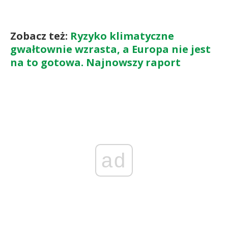
Zobacz też:
Ryzyko klimatyczne
gwałtownie wzrasta, a Europa nie jest
na to gotowa. Najnowszy raport
ad