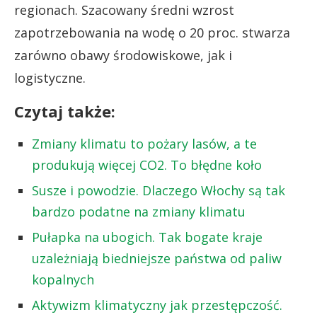
regionach. Szacowany średni wzrost
zapotrzebowania na wodę o 20 proc. stwarza
zarówno obawy środowiskowe, jak i
logistyczne
.
Czytaj także:
Zmiany klimatu to pożary lasów, a te
produkują więcej CO2. To błędne koło
Susze i powodzie. Dlaczego Włochy są tak
bardzo podatne na zmiany klimatu
Pułapka na ubogich. Tak bogate kraje
uzależniają biedniejsze państwa od paliw
kopalnych
Aktywizm klimatyczny jak przestępczość.