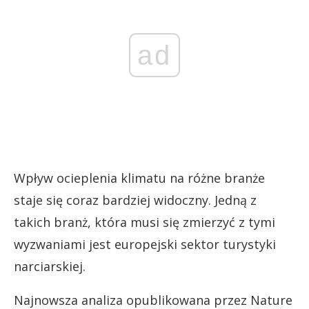
ad
Wpływ ocieplenia klimatu na różne branże
staje się coraz bardziej widoczny. Jedną z
takich branż, która musi się zmierzyć z tymi
wyzwaniami jest europejski sektor turystyki
narciarskiej.
Najnowsza analiza opublikowana przez Nature