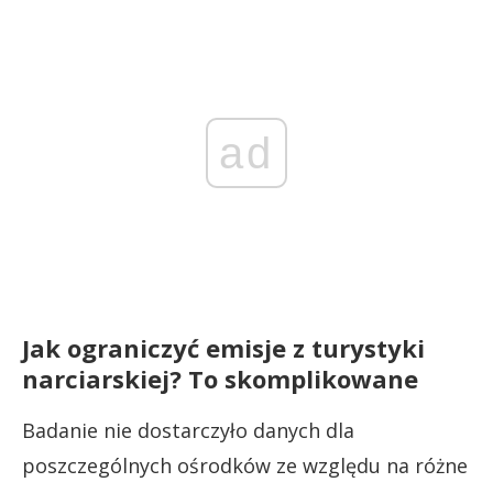
ad
Jak ograniczyć emisje z turystyki
narciarskiej? To skomplikowane
Badanie nie dostarczyło danych dla
poszczególnych ośrodków ze względu na różne