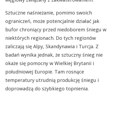
Sztuczne naśnieżanie, pomimo swoich
ograniczeń, może potencjalnie działać jak
bufor chroniący przed niedoborem śniegu w
niektórych regionach. Do tych regionów
zaliczają się Alpy, Skandynawia i Turcja. Z
badań wynika jednak, że sztuczny śnieg nie
okaże się pomocny w Wielkiej Brytanii i
południowej Europie. Tam rosnące
temperatury utrudnią produkcję śniegu i
doprowadzą do szybkiego topnienia.