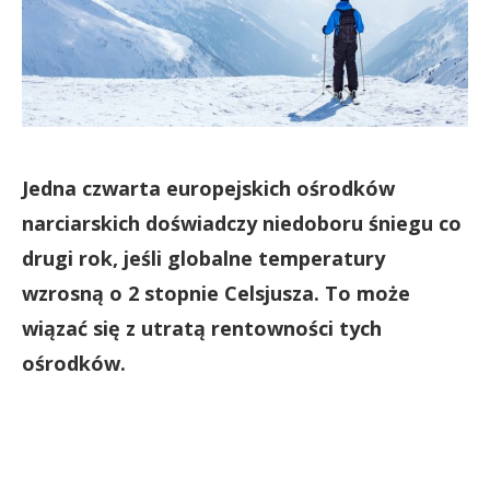
Jedna czwarta europejskich ośrodków
narciarskich doświadczy niedoboru śniegu co
drugi rok, jeśli globalne temperatury
wzrosną o 2 stopnie Celsjusza. To może
wiązać się z utratą rentowności tych
ośrodków.