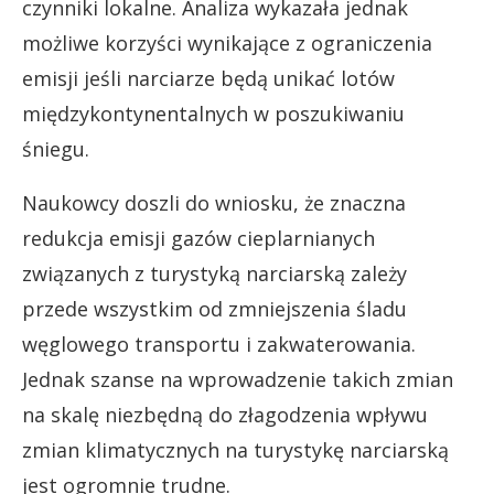
czynniki lokalne. Analiza wykazała jednak
możliwe korzyści wynikające z ograniczenia
emisji jeśli narciarze będą unikać lotów
międzykontynentalnych w poszukiwaniu
śniegu.
Naukowcy doszli do wniosku, że znaczna
redukcja emisji gazów cieplarnianych
związanych z turystyką narciarską zależy
przede wszystkim od zmniejszenia śladu
węglowego transportu i zakwaterowania.
Jednak szanse na wprowadzenie takich zmian
na skalę niezbędną do złagodzenia wpływu
zmian klimatycznych na turystykę narciarską
jest ogromnie trudne.