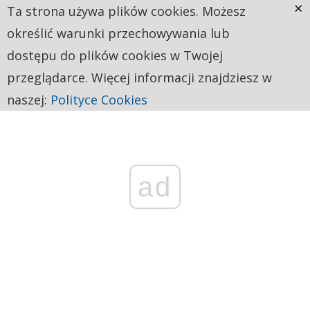
×
Ta strona używa plików cookies. Możesz
określić warunki przechowywania lub
dostępu do plików cookies w Twojej
przeglądarce. Więcej informacji znajdziesz w
naszej:
Polityce Cookies
ad