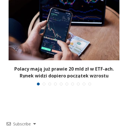
Polacy mają już prawie 20 mld zł w ETF-ach.
Rynek widzi dopiero początek wzrostu
Subscribe