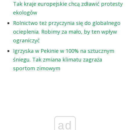
Tak kraje europejskie chcą zdławić protesty
ekologów
Rolnictwo też przyczynia się do globalnego
ocieplenia. Robimy za mało, by ten wpływ
ograniczyć
Igrzyska w Pekinie w 100% na sztucznym
śniegu. Tak zmiana klimatu zagraża
sportom zimowym
ad