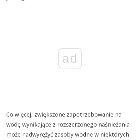
ad
Co więcej, zwiększone zapotrzebowanie na
wodę wynikające z rozszerzonego naśnieżania
może nadwyrężyć zasoby wodne w niektórych