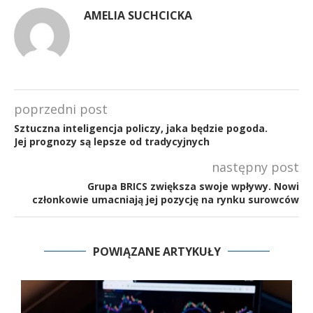
AMELIA SUCHCICKA
poprzedni post
Sztuczna inteligencja policzy, jaka będzie pogoda.
Jej prognozy są lepsze od tradycyjnych
następny post
Grupa BRICS zwiększa swoje wpływy. Nowi
członkowie umacniają jej pozycję na rynku surowców
POWIĄZANE ARTYKUŁY