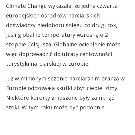
Climate Change wykazała, że jedna czwarta
europejskich ośrodków narciarskich
doświadczy niedoboru śniegu co drugi rok,
jeśli globalne temperatury wzrosną o 2
stopnie Celsjusza. Globalne ocieplenie może
więc doprowadzić do utraty rentowności
turystyki narciarskiej w Europie.
Już w minionym sezonie narciarskim branża w
Europie odczuwała skutki zbyt ciepłej zimy.
Niektóre kurorty zmuszone były zamknąć
stoki. W tym roku może być podobnie.