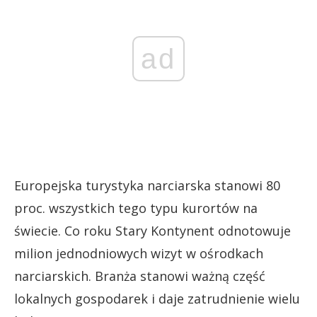
ad
Europejska turystyka narciarska stanowi 80
proc. wszystkich tego typu kurortów na
świecie. Co roku Stary Kontynent odnotowuje
milion jednodniowych wizyt w ośrodkach
narciarskich. Branża stanowi ważną część
lokalnych gospodarek
i daje zatrudnienie wielu