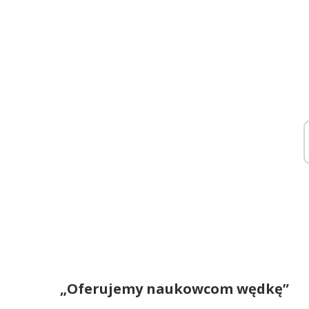
„Oferujemy naukowcom wędkę”