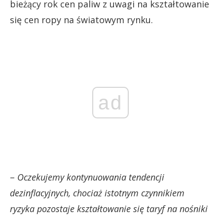
bieżący rok cen paliw z uwagi na kształtowanie
się cen ropy na światowym rynku.
ad
–
Oczekujemy kontynuowania tendencji
dezinflacyjnych, chociaż istotnym czynnikiem
ryzyka pozostaje kształtowanie się taryf na nośniki