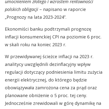
umocnieniem złotego i wzrostem rentowności
polskich obligacji
– napisano w raporcie
„Prognozy na lata 2023-2024”.
Ekonomiści banku podtrzymali prognozę
inflacji konsumenckiej CPI na poziomie 6 proc.
w skali roku na koniec 2023 r.
W przewidywanej ścieżce inflacji na 2023 r.
analitycy uwzględnili dezinflacyjny wpływ
regulacji dotyczący podniesienia limitu zużycia
energii elektrycznej, do którego będzie
obowiązywała zamrożona cena za prąd oraz
planowane obniżenie o 5 proc. tej ceny.
Jednocześnie zrewidowali w górę dynamikę na