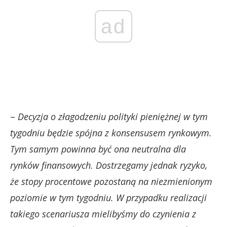
ad
–
Decyzja o złagodzeniu polityki pieniężnej w tym
tygodniu będzie spójna z konsensusem rynkowym.
Tym samym powinna być ona neutralna dla
rynków finansowych. Dostrzegamy jednak ryzyko,
że stopy procentowe pozostaną na niezmienionym
poziomie w tym tygodniu. W przypadku realizacji
takiego scenariusza mielibyśmy do czynienia z