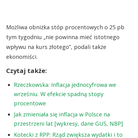
Możliwa obniżka stóp procentowych o 25 pb
tym tygodniu „nie powinna mieć istotnego
wpływu na kurs złotego”, podali także
ekonomiści.
Czytaj także:
Rzeczkowska: Inflacja jednocyfrowa we
wrześniu. W efekcie spadną stopy
procentowe
Jak zmieniała się inflacja w Polsce na
przestrzeni lat [wykresy, dane GUS, NBP]
Kotecki z RPP: Rząd zwiększa wydatki i to