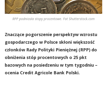
RPP podniosła stopy procentowe. Fot Shutterstock.com
Znaczące pogorszenie perspektyw wzrostu
gospodarczego w Polsce skłoni większość
członków Rady Polityki Pieniężnej (RPP) do
obniżenia stóp procentowych o 25 pkt
bazowych na posiedzeniu w tym tygodniu –
ocenia Credit Agricole Bank Polski.