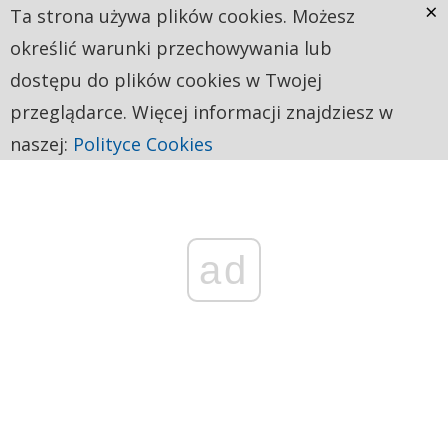
×
Ta strona używa plików cookies. Możesz
określić warunki przechowywania lub
dostępu do plików cookies w Twojej
przeglądarce. Więcej informacji znajdziesz w
naszej:
Polityce Cookies
ad