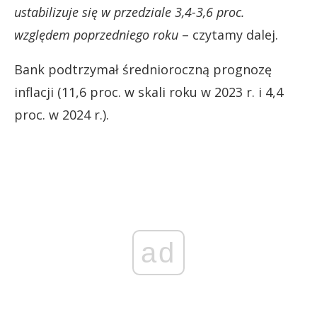
ustabilizuje się w przedziale 3,4-3,6 proc.
względem poprzedniego roku
– czytamy dalej.
Bank podtrzymał średnioroczną prognozę
inflacji (11,6 proc. w skali roku w 2023 r. i 4,4
proc. w 2024 r.).
ad