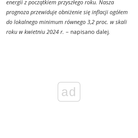
energii z początkiem przyszłego roku. Nasza
prognoza przewiduje obniżenie się inflacji ogółem
do lokalnego minimum równego 3,2 proc. w skali
roku w kwietniu 2024 r.
– napisano dalej.
ad