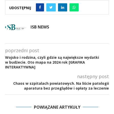
UDOSTĘPNIJ
ISB NEWS
poprzedni post
Wojsko i rodzina, czyli gdzie są największe wydatki
w budżecie. Oto mapa na 2024 rok [GRAFIKA
INTERAKTYWNA]
następny post
Chaos w szpitalach powiatowych. Na liście patologii
aparatura bez przeglądów i opłaty za leczenie
POWIĄZANE ARTYKUŁY