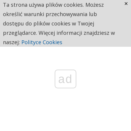
×
Ta strona używa plików cookies. Możesz
określić warunki przechowywania lub
dostępu do plików cookies w Twojej
przeglądarce. Więcej informacji znajdziesz w
naszej:
Polityce Cookies
ad