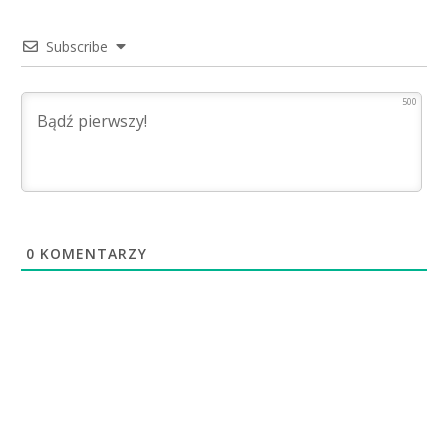
Subscribe
500
0
KOMENTARZY