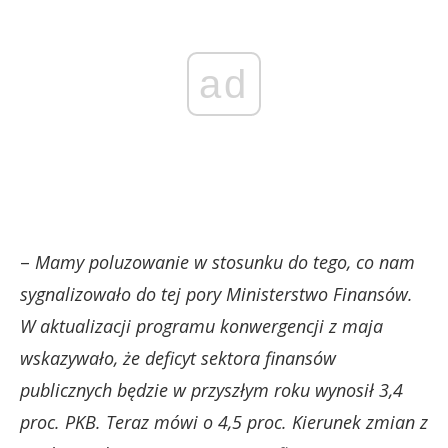
ad
–
Mamy poluzowanie w stosunku do tego, co nam
sygnalizowało do tej pory Ministerstwo Finansów.
W aktualizacji programu konwergencji z maja
wskazywało, że deficyt sektora finansów
publicznych będzie w przyszłym roku wynosił 3,4
proc. PKB. Teraz mówi o 4,5 proc. Kierunek zmian z