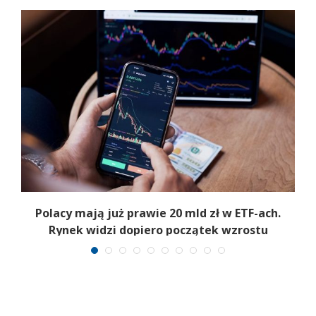
Polacy mają już prawie 20 mld zł w ETF-ach.
Rynek widzi dopiero początek wzrostu