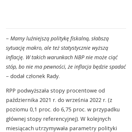
–
Mamy luźniejszą politykę fiskalną, słabszą
sytuację makro, ale też statystycznie wyższą
inflację.
W takich warunkach NBP nie może ciąć
stóp, bo nie ma pewności, że inflacja będzie spadać
– dodał członek Rady.
RPP podwyższała stopy procentowe od
października 2021 r. do września 2022 r. (z
poziomu 0,1 proc. do 6,75 proc. w przypadku
głównej stopy referencyjnej). W kolejnych
miesiącach utrzymywała parametry polityki