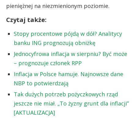
pieniężnej na niezmienionym poziomie.
Czytaj także:
Stopy procentowe pójdą w dół? Analitycy
banku ING prognozują obniżkę
Jednocyfrowa inflacja w sierpniu? Być może
– prognozuje członek RPP
Inflacja w Polsce hamuje. Najnowsze dane
NBP to potwierdzają
Tak dużych potrzeb pożyczkowych rząd
jeszcze nie miał. „To żyzny grunt dla inflacji”
[AKTUALIZACJA]