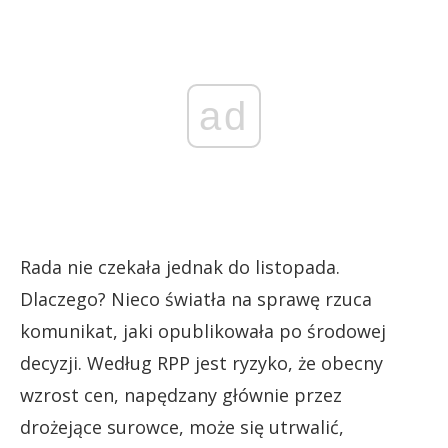
ad
Rada nie czekała jednak do listopada.
Dlaczego? Nieco światła na sprawę rzuca
komunikat, jaki opublikowała po środowej
decyzji. Według RPP jest ryzyko, że obecny
wzrost cen, napędzany głównie przez
drożejące surowce, może się utrwalić,