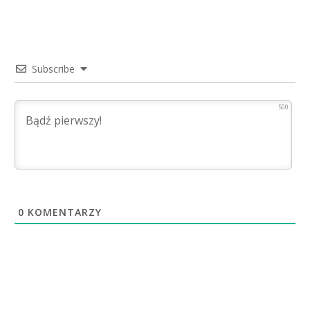
Subscribe
500
0
KOMENTARZY