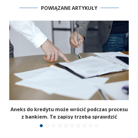
POWIĄZANE ARTYKUŁY
Aneks do kredytu może wrócić podczas procesu
z bankiem. Te zapisy trzeba sprawdzić