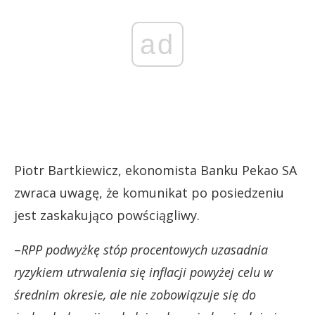
ad
Piotr Bartkiewicz, ekonomista Banku Pekao SA
zwraca uwagę, że komunikat po posiedzeniu
jest zaskakująco powściągliwy.
–
RPP podwyżkę stóp procentowych uzasadnia
ryzykiem utrwalenia się inflacji powyżej celu w
średnim okresie, ale nie zobowiązuje się do