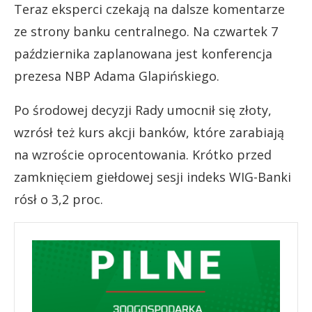
Teraz eksperci czekają na dalsze komentarze
ze strony banku centralnego. Na czwartek 7
października zaplanowana jest konferencja
prezesa NBP Adama Glapińskiego.
Po środowej decyzji Rady umocnił się złoty,
wzrósł też kurs akcji banków, które zarabiają
na wzroście oprocentowania. Krótko przed
zamknięciem giełdowej sesji indeks WIG-Banki
rósł o 3,2 proc.