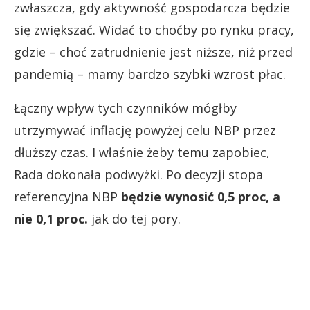
zwłaszcza, gdy aktywność gospodarcza będzie
się zwiększać. Widać to choćby po rynku pracy,
gdzie – choć zatrudnienie jest niższe, niż przed
pandemią – mamy bardzo szybki wzrost płac.
Łączny wpływ tych czynników mógłby
utrzymywać inflację powyżej celu NBP przez
dłuższy czas. I właśnie żeby temu zapobiec,
Rada dokonała podwyżki. Po decyzji stopa
referencyjna NBP
będzie wynosić 0,5 proc, a
nie 0,1 proc.
jak do tej pory.