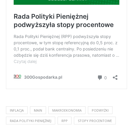
INFLACJA
MAIN
MAKROEKONOMIA
PODWYŻKI
RADA POLITYKI PIENIĘŻNEJ
RPP
STOPY PROCENTOWE