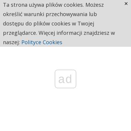
×
Ta strona używa plików cookies. Możesz
określić warunki przechowywania lub
dostępu do plików cookies w Twojej
przeglądarce. Więcej informacji znajdziesz w
naszej:
Polityce Cookies
ad