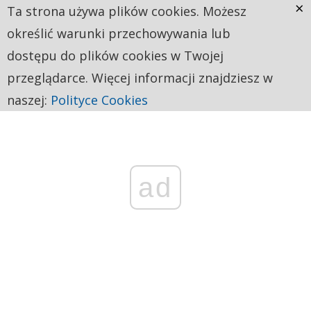
×
Ta strona używa plików cookies. Możesz
określić warunki przechowywania lub
dostępu do plików cookies w Twojej
przeglądarce. Więcej informacji znajdziesz w
naszej:
Polityce Cookies
ad