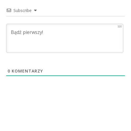
Subscribe
500
0
KOMENTARZY