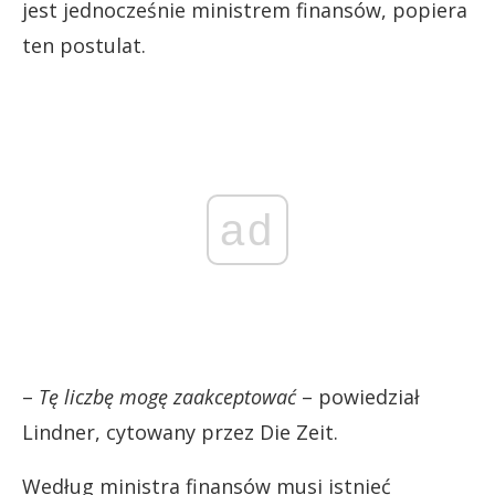
jest jednocześnie ministrem finansów, popiera
ten postulat.
ad
–
Tę liczbę mogę zaakceptować
– powiedział
Lindner, cytowany przez Die Zeit.
Według ministra finansów musi istnieć