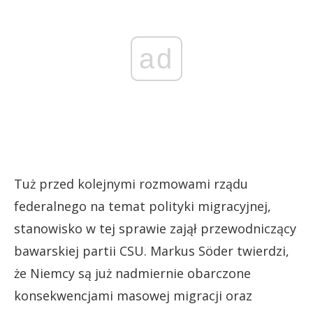
ad
Tuż przed kolejnymi rozmowami rządu
federalnego na temat polityki migracyjnej,
stanowisko w tej sprawie zajął przewodniczący
bawarskiej partii CSU. Markus Söder twierdzi,
że Niemcy są już nadmiernie obarczone
konsekwencjami masowej migracji oraz