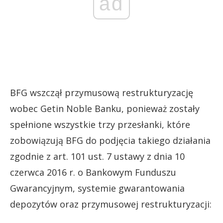
ad
BFG wszczął przymusową restrukturyzację
wobec Getin Noble Banku, ponieważ zostały
spełnione wszystkie trzy przesłanki, które
zobowiązują BFG do podjęcia takiego działania
zgodnie z art. 101 ust. 7 ustawy z dnia 10
czerwca 2016 r. o Bankowym Funduszu
Gwarancyjnym, systemie gwarantowania
depozytów oraz przymusowej restrukturyzacji: