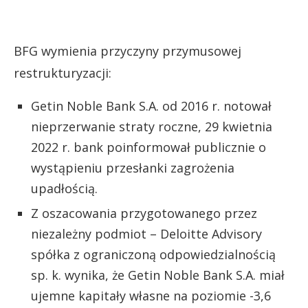
BFG wymienia przyczyny przymusowej
restrukturyzacji:
Getin Noble Bank S.A. od 2016 r. notował
nieprzerwanie straty roczne, 29 kwietnia
2022 r. bank poinformował publicznie o
wystąpieniu przesłanki zagrożenia
upadłością.
Z oszacowania przygotowanego przez
niezależny podmiot – Deloitte Advisory
spółka z ograniczoną odpowiedzialnością
sp. k. wynika, że Getin Noble Bank S.A. miał
ujemne kapitały własne na poziomie -3,6