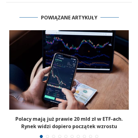
POWIĄZANE ARTYKUŁY
Polacy mają już prawie 20 mld zł w ETF-ach.
Rynek widzi dopiero początek wzrostu