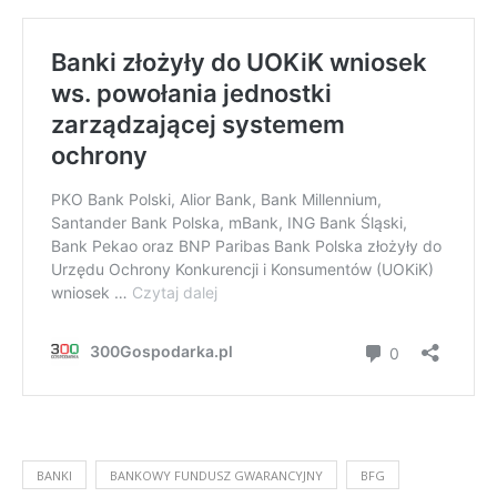
BANKI
BANKOWY FUNDUSZ GWARANCYJNY
BFG