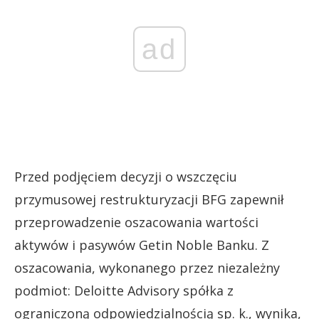
ad
Przed podjęciem decyzji o wszczęciu
przymusowej restrukturyzacji BFG zapewnił
przeprowadzenie oszacowania wartości
aktywów i pasywów Getin Noble Banku. Z
oszacowania, wykonanego przez niezależny
podmiot: Deloitte Advisory spółka z
ograniczoną odpowiedzialnością sp. k., wynika,