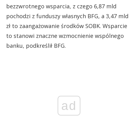
bezzwrotnego wsparcia, z czego 6,87 mld
pochodzi z funduszy własnych BFG, a 3,47 mld
zł to zaangażowanie środków SOBK. Wsparcie
to stanowi znaczne wzmocnienie wspólnego
banku, podkreślił BFG.
ad