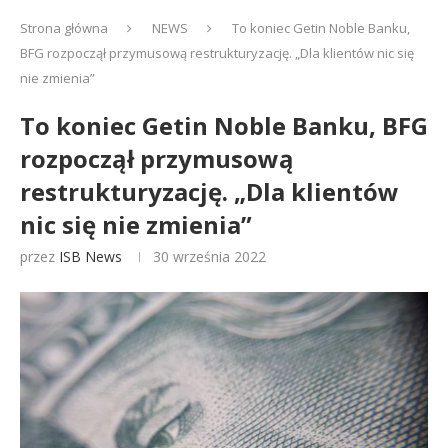
Strona główna
NEWS
To koniec Getin Noble Banku,
BFG rozpoczął przymusową restrukturyzację. „Dla klientów nic się
nie zmienia”
To koniec Getin Noble Banku, BFG
rozpoczął przymusową
restrukturyzację. „Dla klientów
nic się nie zmienia”
przez
ISB News
30 września 2022