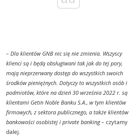
– Dla klientów GNB nic się nie zmienia. Wszyscy
klienci są i będą obsługiwani tak jak do tej pory,
mają nieprzerwany dostęp do wszystkich swoich
środków pieniężnych. Dotyczy to wszystkich osób i
podmiotów, które na dzień 30 września 2022 r. są
klientami Getin Noble Banku S.A., w tym klientów
firmowych, z sektora publicznego, a także klientów
bankowości osobistej i private banking –
czytamy
dalej.