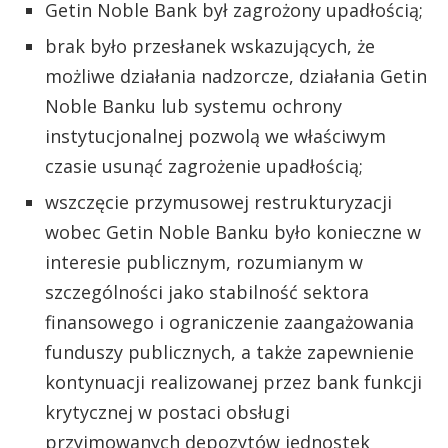
Getin Noble Bank był zagrożony upadłością;
brak było przesłanek wskazujących, że
możliwe działania nadzorcze, działania Getin
Noble Banku lub systemu ochrony
instytucjonalnej pozwolą we właściwym
czasie usunąć zagrożenie upadłością;
wszczęcie przymusowej restrukturyzacji
wobec Getin Noble Banku było konieczne w
interesie publicznym, rozumianym w
szczególności jako stabilność sektora
finansowego i ograniczenie zaangażowania
funduszy publicznych, a także zapewnienie
kontynuacji realizowanej przez bank funkcji
krytycznej w postaci obsługi
przyjmowanych depozytów jednostek