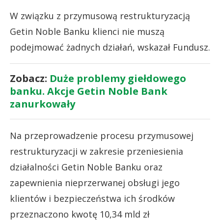
W związku z przymusową restrukturyzacją
Getin Noble Banku klienci nie muszą
podejmować żadnych działań, wskazał Fundusz.
Zobacz:
Duże problemy giełdowego
banku. Akcje Getin Noble Bank
zanurkowały
Na przeprowadzenie procesu przymusowej
restrukturyzacji w zakresie przeniesienia
działalności Getin Noble Banku oraz
zapewnienia nieprzerwanej obsługi jego
klientów i bezpieczeństwa ich środków
przeznaczono kwotę 10,34 mld zł