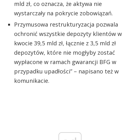
mld zł, co oznacza, że aktywa nie
wystarczały na pokrycie zobowiązań.
Przymusowa restrukturyzacja pozwala
ochronić wszystkie depozyty klientów w
kwocie 39,5 mld zł, łącznie z 3,5 mld zł
depozytów, które nie mogłyby zostać
wypłacone w ramach gwarancji BFG w
przypadku upadłości” – napisano też w
komunikacie.