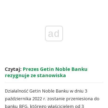
ad
Czytaj:
Prezes Getin Noble Banku
rezygnuje ze stanowiska
Działalność Getin Noble Banku w dniu 3
października 2022 r. zostanie przeniesiona do
banku BFG, którego właścicielem od 3