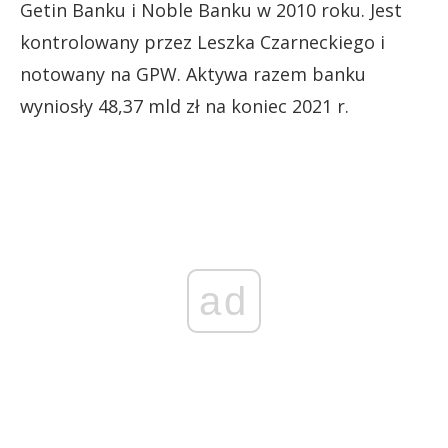
Getin Banku i Noble Banku w 2010 roku. Jest
kontrolowany przez Leszka Czarneckiego i
notowany na GPW. Aktywa razem banku
wyniosły 48,37 mld zł na koniec 2021 r.
ad