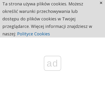
×
Ta strona używa plików cookies. Możesz
określić warunki przechowywania lub
dostępu do plików cookies w Twojej
przeglądarce. Więcej informacji znajdziesz w
naszej:
Polityce Cookies
ad