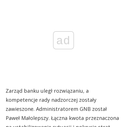
ad
Zarząd banku uległ rozwiązaniu, a
kompetencje rady nadzorczej zostały
zawieszone. Administratorem GNB został
Paweł Małolepszy. Łączna kwota przeznaczona