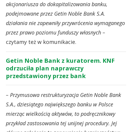
akcjonariusza do dokapitalizowania banku,
podejmowane przez Getin Noble Bank S.A.
działania nie zapewniły przywrócenia wymaganego
przez prawo poziomu funduszy własnych –
czytamy też w komunikacie.
Getin Noble Bank z kuratorem. KNF
odrzuciła plan naprawczy
przedstawiony przez bank
– Przymusowa restrukturyzacja Getin Noble Bank
S.A., dziesiątego największego banku w Polsce
mierząc wielkością aktywów, to podręcznikowy
przykład zastosowania tej unijnej procedury. Jej