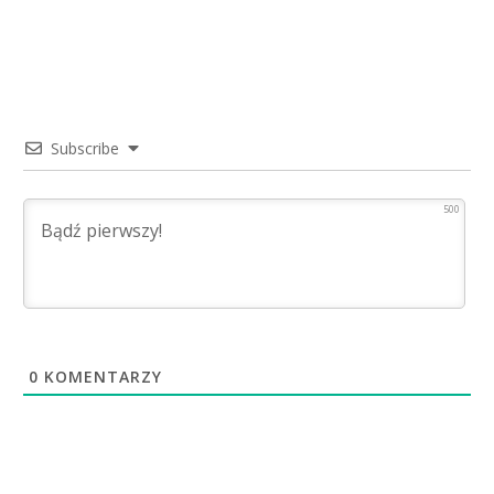
Subscribe
500
0
KOMENTARZY