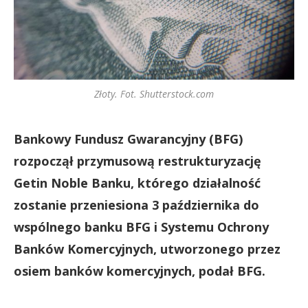
Złoty. Fot. Shutterstock.com
Bankowy Fundusz Gwarancyjny (BFG)
rozpoczął przymusową restrukturyzację
Getin Noble Banku, którego działalność
zostanie przeniesiona 3 października do
wspólnego banku BFG i Systemu Ochrony
Banków Komercyjnych, utworzonego przez
osiem banków komercyjnych, podał BFG.