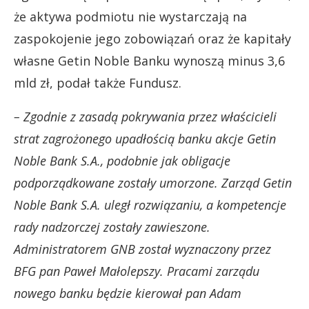
że aktywa podmiotu nie wystarczają na
zaspokojenie jego zobowiązań oraz że kapitały
własne Getin Noble Banku wynoszą minus 3,6
mld zł, podał także Fundusz.
– Zgodnie z zasadą pokrywania przez właścicieli
strat zagrożonego upadłością banku akcje Getin
Noble Bank S.A., podobnie jak obligacje
podporządkowane zostały umorzone. Zarząd Getin
Noble Bank S.A. uległ rozwiązaniu, a kompetencje
rady nadzorczej zostały zawieszone.
Administratorem GNB został wyznaczony przez
BFG pan Paweł Małolepszy. Pracami zarządu
nowego banku będzie kierował pan Adam