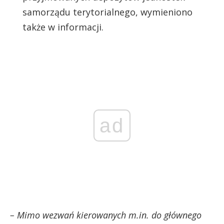
samorządu terytorialnego, wymieniono
także w informacji.
ad
– Mimo wezwań kierowanych m.in. do głównego