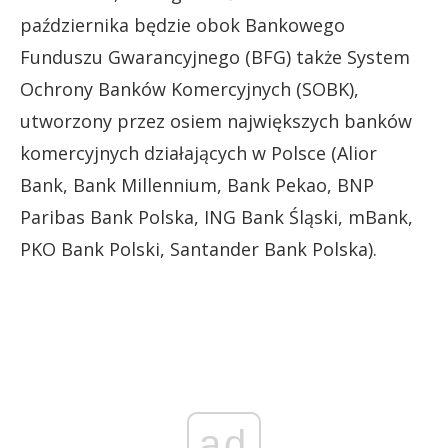
października będzie obok Bankowego
Funduszu Gwarancyjnego (BFG) także System
Ochrony Banków Komercyjnych (SOBK),
utworzony przez osiem największych banków
komercyjnych działających w Polsce (Alior
Bank, Bank Millennium, Bank Pekao, BNP
Paribas Bank Polska, ING Bank Śląski, mBank,
PKO Bank Polski, Santander Bank Polska).
ad