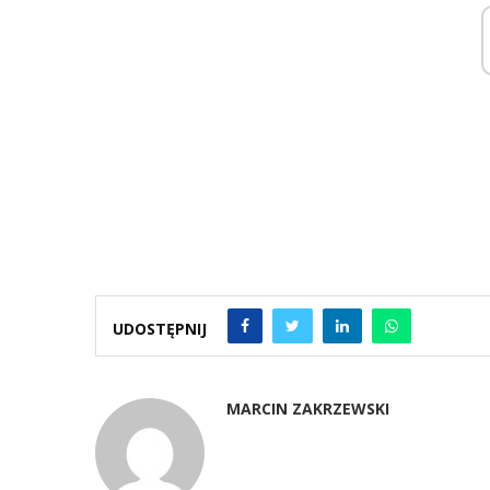
UDOSTĘPNIJ
MARCIN ZAKRZEWSKI