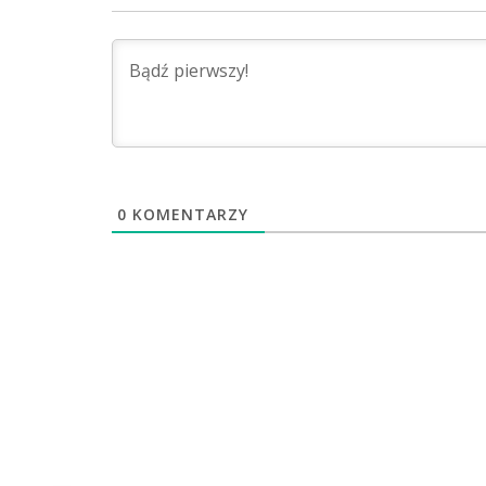
0
KOMENTARZY