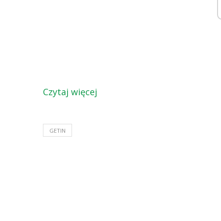
Czytaj więcej
GETIN