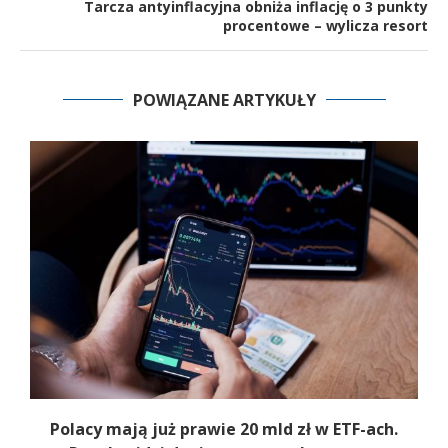
Tarcza antyinflacyjna obniża inflację o 3 punkty
procentowe – wylicza resort
POWIĄZANE ARTYKUŁY
Polacy mają już prawie 20 mld zł w ETF-ach.