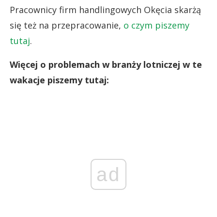
Pracownicy firm handlingowych Okęcia skarżą
się też na przepracowanie,
o czym piszemy
tutaj
.
Więcej o problemach w branży lotniczej w te
wakacje piszemy tutaj:
ad