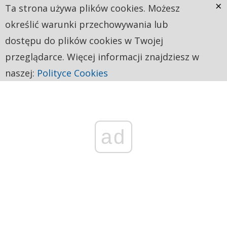
×
Ta strona używa plików cookies. Możesz
określić warunki przechowywania lub
dostępu do plików cookies w Twojej
przeglądarce. Więcej informacji znajdziesz w
naszej:
Polityce Cookies
ad