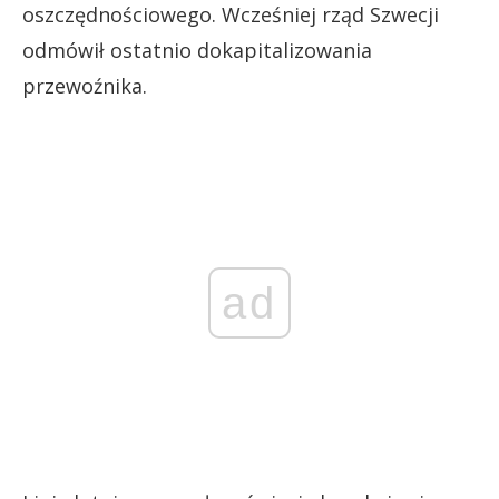
oszczędnościowego. Wcześniej rząd Szwecji
odmówił ostatnio dokapitalizowania
przewoźnika.
ad