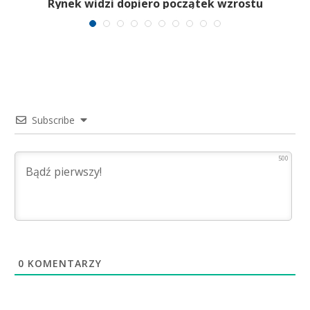
Rynek widzi dopiero początek wzrostu
Subscribe
500
0
KOMENTARZY