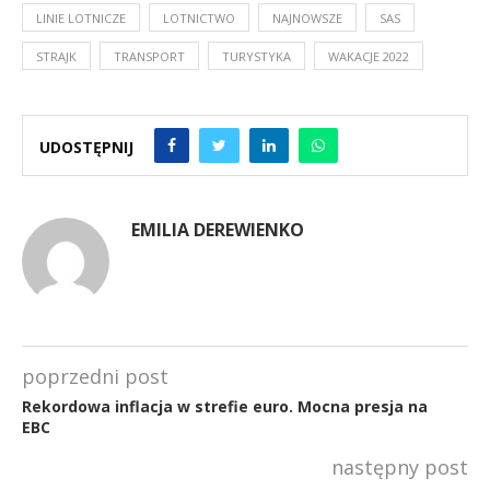
LINIE LOTNICZE
LOTNICTWO
NAJNOWSZE
SAS
STRAJK
TRANSPORT
TURYSTYKA
WAKACJE 2022
UDOSTĘPNIJ
EMILIA DEREWIENKO
poprzedni post
Rekordowa inflacja w strefie euro. Mocna presja na
EBC
następny post